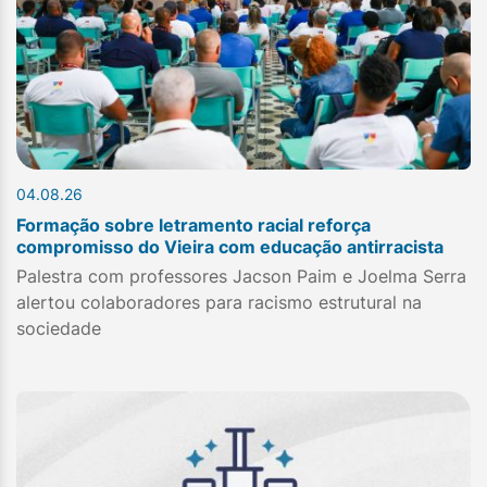
04.08.26
Formação sobre letramento racial reforça
compromisso do Vieira com educação antirracista
Palestra com professores Jacson Paim e Joelma Serra
alertou colaboradores para racismo estrutural na
sociedade