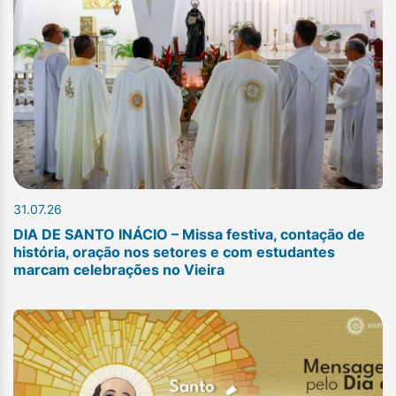
31.07.26
DIA DE SANTO INÁCIO – Missa festiva, contação de
história, oração nos setores e com estudantes
marcam celebrações no Vieira