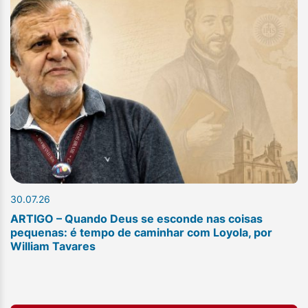
30.07.26
ARTIGO – Quando Deus se esconde nas coisas
pequenas: é tempo de caminhar com Loyola, por
William Tavares