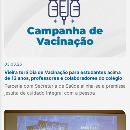
03.08.26
Vieira terá Dia de Vacinação para estudantes acima
de 12 anos, professores e colaboradores do colégio
Parceria com Secretaria de Saúde alinha-se à premissa
jesuíta de cuidado integral com a pessoa