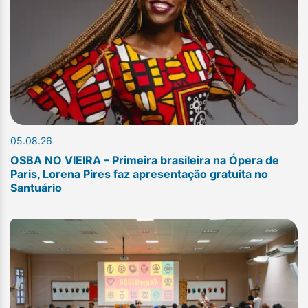
05.08.26
OSBA NO VIEIRA – Primeira brasileira na Ópera de
Paris, Lorena Pires faz apresentação gratuita no
Santuário