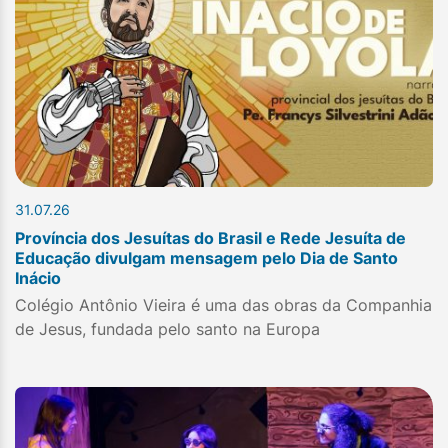
31.07.26
Província dos Jesuítas do Brasil e Rede Jesuíta de
Educação divulgam mensagem pelo Dia de Santo
Inácio
Colégio Antônio Vieira é uma das obras da Companhia
de Jesus, fundada pelo santo na Europa