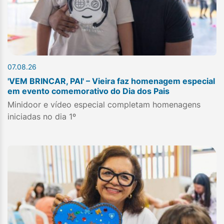
07.08.26
'VEM BRINCAR, PAI' – Vieira faz homenagem especial
em evento comemorativo do Dia dos Pais
Minidoor e vídeo especial completam homenagens
iniciadas no dia 1º