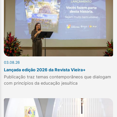
03.08.26
Lançada edição 2026 da Revista Vieira+
Publicação traz temas contemporâneos que dialogam
com princípios da educação jesuítica