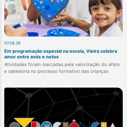
07.08.26
Em programação especial na escola, Vieira celebra
amor entre avós e netos
Atividades foram marcadas pela valorização do afeto
e sabedoria no processo formativo das crianças