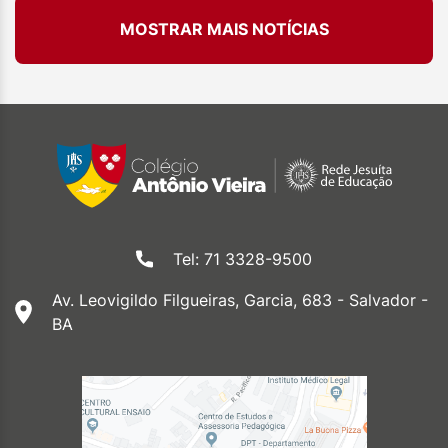
MOSTRAR MAIS NOTÍCIAS
Tel: 71 3328-9500
Av. Leovigildo Filgueiras, Garcia, 683 - Salvador -
BA