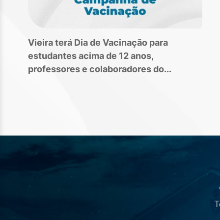
Vieira terá Dia de Vacinação para
estudantes acima de 12 anos,
professores e colaboradores do...
T