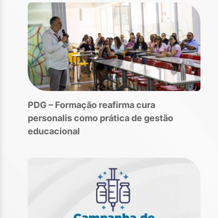
PDG – Formação reafirma cura
personalis como prática de gestão
educacional