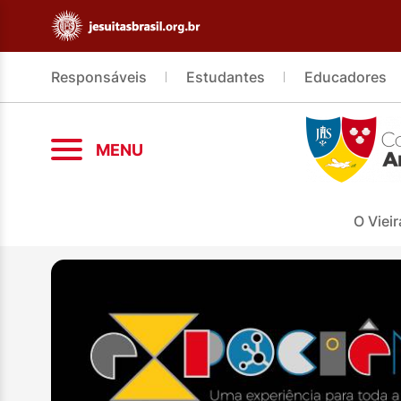
Responsáveis
Estudantes
Educadores
MENU
O Vieir