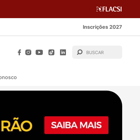
Inscrições 2027
Conosco