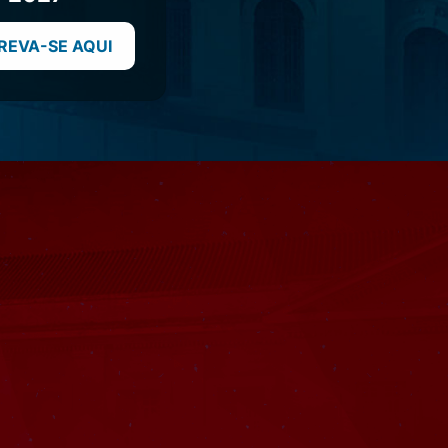
REVA-SE AQUI