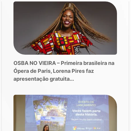
OSBA NO VIEIRA – Primeira brasileira na
Ópera de Paris, Lorena Pires faz
apresentação gratuita...