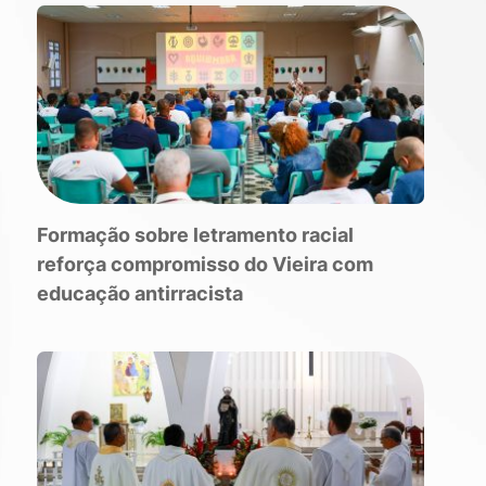
Formação sobre letramento racial
reforça compromisso do Vieira com
educação antirracista