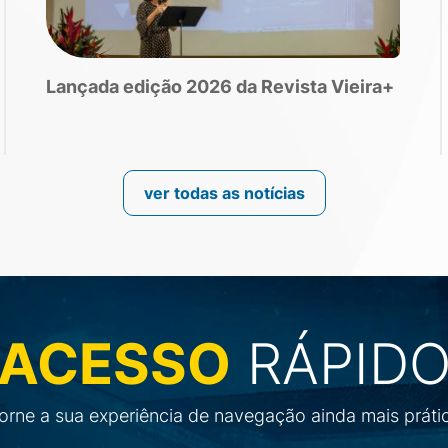
Lançada edição 2026 da Revista Vieira+
ver todas as notícias
ACESSO
RÁPID
orne a sua experiência de navegação ainda mais práti