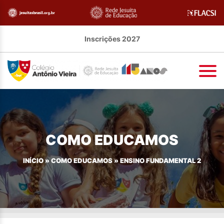
Inscrições 2027
COMO EDUCAMOS
INÍCIO
»
COMO EDUCAMOS
»
ENSINO FUNDAMENTAL 2