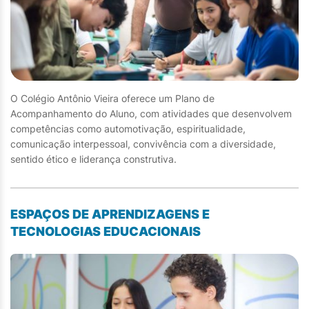
O Colégio Antônio Vieira oferece um Plano de
Acompanhamento do Aluno, com atividades que desenvolvem
competências como automotivação, espiritualidade,
comunicação interpessoal, convivência com a diversidade,
sentido ético e liderança construtiva.
ESPAÇOS DE APRENDIZAGENS E
TECNOLOGIAS EDUCACIONAIS