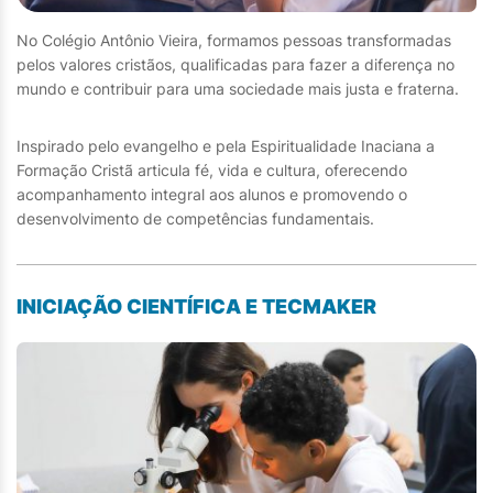
No Colégio Antônio Vieira, formamos pessoas transformadas
pelos valores cristãos, qualificadas para fazer a diferença no
mundo e contribuir para uma sociedade mais justa e fraterna.
Inspirado pelo evangelho e pela Espiritualidade Inaciana a
Formação Cristã articula fé, vida e cultura, oferecendo
acompanhamento integral aos alunos e promovendo o
desenvolvimento de competências fundamentais.
INICIAÇÃO CIENTÍFICA E TECMAKER