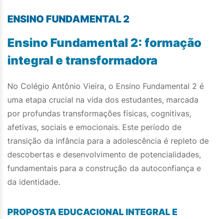
ENSINO FUNDAMENTAL 2
Ensino Fundamental 2: formação
integral e transformadora
No Colégio Antônio Vieira, o Ensino Fundamental 2 é
uma etapa crucial na vida dos estudantes, marcada
por profundas transformações físicas, cognitivas,
afetivas, sociais e emocionais. Este período de
transição da infância para a adolescência é repleto de
descobertas e desenvolvimento de potencialidades,
fundamentais para a construção da autoconfiança e
da identidade.
PROPOSTA EDUCACIONAL INTEGRAL E