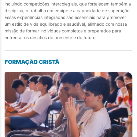
incluindo competições intercolegiais, que fortalecem também a
disciplina, o trabalho em equipe e a capacidade de superação.
Essas experiências integradas são essenciais para promover
um estilo de vida equilibrado e saudável, alinhado com nossa
missão de formar indivíduos completos e preparados para
enfrentar os desafios do presente e do futuro.
FORMAÇÃO CRISTÃ