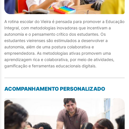
A rotina escolar do Vieira é pensada para promover a Educação
Integral, com metodologias inovadoras que incentivam a
autonomia e o pensamento crítico dos estudantes. Os
estudantes vieirenses são estimulados a desenvolver a
autonomia, além de uma postura colaborativa e
empreendedora. As metodologias ativas promovem uma
aprendizagem rica e colaborativa, por meio de atividades,
gamificação e ferramentas educacionais digitais.
ACOMPANHAMENTO PERSONALIZADO