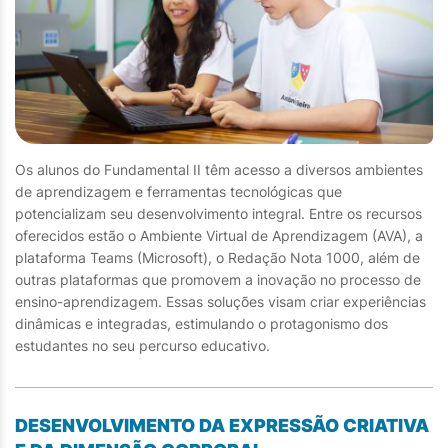
Os alunos do Fundamental II têm acesso a diversos ambientes
de aprendizagem e ferramentas tecnológicas que
potencializam seu desenvolvimento integral. Entre os recursos
oferecidos estão o Ambiente Virtual de Aprendizagem (AVA), a
plataforma Teams (Microsoft), o Redação Nota 1000, além de
outras plataformas que promovem a inovação no processo de
ensino-aprendizagem. Essas soluções visam criar experiências
dinâmicas e integradas, estimulando o protagonismo dos
estudantes no seu percurso educativo.
DESENVOLVIMENTO DA EXPRESSÃO CRIATIVA