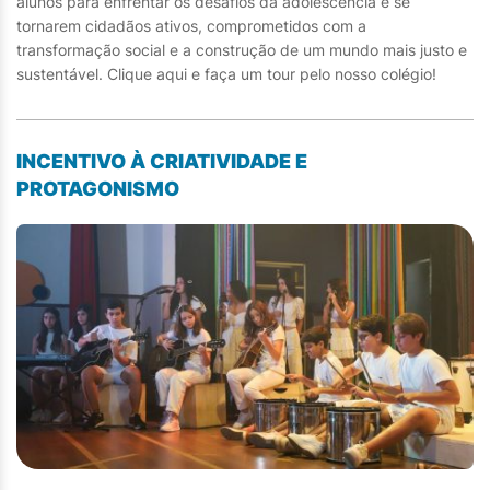
alunos para enfrentar os desafios da adolescência e se
tornarem cidadãos ativos, comprometidos com a
transformação social e a construção de um mundo mais justo e
sustentável. Clique aqui e faça um tour pelo nosso colégio!
INCENTIVO À CRIATIVIDADE E
PROTAGONISMO