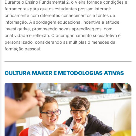
Durante o Ensino Fundamental 2, o Vieira fornece condições e
ferramentas para que os estudantes possam interagir
criticamente com diferentes conhecimentos e fontes de
informação. A abordagem educacional incentiva a atitude
investigativa, promovendo novas aprendizagens, com
criatividade e reflexão. O acompanhamento socioafetivo é
personalizado, considerando as múltiplas dimensões da
formação pessoal.
CULTURA MAKER E METODOLOGIAS ATIVAS