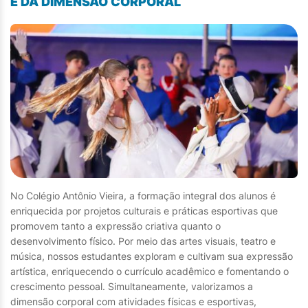
E DA DIMENSÃO CORPORAL
No Colégio Antônio Vieira, a formação integral dos alunos é
enriquecida por projetos culturais e práticas esportivas que
promovem tanto a expressão criativa quanto o
desenvolvimento físico. Por meio das artes visuais, teatro e
música, nossos estudantes exploram e cultivam sua expressão
artística, enriquecendo o currículo acadêmico e fomentando o
crescimento pessoal. Simultaneamente, valorizamos a
dimensão corporal com atividades físicas e esportivas,