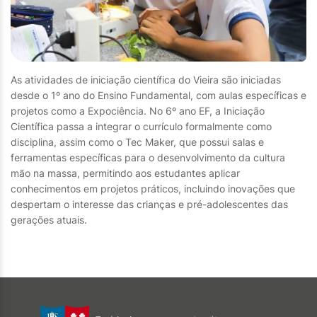
As atividades de iniciação científica do Vieira são iniciadas
desde o 1º ano do Ensino Fundamental, com aulas específicas e
projetos como a Expociência. No 6º ano EF, a Iniciação
Científica passa a integrar o currículo formalmente como
disciplina, assim como o Tec Maker, que possui salas e
ferramentas específicas para o desenvolvimento da cultura
mão na massa, permitindo aos estudantes aplicar
conhecimentos em projetos práticos, incluindo inovações que
despertam o interesse das crianças e pré-adolescentes das
gerações atuais.