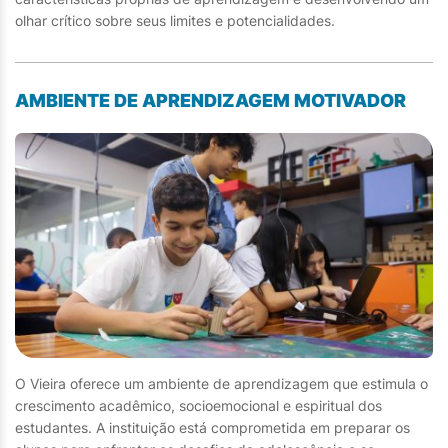
olhar crítico sobre seus limites e potencialidades.
AMBIENTE DE APRENDIZAGEM MOTIVADOR
O Vieira oferece um ambiente de aprendizagem que estimula o
crescimento acadêmico, socioemocional e espiritual dos
estudantes. A instituição está comprometida em preparar os