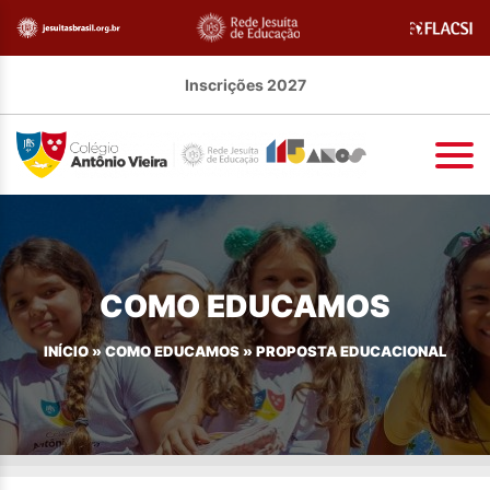
Inscrições 2027
COMO EDUCAMOS
INÍCIO
»
COMO EDUCAMOS
»
PROPOSTA EDUCACIONAL