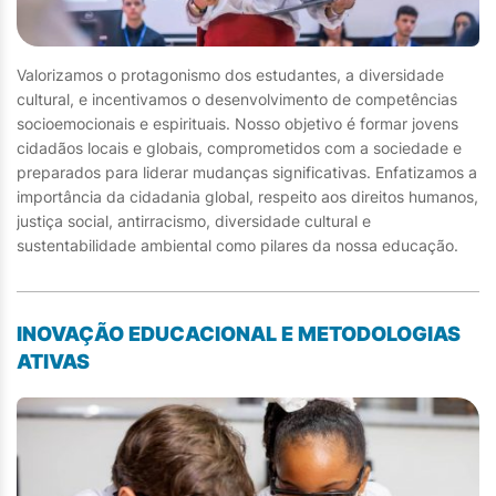
Valorizamos o protagonismo dos estudantes, a diversidade
cultural, e incentivamos o desenvolvimento de competências
socioemocionais e espirituais. Nosso objetivo é formar jovens
cidadãos locais e globais, comprometidos com a sociedade e
preparados para liderar mudanças significativas. Enfatizamos a
importância da cidadania global, respeito aos direitos humanos,
justiça social, antirracismo, diversidade cultural e
sustentabilidade ambiental como pilares da nossa educação.
INOVAÇÃO EDUCACIONAL E METODOLOGIAS
ATIVAS