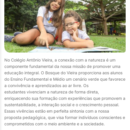
No Colégio Antônio Vieira, a conexão com a natureza é um
componente fundamental da nossa missão de promover uma
educação integral. O Bosque do Vieira proporciona aos alunos
do Ensino Fundamental e Médio um cenário verde que favorece
a convivência e aprendizados ao ar livre. Os
estudantes vivenciam a natureza de forma direta,
enriquecendo sua formação com experiências que promovem a
sustentabilidade, a interação social e o crescimento pessoal.
Essas vivências estão em perfeita sintonia com a nossa
proposta pedagógica, que visa formar indivíduos conscientes e
comprometidos com o meio ambiente e a sociedade.