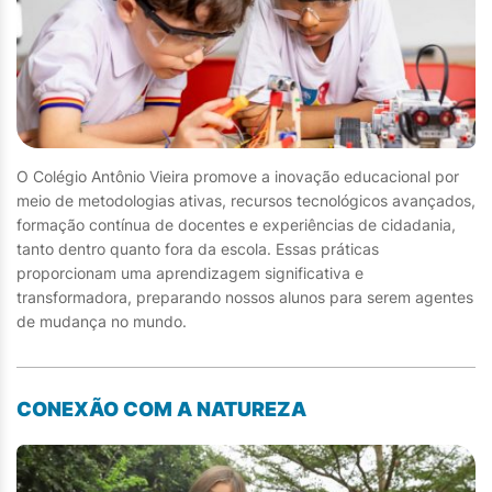
O Colégio Antônio Vieira promove a inovação educacional por
meio de metodologias ativas, recursos tecnológicos avançados,
formação contínua de docentes e experiências de cidadania,
tanto dentro quanto fora da escola. Essas práticas
proporcionam uma aprendizagem significativa e
transformadora, preparando nossos alunos para serem agentes
de mudança no mundo.
CONEXÃO COM A NATUREZA