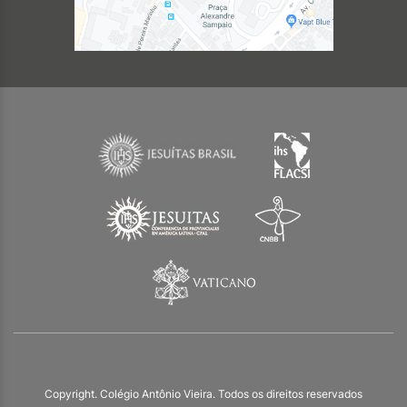
Copyright. Colégio Antônio Vieira. Todos os direitos reservados