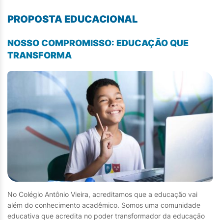
PROPOSTA EDUCACIONAL
NOSSO COMPROMISSO: EDUCAÇÃO QUE
TRANSFORMA
No Colégio Antônio Vieira, acreditamos que a educação vai
além do conhecimento acadêmico. Somos uma comunidade
educativa que acredita no poder transformador da educação