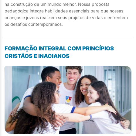
na construção de um mundo melhor. Nossa proposta
pedagógica integra habilidades essenciais para que nossas
crianças e jovens realizem seus projetos de vidas e enfrentem
os desafios contemporâneos.
FORMAÇÃO INTEGRAL COM PRINCÍPIOS
CRISTÃOS E INACIANOS