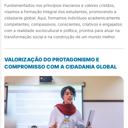
Fundamentados nos princípios inacianos e valores cristãos,
visamos a formação integral dos estudantes, promovendo a
cidadania global. Aqui, formamos indivíduos academicamente
competentes, compassivos, conscientes, criativos e engajados
com a realidade sociocultural e política, prontos para atuar na
transformação social e na construção de um mundo melhor.
VALORIZAÇÃO DO PROTAGONISMO E
COMPROMISSO COM A CIDADANIA GLOBAL