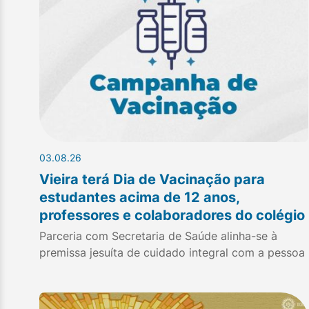
03.08.26
Vieira terá Dia de Vacinação para
estudantes acima de 12 anos,
professores e colaboradores do colégio
Parceria com Secretaria de Saúde alinha-se à
premissa jesuíta de cuidado integral com a pessoa