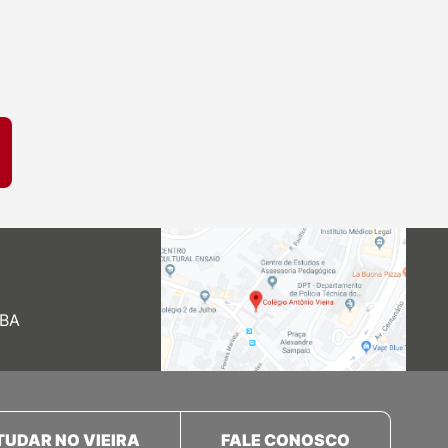
 BA
TUDAR NO VIEIRA
FALE CONOSCO