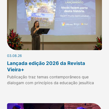
03.08.26
Lançada edição 2026 da Revista
Vieira+
Publicação traz temas contemporâneos que
dialogam com princípios da educação jesuítica