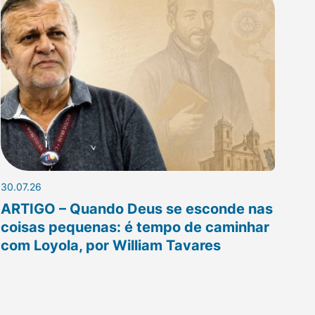
30.07.26
ARTIGO – Quando Deus se esconde nas
coisas pequenas: é tempo de caminhar
com Loyola, por William Tavares