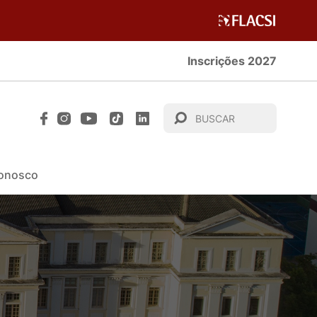
Inscrições 2027
Conosco