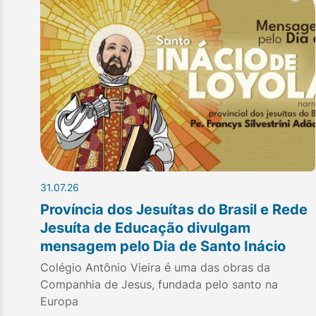
31.07.26
Província dos Jesuítas do Brasil e Rede
Jesuíta de Educação divulgam
mensagem pelo Dia de Santo Inácio
Colégio Antônio Vieira é uma das obras da
Companhia de Jesus, fundada pelo santo na
Europa