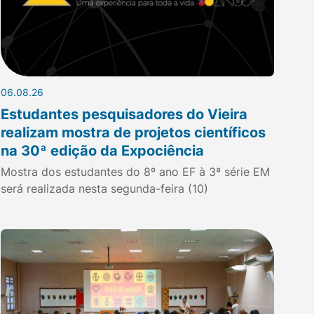
06.08.26
Estudantes pesquisadores do Vieira
realizam mostra de projetos científicos
na 30ª edição da Expociência
Mostra dos estudantes do 8º ano EF à 3ª série EM
será realizada nesta segunda-feira (10)