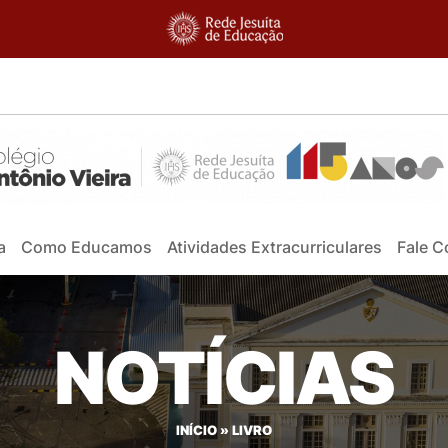
a
Como Educamos
Atividades Extracurriculares
Fale 
NOTÍCIAS
INÍCIO
»
LIVRO