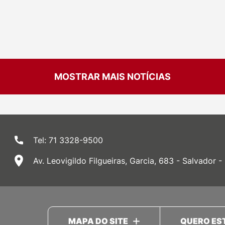
MOSTRAR MAIS NOTÍCIAS
Tel: 71 3328-9500
Av. Leovigildo Filgueiras, Garcia, 683 - Salvador -
MAPA DO SITE
QUERO ES