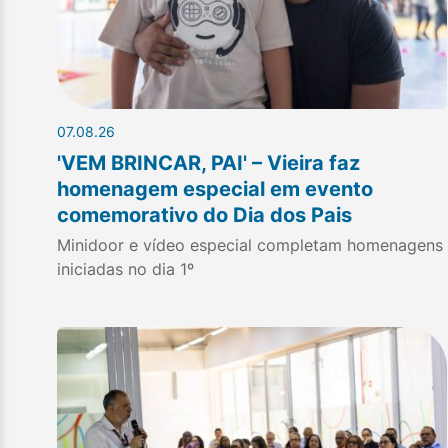
07.08.26
'VEM BRINCAR, PAI' – Vieira faz
homenagem especial em evento
comemorativo do Dia dos Pais
Minidoor e vídeo especial completam homenagens
iniciadas no dia 1º