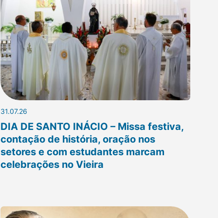
31.07.26
DIA DE SANTO INÁCIO – Missa festiva,
contação de história, oração nos
setores e com estudantes marcam
celebrações no Vieira