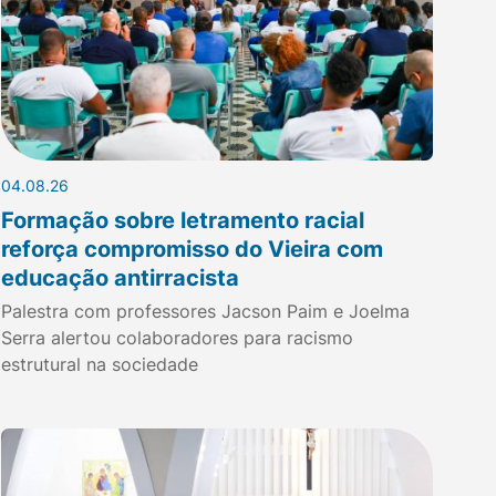
04.08.26
Formação sobre letramento racial
reforça compromisso do Vieira com
educação antirracista
Palestra com professores Jacson Paim e Joelma
Serra alertou colaboradores para racismo
estrutural na sociedade