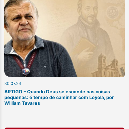
30.07.26
ARTIGO – Quando Deus se esconde nas coisas
pequenas: é tempo de caminhar com Loyola, por
William Tavares