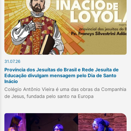
31.07.26
Província dos Jesuítas do Brasil e Rede Jesuíta de
Educação divulgam mensagem pelo Dia de Santo
Inácio
Colégio Antônio Vieira é uma das obras da Companhia
de Jesus, fundada pelo santo na Europa