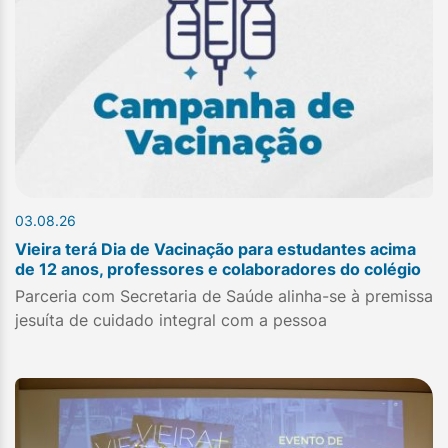
03.08.26
Vieira terá Dia de Vacinação para estudantes acima
de 12 anos, professores e colaboradores do colégio
Parceria com Secretaria de Saúde alinha-se à premissa
jesuíta de cuidado integral com a pessoa