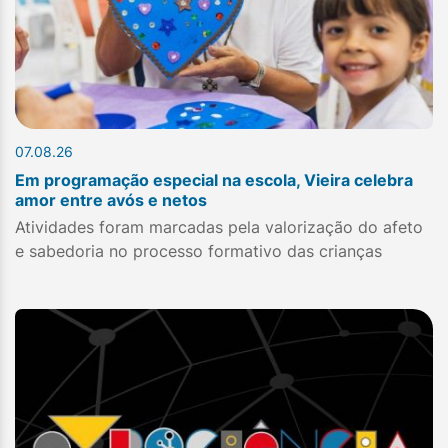
07.08.26
Em programação especial na escola, Vieira celebra
amor entre avós e netos
Atividades foram marcadas pela valorização do afeto
e sabedoria no processo formativo das crianças