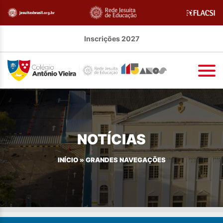
Inscrições 2027
NOTÍCIAS
INÍCIO
»
GRANDES NAVEGAÇÕES