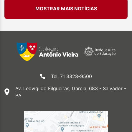
MOSTRAR MAIS NOTÍCIAS
Tel: 71 3328-9500
Av. Leovigildo Filgueiras, Garcia, 683 - Salvador -
BA