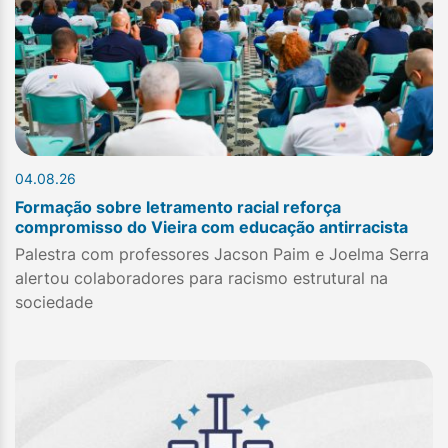
04.08.26
Formação sobre letramento racial reforça
compromisso do Vieira com educação antirracista
Palestra com professores Jacson Paim e Joelma Serra
alertou colaboradores para racismo estrutural na
sociedade