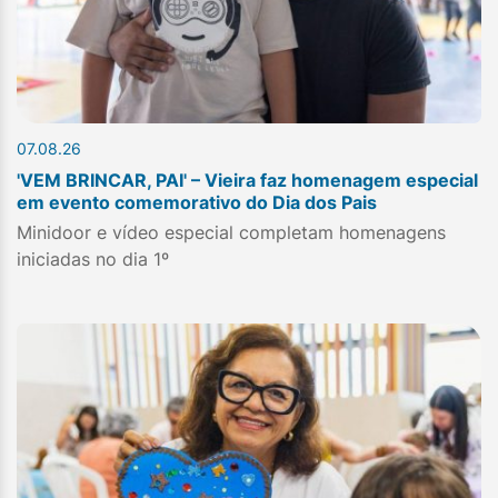
07.08.26
'VEM BRINCAR, PAI' – Vieira faz homenagem especial
em evento comemorativo do Dia dos Pais
Minidoor e vídeo especial completam homenagens
iniciadas no dia 1º