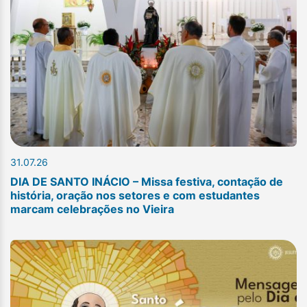
31.07.26
DIA DE SANTO INÁCIO – Missa festiva, contação de
história, oração nos setores e com estudantes
marcam celebrações no Vieira