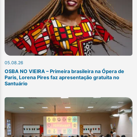
05.08.26
OSBA NO VIEIRA – Primeira brasileira na Ópera de
Paris, Lorena Pires faz apresentação gratuita no
Santuário