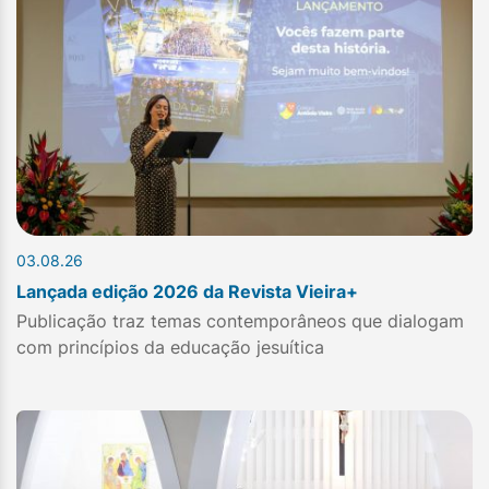
03.08.26
Lançada edição 2026 da Revista Vieira+
Publicação traz temas contemporâneos que dialogam
com princípios da educação jesuítica