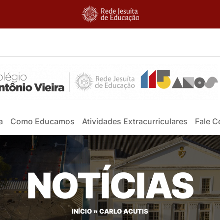
a
Como Educamos
Atividades Extracurriculares
Fale 
NOTÍCIAS
INÍCIO
»
CARLO ACUTIS