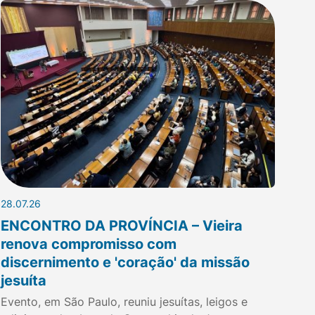
28.07.26
ENCONTRO DA PROVÍNCIA – Vieira
renova compromisso com
discernimento e 'coração' da missão
jesuíta
Evento, em São Paulo, reuniu jesuítas, leigos e