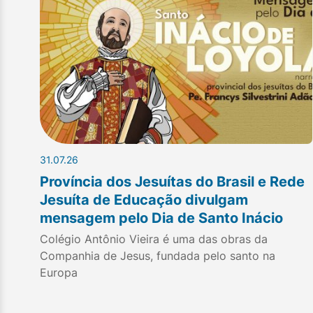
31.07.26
Província dos Jesuítas do Brasil e Rede
Jesuíta de Educação divulgam
mensagem pelo Dia de Santo Inácio
Colégio Antônio Vieira é uma das obras da
Companhia de Jesus, fundada pelo santo na
Europa