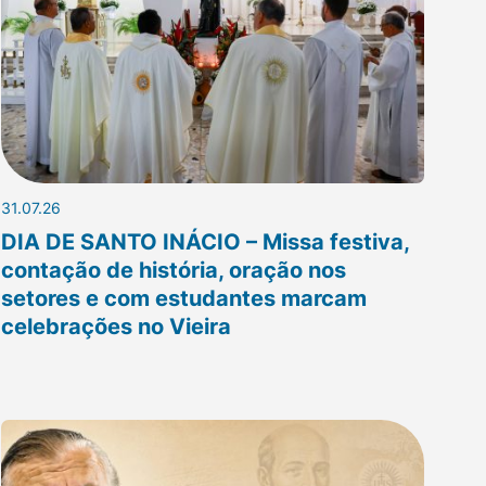
31.07.26
DIA DE SANTO INÁCIO – Missa festiva,
contação de história, oração nos
setores e com estudantes marcam
celebrações no Vieira