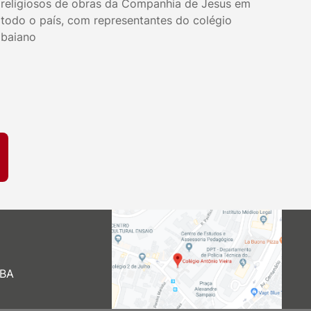
religiosos de obras da Companhia de Jesus em
todo o país, com representantes do colégio
baiano
 BA