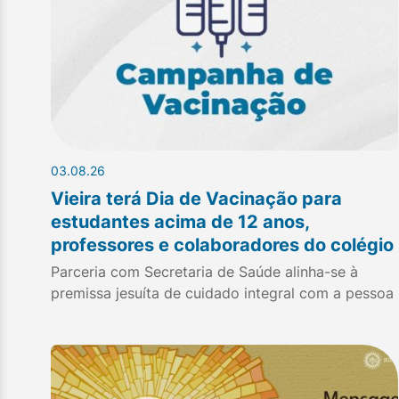
03.08.26
Vieira terá Dia de Vacinação para
estudantes acima de 12 anos,
professores e colaboradores do colégio
Parceria com Secretaria de Saúde alinha-se à
premissa jesuíta de cuidado integral com a pessoa