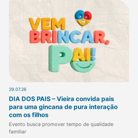
29.07.26
DIA DOS PAIS – Vieira convida pais
para uma gincana de pura interação
com os filhos
Evento busca promover tempo de qualidade
familiar