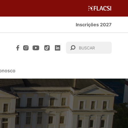
Inscrições 2027
Conosco