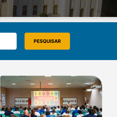
PESQUISAR