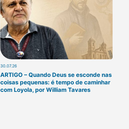
30.07.26
ARTIGO – Quando Deus se esconde nas
coisas pequenas: é tempo de caminhar
com Loyola, por William Tavares