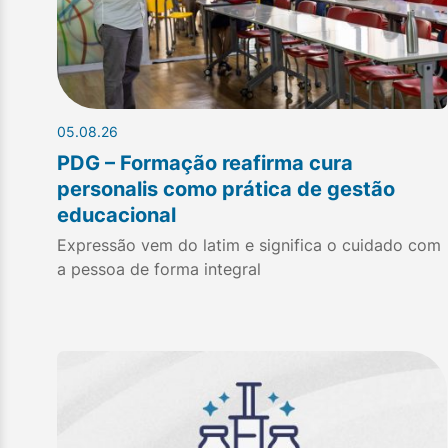
05.08.26
PDG – Formação reafirma cura
personalis como prática de gestão
educacional
Expressão vem do latim e significa o cuidado com
a pessoa de forma integral