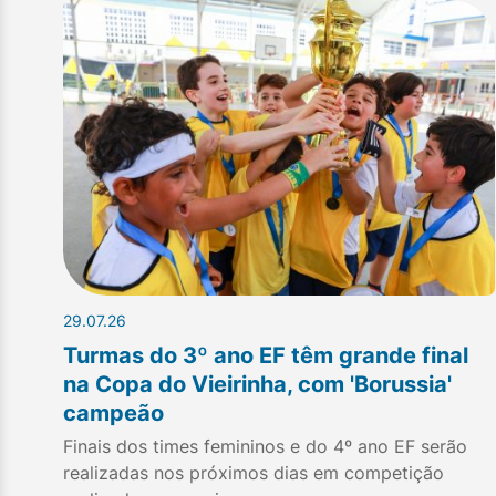
29.07.26
Turmas do 3º ano EF têm grande final
na Copa do Vieirinha, com 'Borussia'
campeão
Finais dos times femininos e do 4º ano EF serão
realizadas nos próximos dias em competição