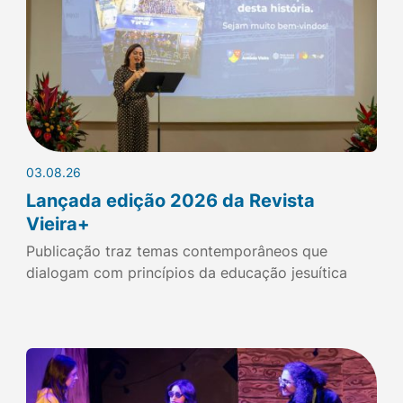
03.08.26
Lançada edição 2026 da Revista
Vieira+
Publicação traz temas contemporâneos que
dialogam com princípios da educação jesuítica