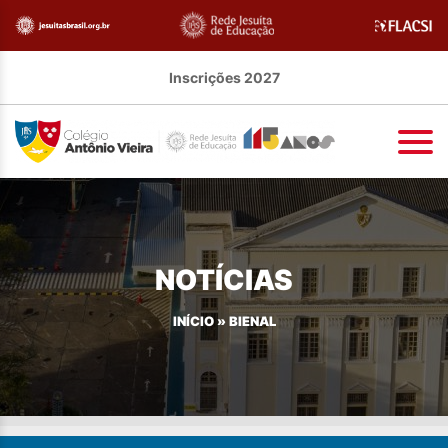
Inscrições 2027
NOTÍCIAS
INÍCIO
»
BIENAL