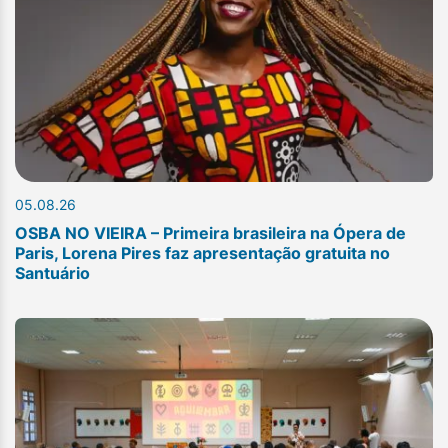
05.08.26
OSBA NO VIEIRA – Primeira brasileira na Ópera de
Paris, Lorena Pires faz apresentação gratuita no
Santuário