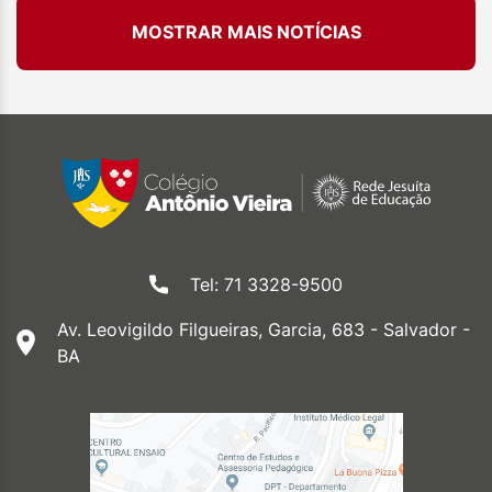
MOSTRAR MAIS NOTÍCIAS
Tel: 71 3328-9500
Av. Leovigildo Filgueiras, Garcia, 683 - Salvador -
BA