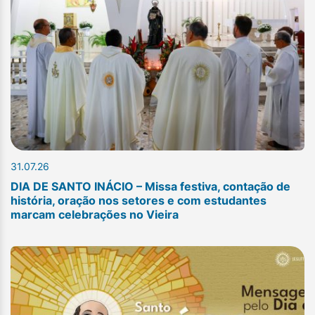
31.07.26
DIA DE SANTO INÁCIO – Missa festiva, contação de
história, oração nos setores e com estudantes
marcam celebrações no Vieira