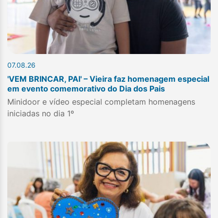
07.08.26
'VEM BRINCAR, PAI' – Vieira faz homenagem especial
em evento comemorativo do Dia dos Pais
Minidoor e vídeo especial completam homenagens
iniciadas no dia 1º