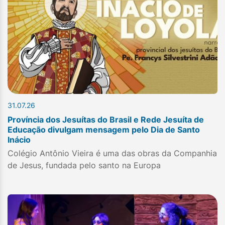
31.07.26
Província dos Jesuítas do Brasil e Rede Jesuíta de
Educação divulgam mensagem pelo Dia de Santo
Inácio
Colégio Antônio Vieira é uma das obras da Companhia
de Jesus, fundada pelo santo na Europa