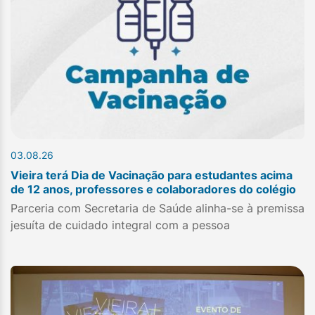
03.08.26
Vieira terá Dia de Vacinação para estudantes acima
de 12 anos, professores e colaboradores do colégio
Parceria com Secretaria de Saúde alinha-se à premissa
jesuíta de cuidado integral com a pessoa