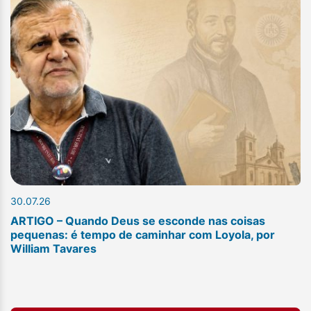
30.07.26
ARTIGO – Quando Deus se esconde nas coisas
pequenas: é tempo de caminhar com Loyola, por
William Tavares