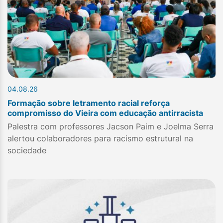
04.08.26
Formação sobre letramento racial reforça
compromisso do Vieira com educação antirracista
Palestra com professores Jacson Paim e Joelma Serra
alertou colaboradores para racismo estrutural na
sociedade