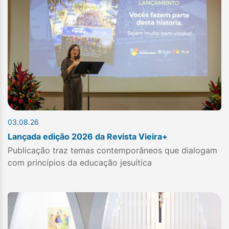
03.08.26
Lançada edição 2026 da Revista Vieira+
Publicação traz temas contemporâneos que dialogam
com princípios da educação jesuítica