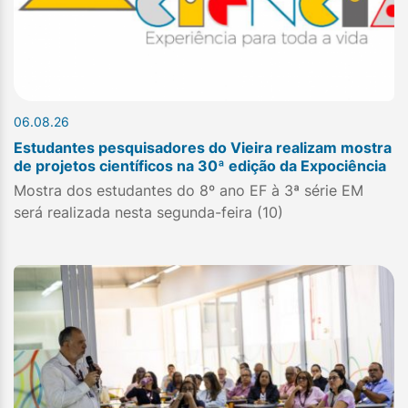
06.08.26
Estudantes pesquisadores do Vieira realizam mostra
de projetos científicos na 30ª edição da Expociência
Mostra dos estudantes do 8º ano EF à 3ª série EM
será realizada nesta segunda-feira (10)