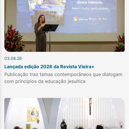
03.08.26
Lançada edição 2026 da Revista Vieira+
Publicação traz temas contemporâneos que dialogam
com princípios da educação jesuítica