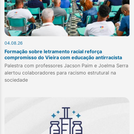
04.08.26
Formação sobre letramento racial reforça
compromisso do Vieira com educação antirracista
Palestra com professores Jacson Paim e Joelma Serra
alertou colaboradores para racismo estrutural na
sociedade