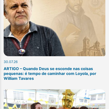
30.07.26
ARTIGO – Quando Deus se esconde nas coisas
pequenas: é tempo de caminhar com Loyola, por
William Tavares