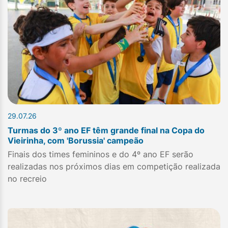
29.07.26
Turmas do 3º ano EF têm grande final na Copa do
Vieirinha, com 'Borussia' campeão
Finais dos times femininos e do 4º ano EF serão
realizadas nos próximos dias em competição realizada
no recreio