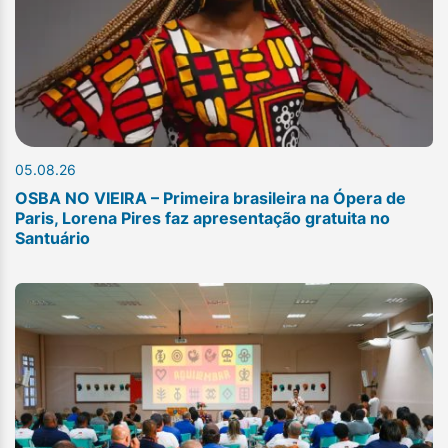
05.08.26
OSBA NO VIEIRA – Primeira brasileira na Ópera de
Paris, Lorena Pires faz apresentação gratuita no
Santuário