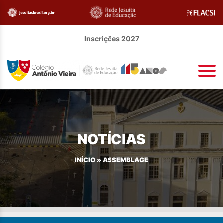
Inscrições 2027
NOTÍCIAS
INÍCIO
»
ASSEMBLAGE