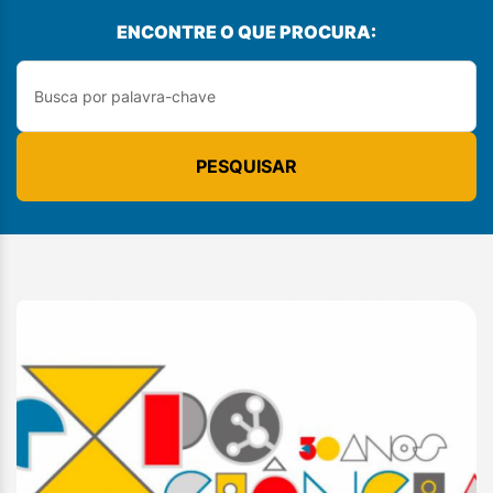
ENCONTRE O QUE PROCURA:
PESQUISAR