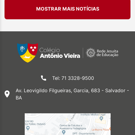
MOSTRAR MAIS NOTÍCIAS
Tel: 71 3328-9500
Av. Leovigildo Filgueiras, Garcia, 683 - Salvador -
BA