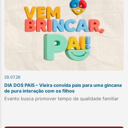
29.07.26
DIA DOS PAIS – Vieira convida pais para uma gincana
de pura interação com os filhos
Evento busca promover tempo de qualidade familiar