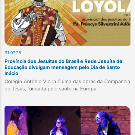
31.07.26
Província dos Jesuítas do Brasil e Rede Jesuíta de
Educação divulgam mensagem pelo Dia de Santo
Inácio
Colégio Antônio Vieira é uma das obras da Companhia
de Jesus, fundada pelo santo na Europa