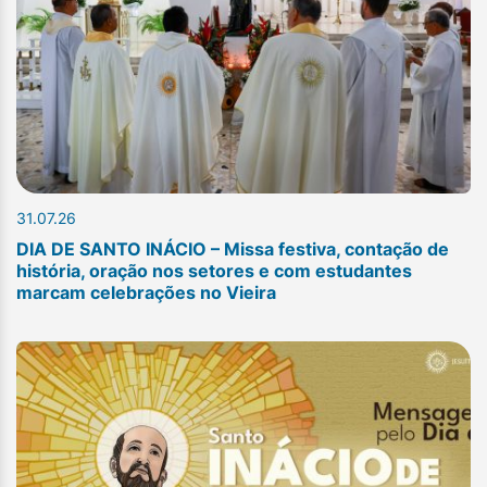
31.07.26
DIA DE SANTO INÁCIO – Missa festiva, contação de
história, oração nos setores e com estudantes
marcam celebrações no Vieira