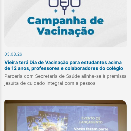
03.08.26
Vieira terá Dia de Vacinação para estudantes acima
de 12 anos, professores e colaboradores do colégio
Parceria com Secretaria de Saúde alinha-se à premissa
jesuíta de cuidado integral com a pessoa