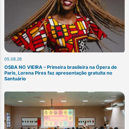
05.08.26
OSBA NO VIEIRA – Primeira brasileira na Ópera de
Paris, Lorena Pires faz apresentação gratuita no
Santuário