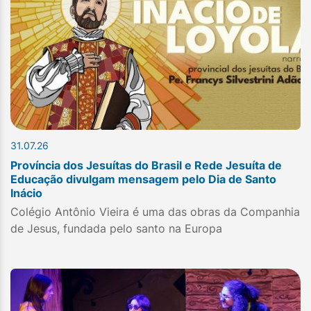
31.07.26
Província dos Jesuítas do Brasil e Rede Jesuíta de
Educação divulgam mensagem pelo Dia de Santo
Inácio
Colégio Antônio Vieira é uma das obras da Companhia
de Jesus, fundada pelo santo na Europa