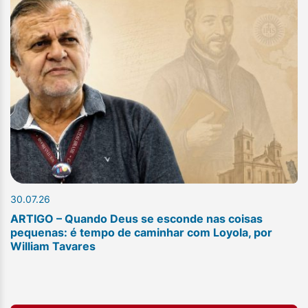
30.07.26
ARTIGO – Quando Deus se esconde nas coisas
pequenas: é tempo de caminhar com Loyola, por
William Tavares