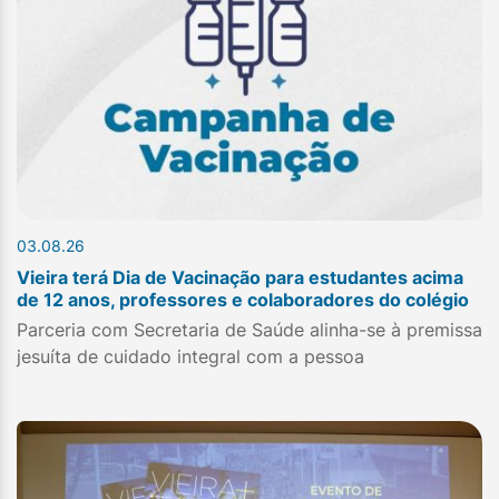
03.08.26
Vieira terá Dia de Vacinação para estudantes acima
de 12 anos, professores e colaboradores do colégio
Parceria com Secretaria de Saúde alinha-se à premissa
jesuíta de cuidado integral com a pessoa