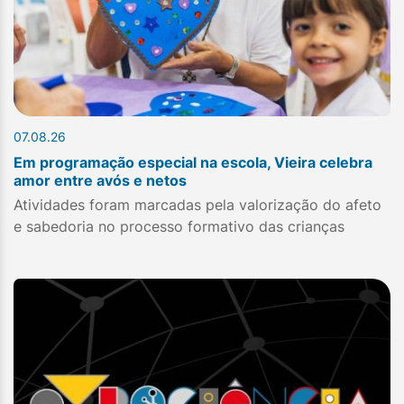
07.08.26
Em programação especial na escola, Vieira celebra
amor entre avós e netos
Atividades foram marcadas pela valorização do afeto
e sabedoria no processo formativo das crianças