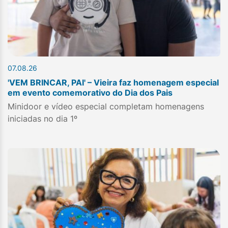
07.08.26
'VEM BRINCAR, PAI' – Vieira faz homenagem especial
em evento comemorativo do Dia dos Pais
Minidoor e vídeo especial completam homenagens
iniciadas no dia 1º