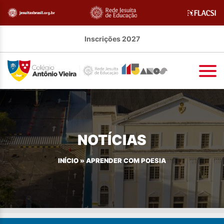
Inscrições 2027
NOTÍCIAS
INÍCIO
»
APRENDER COM POESIA