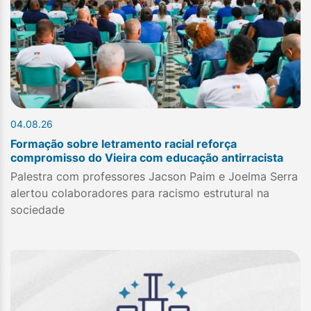
04.08.26
Formação sobre letramento racial reforça
compromisso do Vieira com educação antirracista
Palestra com professores Jacson Paim e Joelma Serra
alertou colaboradores para racismo estrutural na
sociedade