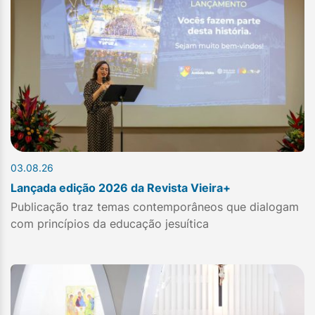
03.08.26
Lançada edição 2026 da Revista Vieira+
Publicação traz temas contemporâneos que dialogam
com princípios da educação jesuítica