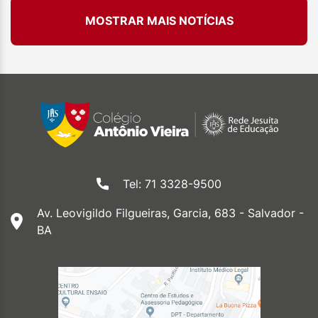
MOSTRAR MAIS NOTÍCIAS
Tel: 71 3328-9500
Av. Leovigildo Filgueiras, Garcia, 683 - Salvador -
BA