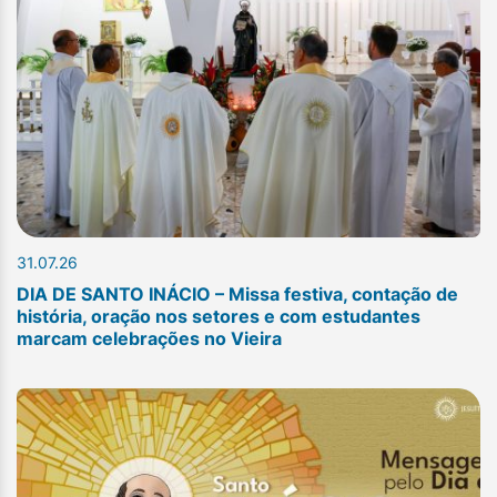
31.07.26
DIA DE SANTO INÁCIO – Missa festiva, contação de
história, oração nos setores e com estudantes
marcam celebrações no Vieira