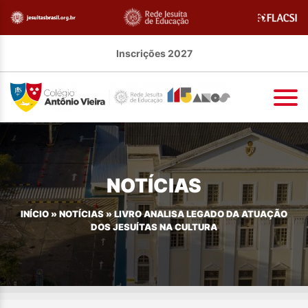
Inscrições 2027
NOTÍCIAS
INÍCIO
»
NOTÍCIAS
»
LIVRO ANALISA LEGADO DA ATUAÇÃO
DOS JESUÍTAS NA CULTURA