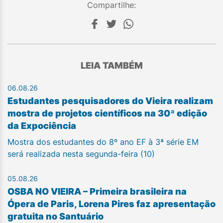
Compartilhe:
LEIA TAMBÉM
06.08.26
Estudantes pesquisadores do Vieira realizam
mostra de projetos científicos na 30ª edição
da Expociência
Mostra dos estudantes do 8º ano EF à 3ª série EM
será realizada nesta segunda-feira (10)
05.08.26
OSBA NO VIEIRA – Primeira brasileira na
Ópera de Paris, Lorena Pires faz apresentação
gratuita no Santuário