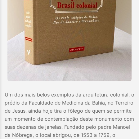
Um dos mais belos exemplos da arquitetura colonial, o
prédio da Faculdade de Medicina da Bahia, no Terreiro
de Jesus, ainda hoje tira o fôlego de quem se permite
um momento de contemplação deste monumento com
suas dezenas de janelas. Fundado pelo padre Manoel
da Nóbrega, o local abrigou, de 1553 a 1759, o