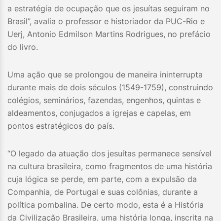
a estratégia de ocupação que os jesuítas seguiram no
Brasil”, avalia o professor e historiador da PUC-Rio e
Uerj, Antonio Edmilson Martins Rodrigues, no prefácio
do livro.
Uma ação que se prolongou de maneira ininterrupta
durante mais de dois séculos (1549-1759), construindo
colégios, seminários, fazendas, engenhos, quintas e
aldeamentos, conjugados a igrejas e capelas, em
pontos estratégicos do país.
“O legado da atuação dos jesuítas permanece sensível
na cultura brasileira, como fragmentos de uma história
cuja lógica se perde, em parte, com a expulsão da
Companhia, de Portugal e suas colônias, durante a
política pombalina. De certo modo, esta é a História
da Civilização Brasileira, uma história longa, inscrita na