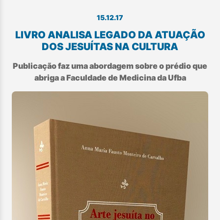
15.12.17
LIVRO ANALISA LEGADO DA ATUAÇÃO
DOS JESUÍTAS NA CULTURA
Publicação faz uma abordagem sobre o prédio que
abriga a Faculdade de Medicina da Ufba