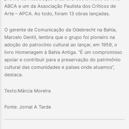
ABCA e um da Associação Paulista dos Críticos de
Arte – APCA. Ao todo, foram 13 obras lançadas.
O gerente de Comunicação da Odebrecht na Bahia,
Marcelo Gentil, lembra que o grupo foi pioneiro na
adoção do patrocínio cultural ao lançar, em 1959, o
livro Homenagem à Bahia Antiga. “É um compromisso
apoiar e contribuir para a preservação do patrimônio
cultural das comunidades e países onde atuamos”,
destaca.
Texto:Márcia Moreira
Fonte: Jornal A Tarde