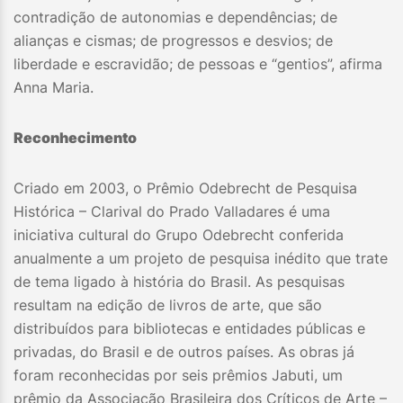
contradição de autonomias e dependências; de
alianças e cismas; de progressos e desvios; de
liberdade e escravidão; de pessoas e “gentios”, afirma
Anna Maria.
Reconhecimento
Criado em 2003, o Prêmio Odebrecht de Pesquisa
Histórica – Clarival do Prado Valladares é uma
iniciativa cultural do Grupo Odebrecht conferida
anualmente a um projeto de pesquisa inédito que trate
de tema ligado à história do Brasil. As pesquisas
resultam na edição de livros de arte, que são
distribuídos para bibliotecas e entidades públicas e
privadas, do Brasil e de outros países. As obras já
foram reconhecidas por seis prêmios Jabuti, um
prêmio da Associação Brasileira dos Críticos de Arte –