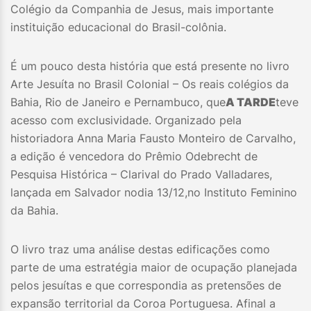
Colégio da Companhia de Jesus, mais importante
instituição educacional do Brasil-colônia.
É um pouco desta história que está presente no livro
Arte Jesuíta no Brasil Colonial – Os reais colégios da
Bahia, Rio de Janeiro e Pernambuco, que
A TARDE
teve
acesso com exclusividade. Organizado pela
historiadora Anna Maria Fausto Monteiro de Carvalho,
a edição é vencedora do Prêmio Odebrecht de
Pesquisa Histórica – Clarival do Prado Valladares,
lançada em Salvador nodia 13/12,no Instituto Feminino
da Bahia.
O livro traz uma análise destas edificações como
parte de uma estratégia maior de ocupação planejada
pelos jesuítas e que correspondia as pretensões de
expansão territorial da Coroa Portuguesa. Afinal a