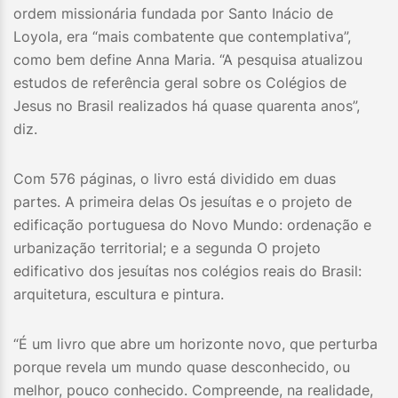
ordem missionária fundada por Santo Inácio de
Loyola, era “mais combatente que contemplativa”,
como bem define Anna Maria. “A pesquisa atualizou
estudos de referência geral sobre os Colégios de
Jesus no Brasil realizados há quase quarenta anos”,
diz.
Com 576 páginas, o livro está dividido em duas
partes. A primeira delas Os jesuítas e o projeto de
edificação portuguesa do Novo Mundo: ordenação e
urbanização territorial; e a segunda O projeto
edificativo dos jesuítas nos colégios reais do Brasil:
arquitetura, escultura e pintura.
“É um livro que abre um horizonte novo, que perturba
porque revela um mundo quase desconhecido, ou
melhor, pouco conhecido. Compreende, na realidade,