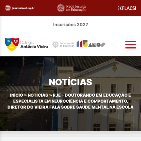
Inscrições 2027
NOTÍCIAS
INÍCIO
»
NOTÍCIAS
»
RJE – DOUTORANDO EM EDUCAÇÃO E
ESPECIALISTA EM NEUROCIÊNCIA E COMPORTAMENTO,
DIRETOR DO VIEIRA FALA SOBRE SAÚDE MENTAL NA ESCOLA