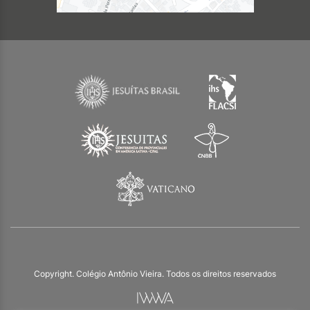
Copyright. Colégio Antônio Vieira. Todos os direitos reservados