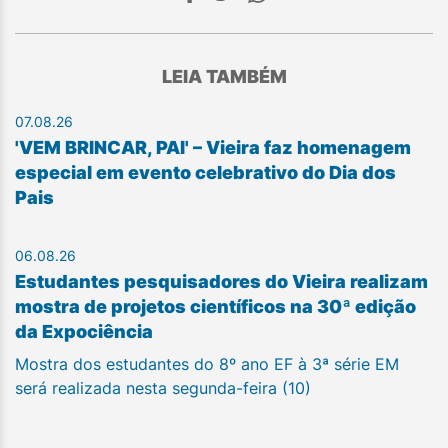
LEIA TAMBÉM
07.08.26
'VEM BRINCAR, PAI' – Vieira faz homenagem
especial em evento celebrativo do Dia dos
Pais
06.08.26
Estudantes pesquisadores do Vieira realizam
mostra de projetos científicos na 30ª edição
da Expociência
Mostra dos estudantes do 8º ano EF à 3ª série EM
será realizada nesta segunda-feira (10)