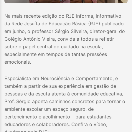
Na mais recente edição do RJE Informa, informativo
da Rede Jesuíta de Educação Básica (RJE) publicado
em junho, o professor Sérgio Silveira, diretor-geral do
Colégio Antônio Vieira, convida a todos a refletir
sobre o papel central do cuidado na escola,
especialmente em tempos de tantas pressões
emocionais.
Especialista em Neurociência e Comportamento, e
também a partir de sua experiência em gestão de
pessoas e da escuta atenta à comunidade educativa,
Prof. Sérgio aponta caminhos concretos para tornar o
ambiente escolar um espaço seguro, de
pertencimento e acolhimento – para estudantes,
educadores e colaboradores. Confira o vídeo,