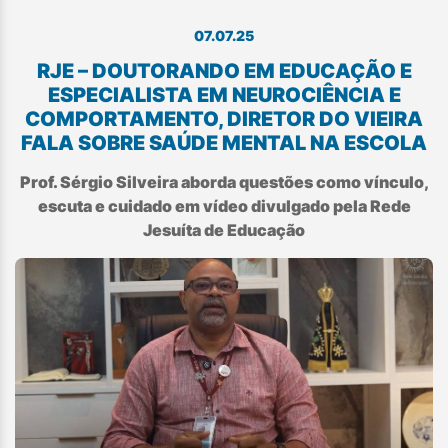
07.07.25
RJE – DOUTORANDO EM EDUCAÇÃO E
ESPECIALISTA EM NEUROCIÊNCIA E
COMPORTAMENTO, DIRETOR DO VIEIRA
FALA SOBRE SAÚDE MENTAL NA ESCOLA
Prof. Sérgio Silveira aborda questões como vínculo,
escuta e cuidado em vídeo divulgado pela Rede
Jesuíta de Educação