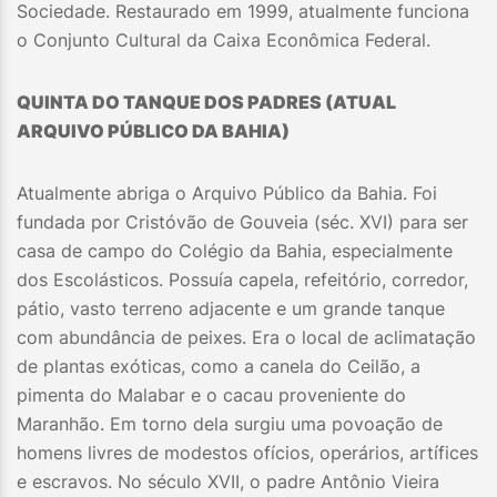
Sociedade. Restaurado em 1999, atualmente funciona
o Conjunto Cultural da Caixa Econômica Federal.
QUINTA DO TANQUE DOS PADRES (ATUAL
ARQUIVO PÚBLICO DA BAHIA)
Atualmente abriga o Arquivo Público da Bahia. Foi
fundada por Cristóvão de Gouveia (séc. XVI) para ser
casa de campo do Colégio da Bahia, especialmente
dos Escolásticos. Possuía capela, refeitório, corredor,
pátio, vasto terreno adjacente e um grande tanque
com abundância de peixes. Era o local de aclimatação
de plantas exóticas, como a canela do Ceilão, a
pimenta do Malabar e o cacau proveniente do
Maranhão. Em torno dela surgiu uma povoação de
homens livres de modestos ofícios, operários, artífices
e escravos. No século XVII, o padre Antônio Vieira