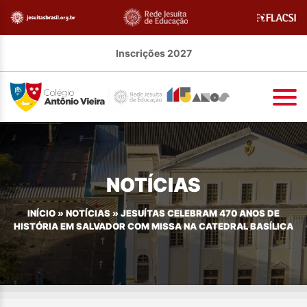
Inscrições 2027
NOTÍCIAS
INÍCIO
»
NOTÍCIAS
»
JESUÍTAS CELEBRAM 470 ANOS DE
HISTÓRIA EM SALVADOR COM MISSA NA CATEDRAL BASÍLICA