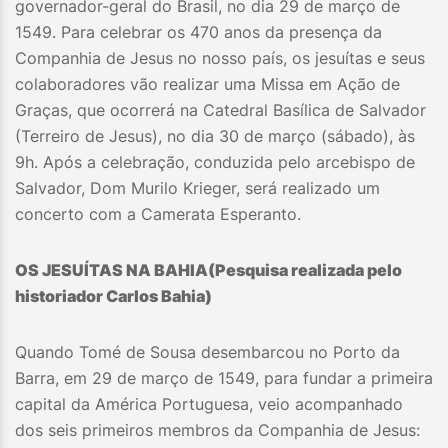
governador-geral do Brasil, no dia 29 de março de
1549. Para celebrar os 470 anos da presença da
Companhia de Jesus no nosso país, os jesuítas e seus
colaboradores vão realizar uma Missa em Ação de
Graças, que ocorrerá na Catedral Basílica de Salvador
(Terreiro de Jesus), no dia 30 de março (sábado), às
9h. Após a celebração, conduzida pelo arcebispo de
Salvador, Dom Murilo Krieger, será realizado um
concerto com a Camerata Esperanto.
OS JESUÍTAS NA BAHIA(Pesquisa realizada pelo
historiador Carlos Bahia)
Quando Tomé de Sousa desembarcou no Porto da
Barra, em 29 de março de 1549, para fundar a primeira
capital da América Portuguesa, veio acompanhado
dos seis primeiros membros da Companhia de Jesus: