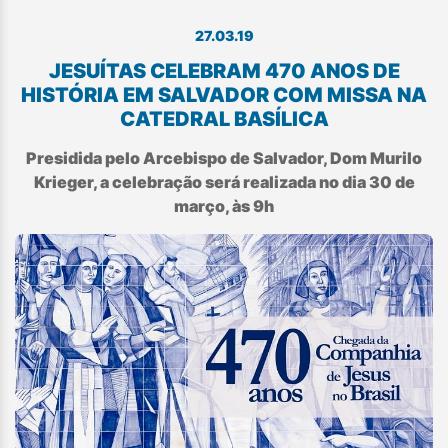
27.03.19
JESUÍTAS CELEBRAM 470 ANOS DE
HISTÓRIA EM SALVADOR COM MISSA NA
CATEDRAL BASÍLICA
Presidida pelo Arcebispo de Salvador, Dom Murilo
Krieger, a celebração será realizada no dia 30 de
março, às 9h