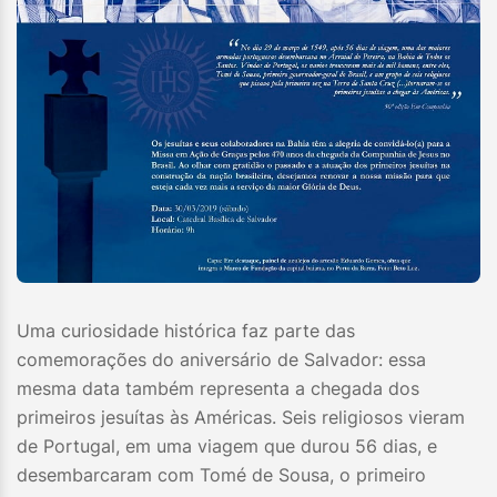
Uma curiosidade histórica faz parte das
comemorações do aniversário de Salvador: essa
mesma data também representa a chegada dos
primeiros jesuítas às Américas. Seis religiosos vieram
de Portugal, em uma viagem que durou 56 dias, e
desembarcaram com Tomé de Sousa, o primeiro