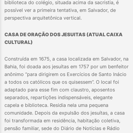
biblioteca do colégio, situada acima da sacristia, é
possível ver a primeira tentativa, em Salvador, de
perspectiva arquitetônica vertical.
CASA DE ORAÇÃO DOS JESUITAS (ATUAL CAIXA
CULTURAL)
Construída em 1675, a casa localizada em Salvador, na
Bahia, foi doada aos jesuítas em 1757 por um benfeitor
anônimo “para dirigirem os Exercícios de Santo Inácio
a todos os católicos que os quisessem”. O local foi
adaptado para esse fim com claustro, aposentos
separados, repartições indispensáveis, elegante
capela e biblioteca. Residia nela uma pequena
comunidade. Depois da expulsão dos jesuítas, a casa
foi transformada em residência, habitação coletiva,
pensão familiar, sede do Diário de Notícias e Rádio