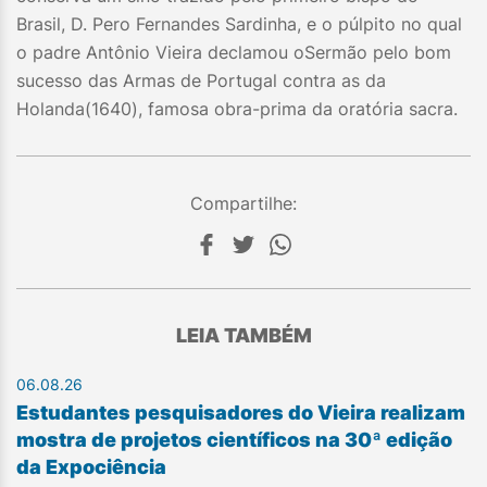
Brasil, D. Pero Fernandes Sardinha, e o púlpito no qual
o padre Antônio Vieira declamou oSermão pelo bom
sucesso das Armas de Portugal contra as da
Holanda(1640), famosa obra-prima da oratória sacra.
Compartilhe:
LEIA TAMBÉM
06.08.26
Estudantes pesquisadores do Vieira realizam
mostra de projetos científicos na 30ª edição
da Expociência