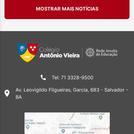
MOSTRAR MAIS NOTÍCIAS
Tel: 71 3328-9500
Av. Leovigildo Filgueiras, Garcia, 683 - Salvador -
BA