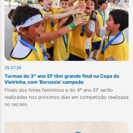
29.07.26
Turmas do 3º ano EF têm grande final na Copa do
Vieirinha, com 'Borussia' campeão
Finais dos times femininos e do 4º ano EF serão
realizadas nos próximos dias em competição realizada
no recreio