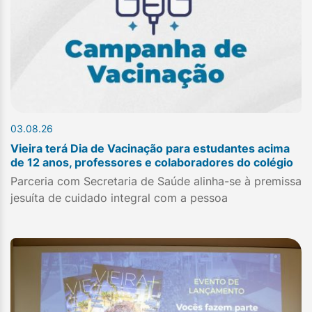
03.08.26
Vieira terá Dia de Vacinação para estudantes acima
de 12 anos, professores e colaboradores do colégio
Parceria com Secretaria de Saúde alinha-se à premissa
jesuíta de cuidado integral com a pessoa