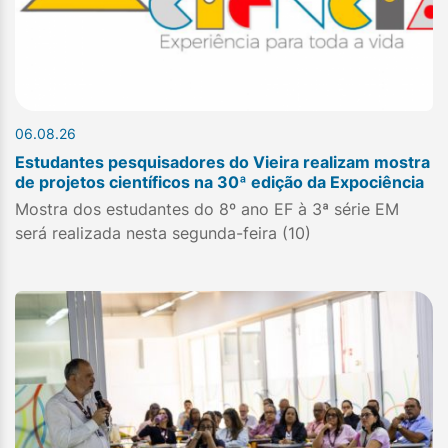
06.08.26
Estudantes pesquisadores do Vieira realizam mostra
de projetos científicos na 30ª edição da Expociência
Mostra dos estudantes do 8º ano EF à 3ª série EM
será realizada nesta segunda-feira (10)