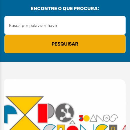
ENCONTRE O QUE PROCURA:
PESQUISAR