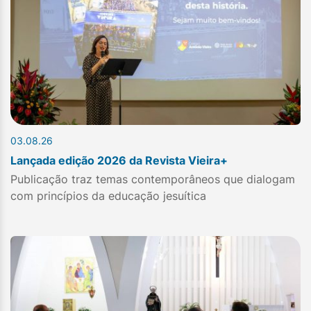
03.08.26
Lançada edição 2026 da Revista Vieira+
Publicação traz temas contemporâneos que dialogam
com princípios da educação jesuítica