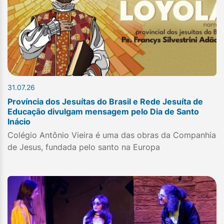
31.07.26
Província dos Jesuítas do Brasil e Rede Jesuíta de
Educação divulgam mensagem pelo Dia de Santo
Inácio
Colégio Antônio Vieira é uma das obras da Companhia
de Jesus, fundada pelo santo na Europa