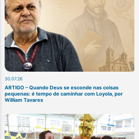
30.07.26
ARTIGO – Quando Deus se esconde nas coisas
pequenas: é tempo de caminhar com Loyola, por
William Tavares