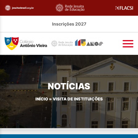
Inscrições 2027
NOTÍCIAS
INÍCIO
»
VISITA DE INSTITUIÇÕES