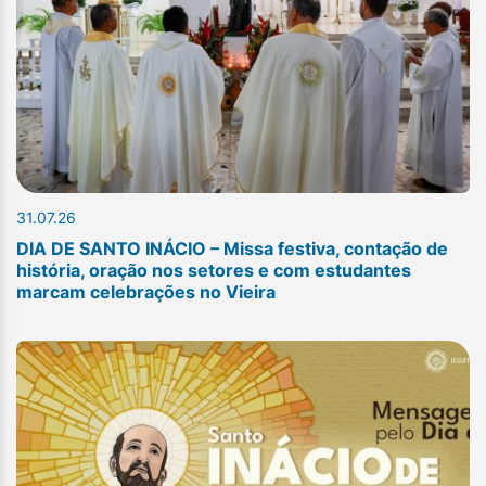
31.07.26
DIA DE SANTO INÁCIO – Missa festiva, contação de
história, oração nos setores e com estudantes
marcam celebrações no Vieira