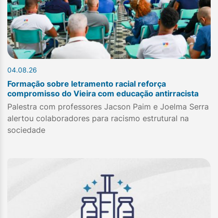
04.08.26
Formação sobre letramento racial reforça
compromisso do Vieira com educação antirracista
Palestra com professores Jacson Paim e Joelma Serra
alertou colaboradores para racismo estrutural na
sociedade