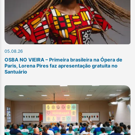
05.08.26
OSBA NO VIEIRA – Primeira brasileira na Ópera de
Paris, Lorena Pires faz apresentação gratuita no
Santuário