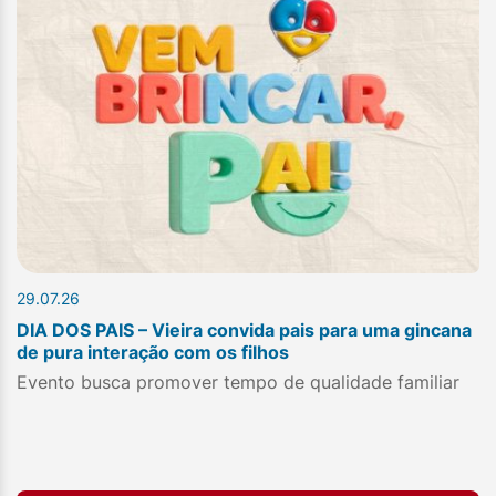
29.07.26
DIA DOS PAIS – Vieira convida pais para uma gincana
de pura interação com os filhos
Evento busca promover tempo de qualidade familiar