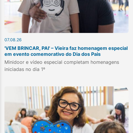
07.08.26
'VEM BRINCAR, PAI' – Vieira faz homenagem especial
em evento comemorativo do Dia dos Pais
Minidoor e vídeo especial completam homenagens
iniciadas no dia 1º