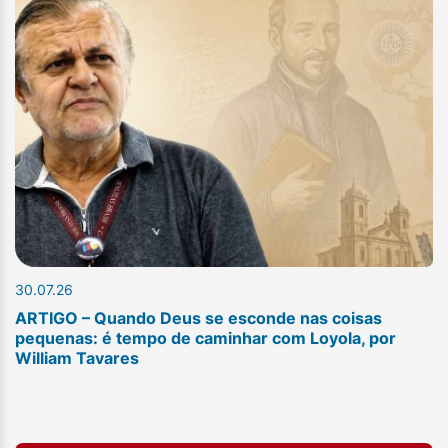
30.07.26
ARTIGO – Quando Deus se esconde nas coisas
pequenas: é tempo de caminhar com Loyola, por
William Tavares