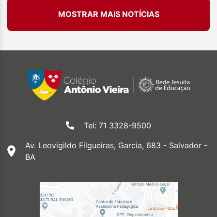
MOSTRAR MAIS NOTÍCIAS
Tel: 71 3328-9500
Av. Leovigildo Filgueiras, Garcia, 683 - Salvador -
BA