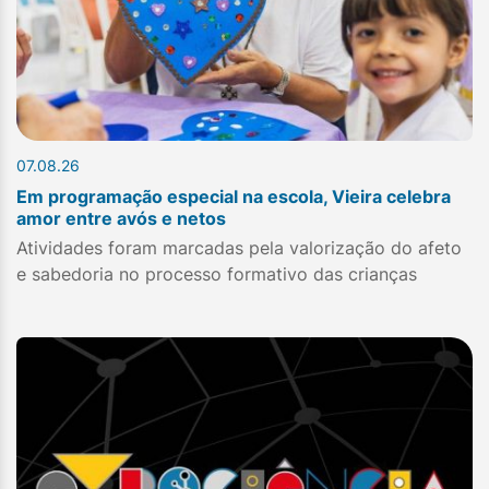
07.08.26
Em programação especial na escola, Vieira celebra
amor entre avós e netos
Atividades foram marcadas pela valorização do afeto
e sabedoria no processo formativo das crianças