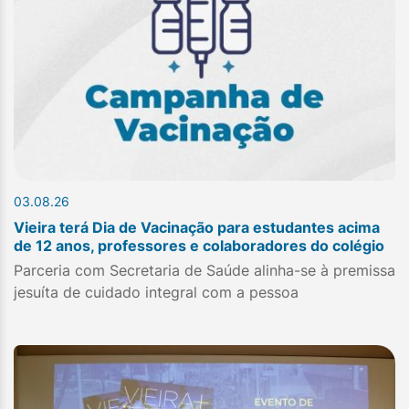
03.08.26
Vieira terá Dia de Vacinação para estudantes acima
de 12 anos, professores e colaboradores do colégio
Parceria com Secretaria de Saúde alinha-se à premissa
jesuíta de cuidado integral com a pessoa