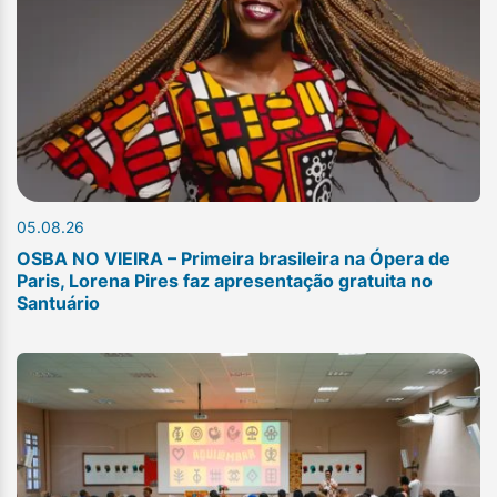
05.08.26
OSBA NO VIEIRA – Primeira brasileira na Ópera de
Paris, Lorena Pires faz apresentação gratuita no
Santuário