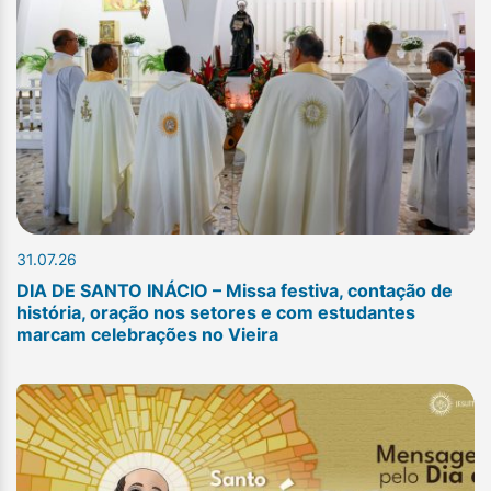
31.07.26
DIA DE SANTO INÁCIO – Missa festiva, contação de
história, oração nos setores e com estudantes
marcam celebrações no Vieira