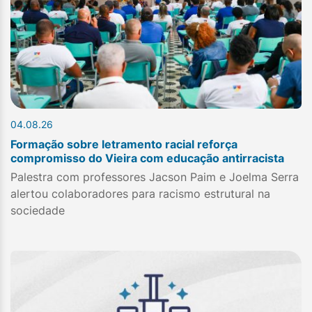
04.08.26
Formação sobre letramento racial reforça
compromisso do Vieira com educação antirracista
Palestra com professores Jacson Paim e Joelma Serra
alertou colaboradores para racismo estrutural na
sociedade