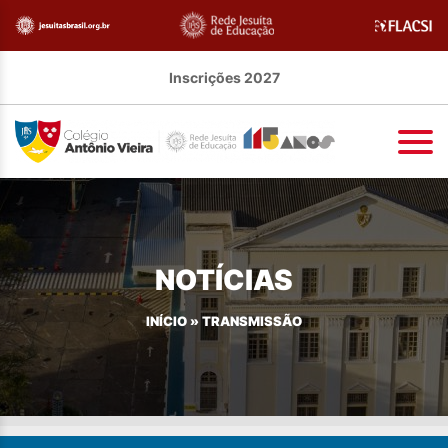
Inscrições 2027
NOTÍCIAS
INÍCIO
»
TRANSMISSÃO