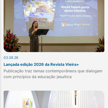
03.08.26
Lançada edição 2026 da Revista Vieira+
Publicação traz temas contemporâneos que dialogam
com princípios da educação jesuítica