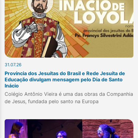
31.07.26
Província dos Jesuítas do Brasil e Rede Jesuíta de
Educação divulgam mensagem pelo Dia de Santo
Inácio
Colégio Antônio Vieira é uma das obras da Companhia
de Jesus, fundada pelo santo na Europa