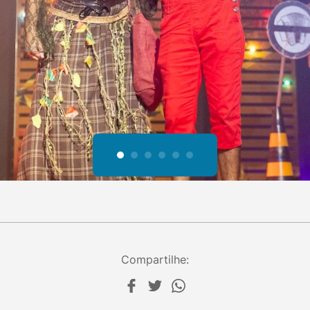
Compartilhe: