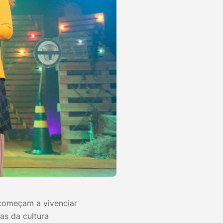
 começam a vivenciar
as da cultura