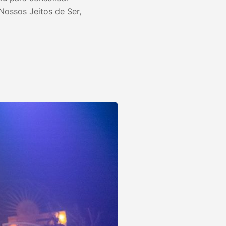
Nossos Jeitos de Ser,