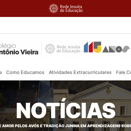
a
Como Educamos
Atividades Extracurriculares
Fale 
NOTÍCIAS
 AMOR PELOS AVÓS E TRADIÇÃO JUNINA EM APRENDIZAGENS SOBR