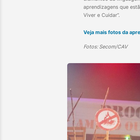
aprendizagens que estão
Viver e Cuidar”.
Veja mais fotos da apr
Fotos: Secom/CAV