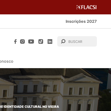
Inscrições 2027
Conosco
E IDENTIDADE CULTURAL NO VIEIRA