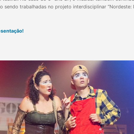
 sendo trabalhadas no projeto interdisciplinar “Nordeste: 
esentação!