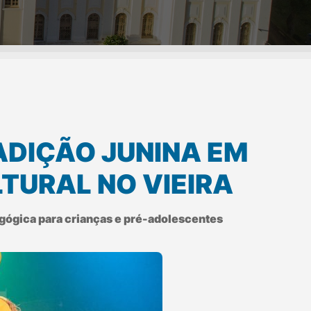
ADIÇÃO JUNINA EM
TURAL NO VIEIRA
agógica para crianças e pré-adolescentes