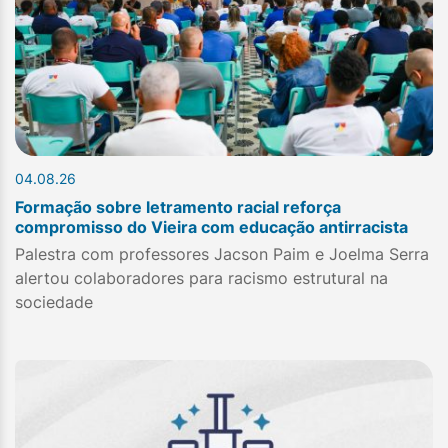
04.08.26
Formação sobre letramento racial reforça
compromisso do Vieira com educação antirracista
Palestra com professores Jacson Paim e Joelma Serra
alertou colaboradores para racismo estrutural na
sociedade