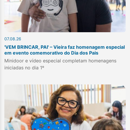
07.08.26
'VEM BRINCAR, PAI' – Vieira faz homenagem especial
em evento comemorativo do Dia dos Pais
Minidoor e vídeo especial completam homenagens
iniciadas no dia 1º