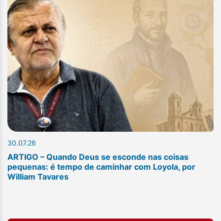
30.07.26
ARTIGO – Quando Deus se esconde nas coisas
pequenas: é tempo de caminhar com Loyola, por
William Tavares