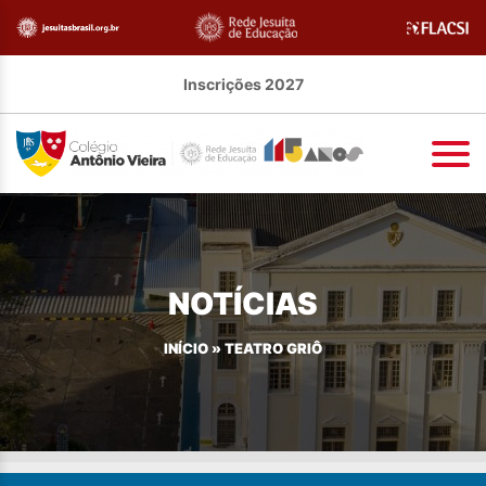
Inscrições 2027
NOTÍCIAS
INÍCIO
»
TEATRO GRIÔ