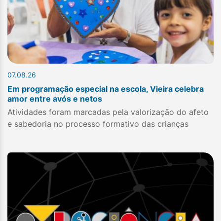
07.08.26
Em programação especial na escola, Vieira celebra
amor entre avós e netos
Atividades foram marcadas pela valorização do afeto
e sabedoria no processo formativo das crianças