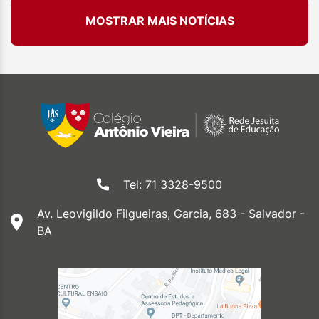
MOSTRAR MAIS NOTÍCIAS
Tel: 71 3328-9500
Av. Leovigildo Filgueiras, Garcia, 683 - Salvador -
BA