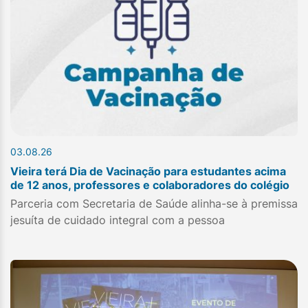
03.08.26
Vieira terá Dia de Vacinação para estudantes acima
de 12 anos, professores e colaboradores do colégio
Parceria com Secretaria de Saúde alinha-se à premissa
jesuíta de cuidado integral com a pessoa