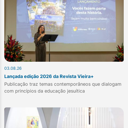
03.08.26
Lançada edição 2026 da Revista Vieira+
Publicação traz temas contemporâneos que dialogam
com princípios da educação jesuítica