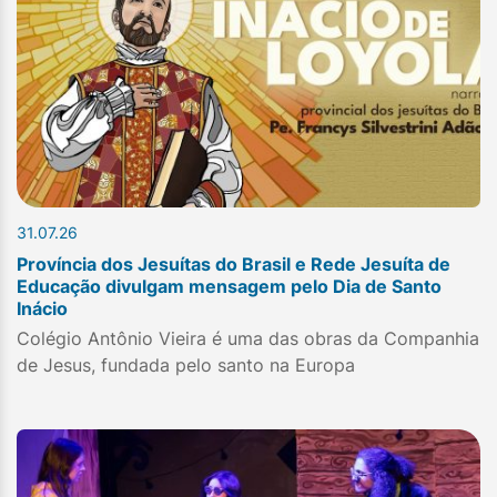
31.07.26
Província dos Jesuítas do Brasil e Rede Jesuíta de
Educação divulgam mensagem pelo Dia de Santo
Inácio
Colégio Antônio Vieira é uma das obras da Companhia
de Jesus, fundada pelo santo na Europa