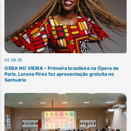
05.08.26
OSBA NO VIEIRA – Primeira brasileira na Ópera de
Paris, Lorena Pires faz apresentação gratuita no
Santuário