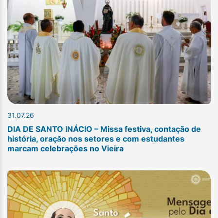
31.07.26
DIA DE SANTO INÁCIO – Missa festiva, contação de
história, oração nos setores e com estudantes
marcam celebrações no Vieira