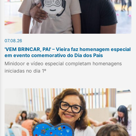
07.08.26
'VEM BRINCAR, PAI' – Vieira faz homenagem especial
em evento comemorativo do Dia dos Pais
Minidoor e vídeo especial completam homenagens
iniciadas no dia 1º