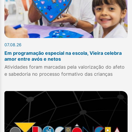
07.08.26
Em programação especial na escola, Vieira celebra
amor entre avós e netos
Atividades foram marcadas pela valorização do afeto
e sabedoria no processo formativo das crianças