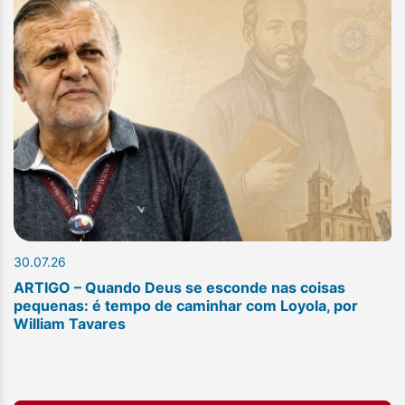
30.07.26
ARTIGO – Quando Deus se esconde nas coisas
pequenas: é tempo de caminhar com Loyola, por
William Tavares