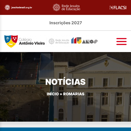
Inscrições 2027
NOTÍCIAS
INÍCIO
»
ROMARIAS