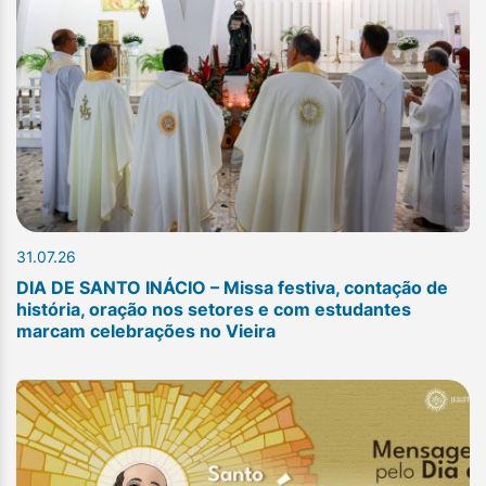
31.07.26
DIA DE SANTO INÁCIO – Missa festiva, contação de
história, oração nos setores e com estudantes
marcam celebrações no Vieira