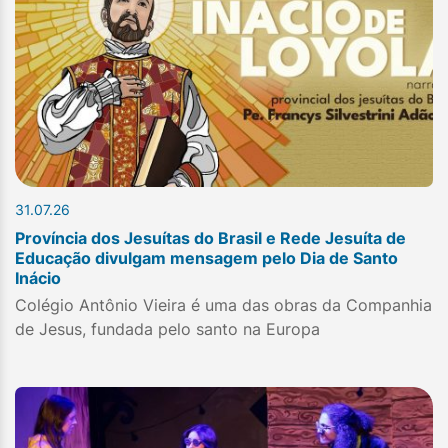
31.07.26
Província dos Jesuítas do Brasil e Rede Jesuíta de
Educação divulgam mensagem pelo Dia de Santo
Inácio
Colégio Antônio Vieira é uma das obras da Companhia
de Jesus, fundada pelo santo na Europa