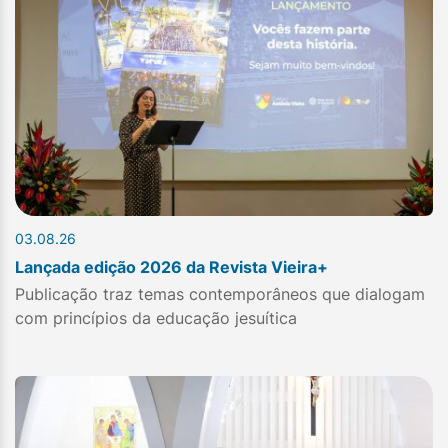
03.08.26
Lançada edição 2026 da Revista Vieira+
Publicação traz temas contemporâneos que dialogam
com princípios da educação jesuítica