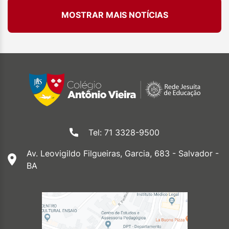
MOSTRAR MAIS NOTÍCIAS
Tel: 71 3328-9500
Av. Leovigildo Filgueiras, Garcia, 683 - Salvador -
BA