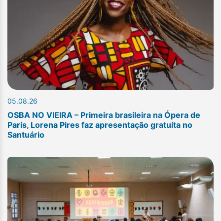
05.08.26
OSBA NO VIEIRA – Primeira brasileira na Ópera de
Paris, Lorena Pires faz apresentação gratuita no
Santuário