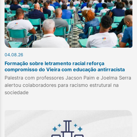
04.08.26
Formação sobre letramento racial reforça
compromisso do Vieira com educação antirracista
Palestra com professores Jacson Paim e Joelma Serra
alertou colaboradores para racismo estrutural na
sociedade