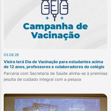
03.08.26
Vieira terá Dia de Vacinação para estudantes acima
de 12 anos, professores e colaboradores do colégio
Parceria com Secretaria de Saúde alinha-se à premissa
jesuíta de cuidado integral com a pessoa