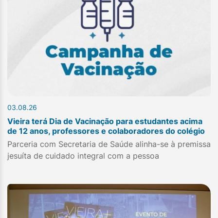
03.08.26
Vieira terá Dia de Vacinação para estudantes acima
de 12 anos, professores e colaboradores do colégio
Parceria com Secretaria de Saúde alinha-se à premissa
jesuíta de cuidado integral com a pessoa