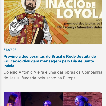
31.07.26
Província dos Jesuítas do Brasil e Rede Jesuíta de
Educação divulgam mensagem pelo Dia de Santo
Inácio
Colégio Antônio Vieira é uma das obras da Companhia
de Jesus, fundada pelo santo na Europa