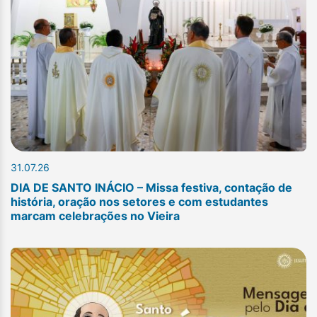
31.07.26
DIA DE SANTO INÁCIO – Missa festiva, contação de
história, oração nos setores e com estudantes
marcam celebrações no Vieira