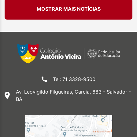
MOSTRAR MAIS NOTÍCIAS
Tel: 71 3328-9500
Av. Leovigildo Filgueiras, Garcia, 683 - Salvador -
BA