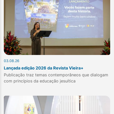
03.08.26
Lançada edição 2026 da Revista Vieira+
Publicação traz temas contemporâneos que dialogam
com princípios da educação jesuítica