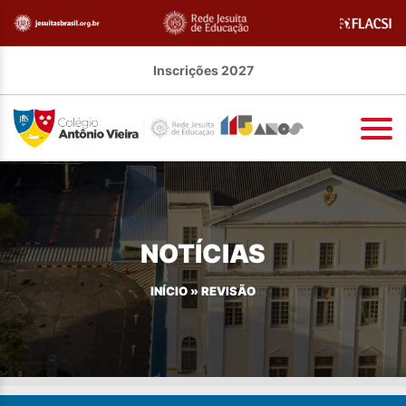
Inscrições 2027
NOTÍCIAS
INÍCIO
»
REVISÃO