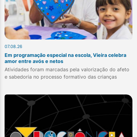
07.08.26
Em programação especial na escola, Vieira celebra
amor entre avós e netos
Atividades foram marcadas pela valorização do afeto
e sabedoria no processo formativo das crianças