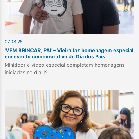
07.08.26
'VEM BRINCAR, PAI' – Vieira faz homenagem especial
em evento comemorativo do Dia dos Pais
Minidoor e vídeo especial completam homenagens
iniciadas no dia 1º