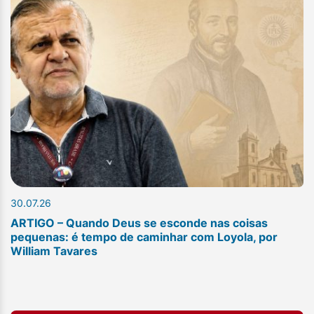
30.07.26
ARTIGO – Quando Deus se esconde nas coisas
pequenas: é tempo de caminhar com Loyola, por
William Tavares