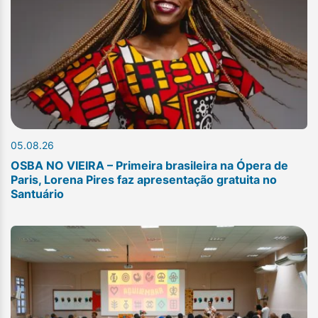
05.08.26
OSBA NO VIEIRA – Primeira brasileira na Ópera de
Paris, Lorena Pires faz apresentação gratuita no
Santuário