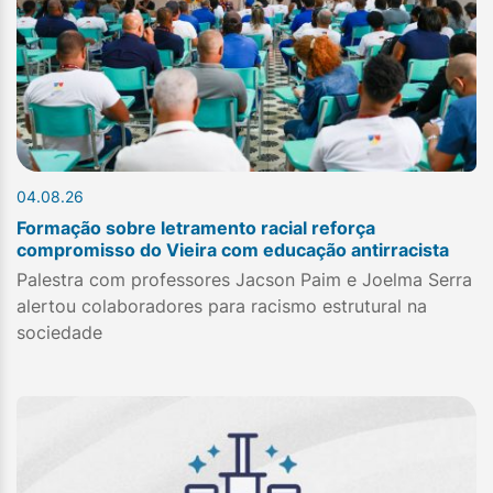
04.08.26
Formação sobre letramento racial reforça
compromisso do Vieira com educação antirracista
Palestra com professores Jacson Paim e Joelma Serra
alertou colaboradores para racismo estrutural na
sociedade