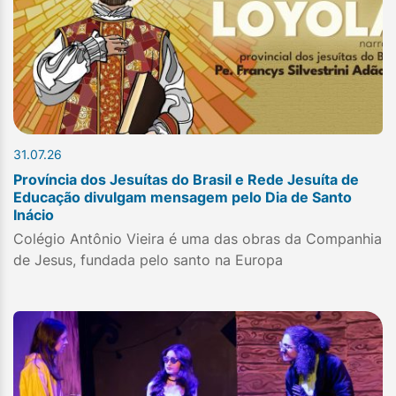
31.07.26
Província dos Jesuítas do Brasil e Rede Jesuíta de
Educação divulgam mensagem pelo Dia de Santo
Inácio
Colégio Antônio Vieira é uma das obras da Companhia
de Jesus, fundada pelo santo na Europa