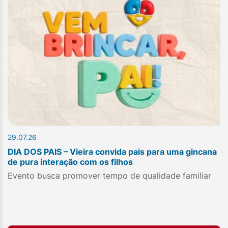
29.07.26
DIA DOS PAIS – Vieira convida pais para uma gincana
de pura interação com os filhos
Evento busca promover tempo de qualidade familiar