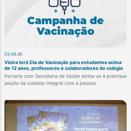
03.08.26
Vieira terá Dia de Vacinação para estudantes acima
de 12 anos, professores e colaboradores do colégio
Parceria com Secretaria de Saúde alinha-se à premissa
jesuíta de cuidado integral com a pessoa