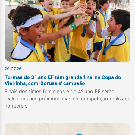
29.07.26
Turmas do 3º ano EF têm grande final na Copa do
Vieirinha, com 'Borussia' campeão
Finais dos times femininos e do 4º ano EF serão
realizadas nos próximos dias em competição realizada
no recreio