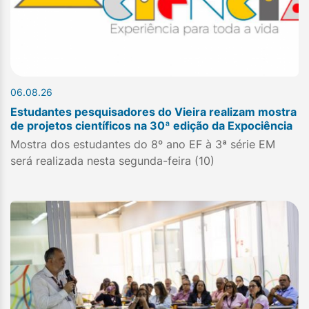
06.08.26
Estudantes pesquisadores do Vieira realizam mostra
de projetos científicos na 30ª edição da Expociência
Mostra dos estudantes do 8º ano EF à 3ª série EM
será realizada nesta segunda-feira (10)