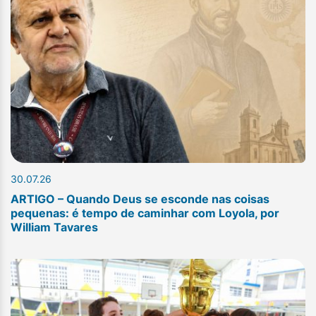
30.07.26
ARTIGO – Quando Deus se esconde nas coisas
pequenas: é tempo de caminhar com Loyola, por
William Tavares