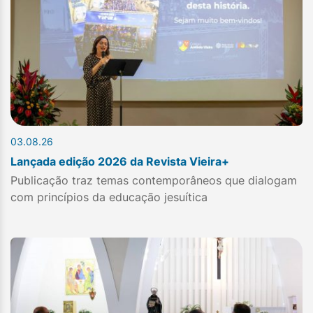
03.08.26
Lançada edição 2026 da Revista Vieira+
Publicação traz temas contemporâneos que dialogam
com princípios da educação jesuítica