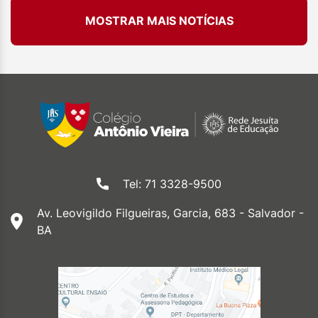
MOSTRAR MAIS NOTÍCIAS
Tel: 71 3328-9500
Av. Leovigildo Filgueiras, Garcia, 683 - Salvador -
BA