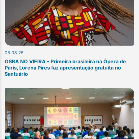
05.08.26
OSBA NO VIEIRA – Primeira brasileira na Ópera de
Paris, Lorena Pires faz apresentação gratuita no
Santuário