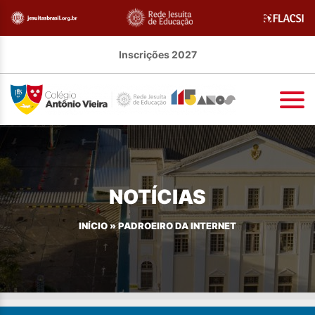
Inscrições 2027
NOTÍCIAS
INÍCIO
»
PADROEIRO DA INTERNET