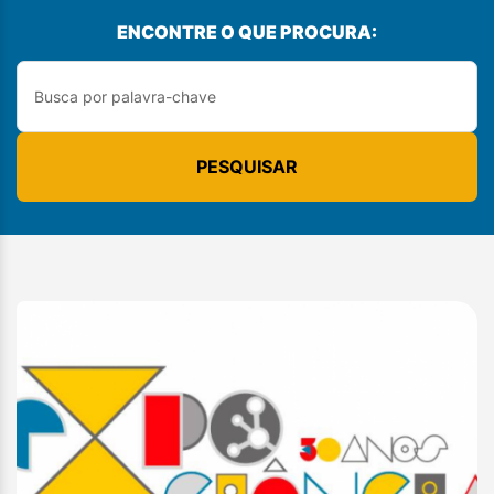
ENCONTRE O QUE PROCURA:
PESQUISAR