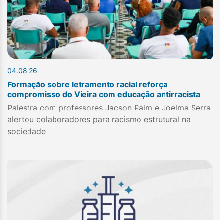
04.08.26
Formação sobre letramento racial reforça
compromisso do Vieira com educação antirracista
Palestra com professores Jacson Paim e Joelma Serra
alertou colaboradores para racismo estrutural na
sociedade