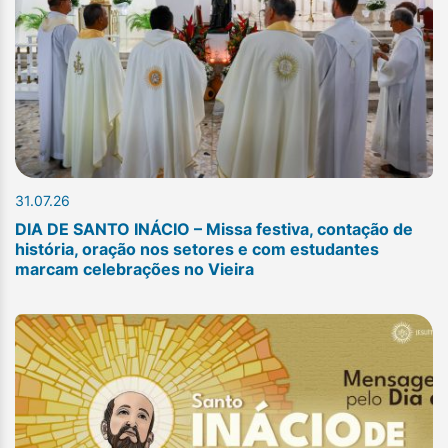
31.07.26
DIA DE SANTO INÁCIO – Missa festiva, contação de
história, oração nos setores e com estudantes
marcam celebrações no Vieira