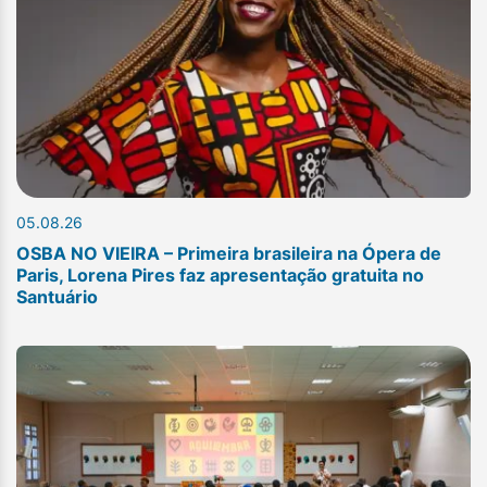
05.08.26
OSBA NO VIEIRA – Primeira brasileira na Ópera de
Paris, Lorena Pires faz apresentação gratuita no
Santuário