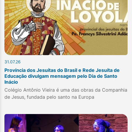
31.07.26
Província dos Jesuítas do Brasil e Rede Jesuíta de
Educação divulgam mensagem pelo Dia de Santo
Inácio
Colégio Antônio Vieira é uma das obras da Companhia
de Jesus, fundada pelo santo na Europa