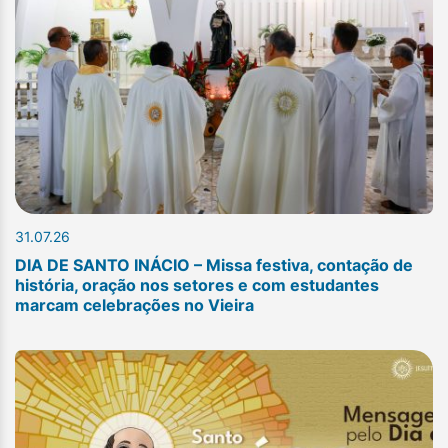
31.07.26
DIA DE SANTO INÁCIO – Missa festiva, contação de
história, oração nos setores e com estudantes
marcam celebrações no Vieira