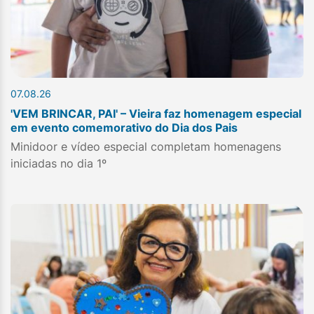
07.08.26
'VEM BRINCAR, PAI' – Vieira faz homenagem especial
em evento comemorativo do Dia dos Pais
Minidoor e vídeo especial completam homenagens
iniciadas no dia 1º