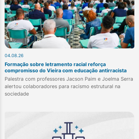
04.08.26
Formação sobre letramento racial reforça
compromisso do Vieira com educação antirracista
Palestra com professores Jacson Paim e Joelma Serra
alertou colaboradores para racismo estrutural na
sociedade