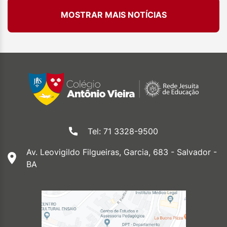
MOSTRAR MAIS NOTÍCIAS
Tel: 71 3328-9500
Av. Leovigildo Filgueiras, Garcia, 683 - Salvador -
BA