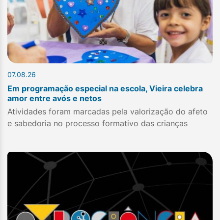
07.08.26
Em programação especial na escola, Vieira celebra
amor entre avós e netos
Atividades foram marcadas pela valorização do afeto
e sabedoria no processo formativo das crianças