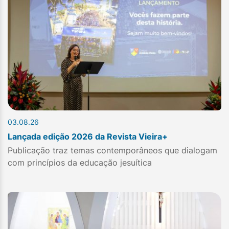
03.08.26
Lançada edição 2026 da Revista Vieira+
Publicação traz temas contemporâneos que dialogam
com princípios da educação jesuítica