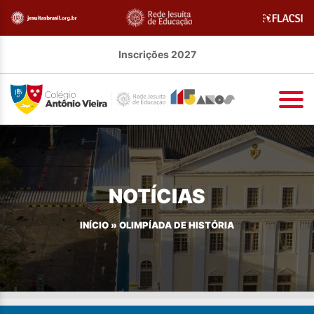
Inscrições 2027
NOTÍCIAS
INÍCIO
»
OLIMPÍADA DE HISTÓRIA