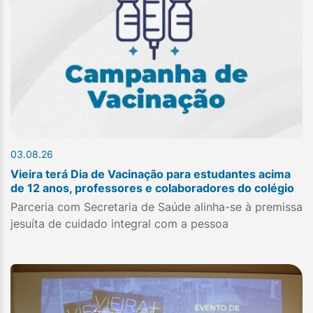
03.08.26
Vieira terá Dia de Vacinação para estudantes acima
de 12 anos, professores e colaboradores do colégio
Parceria com Secretaria de Saúde alinha-se à premissa
jesuíta de cuidado integral com a pessoa