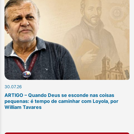
30.07.26
ARTIGO – Quando Deus se esconde nas coisas
pequenas: é tempo de caminhar com Loyola, por
William Tavares