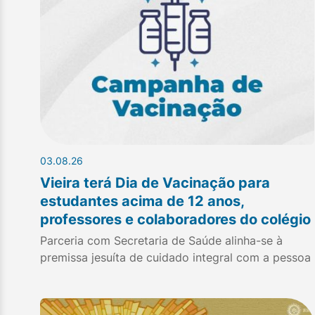
03.08.26
Vieira terá Dia de Vacinação para
estudantes acima de 12 anos,
professores e colaboradores do colégio
Parceria com Secretaria de Saúde alinha-se à
premissa jesuíta de cuidado integral com a pessoa