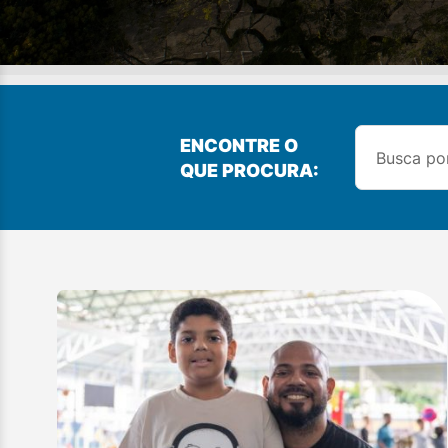
ENCONTRE O
QUE PROCURA: