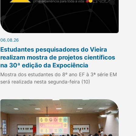
06.08.26
Estudantes pesquisadores do Vieira
realizam mostra de projetos científicos
na 30ª edição da Expociência
Mostra dos estudantes do 8º ano EF à 3ª série EM
será realizada nesta segunda-feira (10)