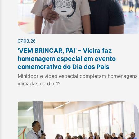
07.08.26
'VEM BRINCAR, PAI' – Vieira faz
homenagem especial em evento
comemorativo do Dia dos Pais
Minidoor e vídeo especial completam homenagens
iniciadas no dia 1º