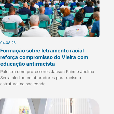
04.08.26
Formação sobre letramento racial
reforça compromisso do Vieira com
educação antirracista
Palestra com professores Jacson Paim e Joelma
Serra alertou colaboradores para racismo
estrutural na sociedade