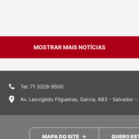
MOSTRAR MAIS NOTÍCIAS
Tel: 71 3328-9500
Av. Leovigildo Filgueiras, Garcia, 683 - Salvador -
MAPA DO SITE
QUERO ES