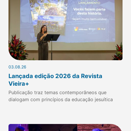
03.08.26
Lançada edição 2026 da Revista
Vieira+
Publicação traz temas contemporâneos que
dialogam com princípios da educação jesuítica