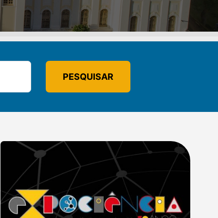
PESQUISAR