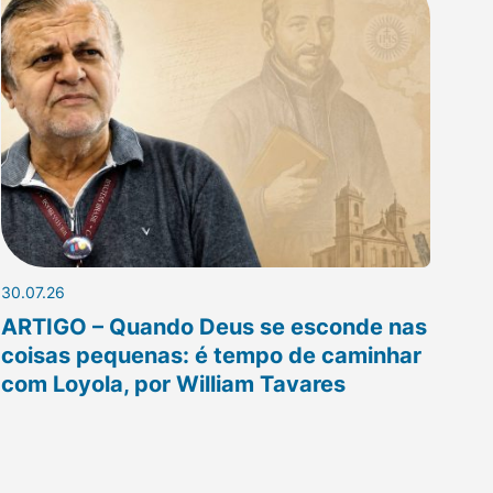
30.07.26
ARTIGO – Quando Deus se esconde nas
coisas pequenas: é tempo de caminhar
com Loyola, por William Tavares