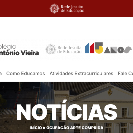
a
Como Educamos
Atividades Extracurriculares
Fale 
NOTÍCIAS
INÍCIO
»
OCUPAÇÃO ARTE COMPRIDA