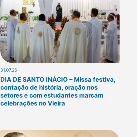
31.07.26
DIA DE SANTO INÁCIO – Missa festiva,
contação de história, oração nos
setores e com estudantes marcam
celebrações no Vieira