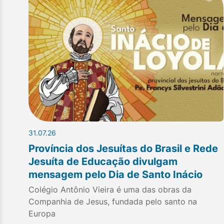
31.07.26
Província dos Jesuítas do Brasil e Rede
Jesuíta de Educação divulgam
mensagem pelo Dia de Santo Inácio
Colégio Antônio Vieira é uma das obras da
Companhia de Jesus, fundada pelo santo na
Europa