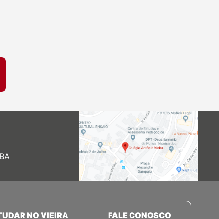
 BA
TUDAR NO VIEIRA
FALE CONOSCO