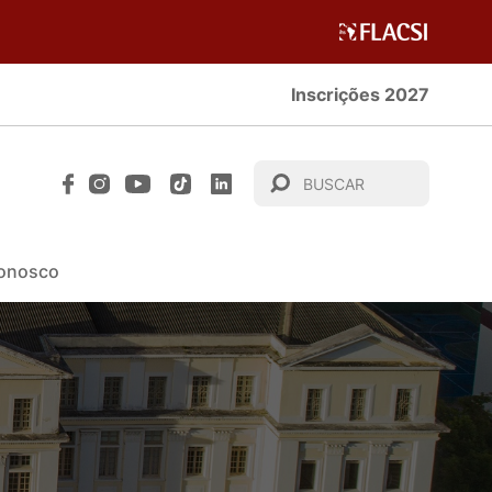
Inscrições 2027
Conosco