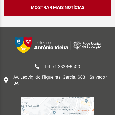
MOSTRAR MAIS NOTÍCIAS
Tel: 71 3328-9500
Av. Leovigildo Filgueiras, Garcia, 683 - Salvador -
BA