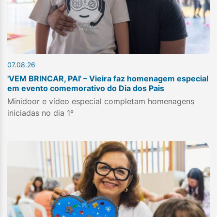
07.08.26
'VEM BRINCAR, PAI' – Vieira faz homenagem especial
em evento comemorativo do Dia dos Pais
Minidoor e vídeo especial completam homenagens
iniciadas no dia 1º