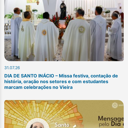
31.07.26
DIA DE SANTO INÁCIO – Missa festiva, contação de
história, oração nos setores e com estudantes
marcam celebrações no Vieira