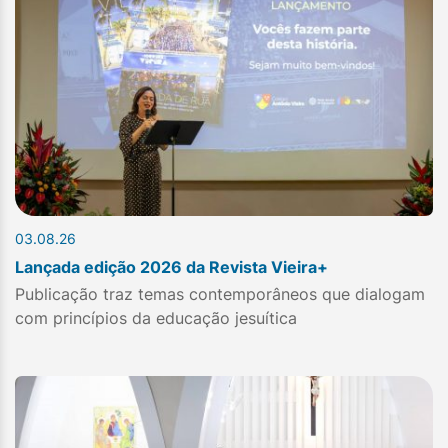
03.08.26
Lançada edição 2026 da Revista Vieira+
Publicação traz temas contemporâneos que dialogam
com princípios da educação jesuítica