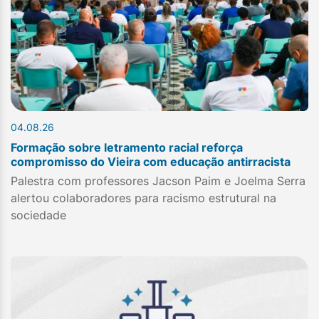
04.08.26
Formação sobre letramento racial reforça
compromisso do Vieira com educação antirracista
Palestra com professores Jacson Paim e Joelma Serra
alertou colaboradores para racismo estrutural na
sociedade