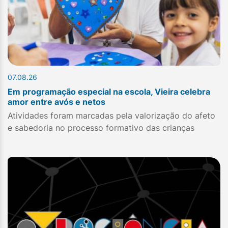
07.08.26
Em programação especial na escola, Vieira celebra
amor entre avós e netos
Atividades foram marcadas pela valorização do afeto
e sabedoria no processo formativo das crianças