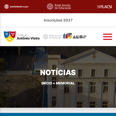
Inscrições 2027
NOTÍCIAS
INÍCIO
»
MEMORIAL