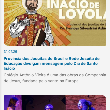
31.07.26
Província dos Jesuítas do Brasil e Rede Jesuíta de
Educação divulgam mensagem pelo Dia de Santo
Inácio
Colégio Antônio Vieira é uma das obras da Companhia
de Jesus, fundada pelo santo na Europa