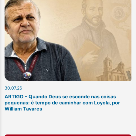
30.07.26
ARTIGO – Quando Deus se esconde nas coisas
pequenas: é tempo de caminhar com Loyola, por
William Tavares