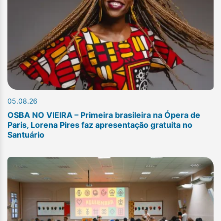
05.08.26
OSBA NO VIEIRA – Primeira brasileira na Ópera de
Paris, Lorena Pires faz apresentação gratuita no
Santuário