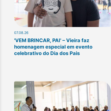
07.08.26
'VEM BRINCAR, PAI' – Vieira faz
homenagem especial em evento
celebrativo do Dia dos Pais