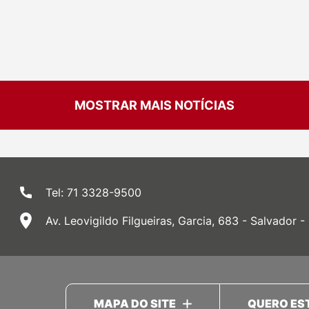
MOSTRAR MAIS NOTÍCIAS
Tel: 71 3328-9500
Av. Leovigildo Filgueiras, Garcia, 683 - Salvador -
MAPA DO SITE
QUERO ES