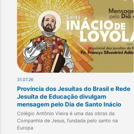
31.07.26
Província dos Jesuítas do Brasil e Rede
Jesuíta de Educação divulgam
mensagem pelo Dia de Santo Inácio
Colégio Antônio Vieira é uma das obras da
Companhia de Jesus, fundada pelo santo na
Europa