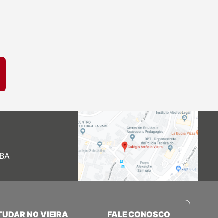
 BA
TUDAR NO VIEIRA
FALE CONOSCO