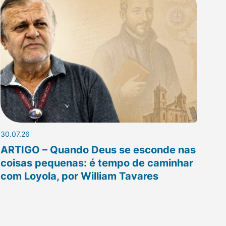
30.07.26
ARTIGO – Quando Deus se esconde nas
coisas pequenas: é tempo de caminhar
com Loyola, por William Tavares