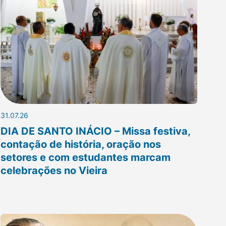
31.07.26
DIA DE SANTO INÁCIO – Missa festiva,
contação de história, oração nos
setores e com estudantes marcam
celebrações no Vieira