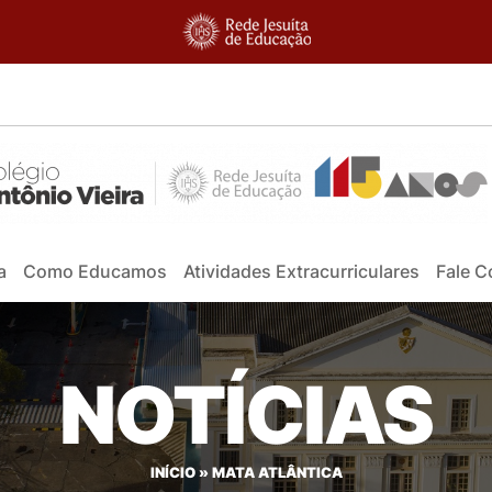
a
Como Educamos
Atividades Extracurriculares
Fale 
NOTÍCIAS
INÍCIO
»
MATA ATLÂNTICA