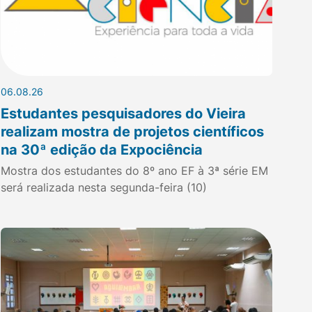
06.08.26
Estudantes pesquisadores do Vieira
realizam mostra de projetos científicos
na 30ª edição da Expociência
Mostra dos estudantes do 8º ano EF à 3ª série EM
será realizada nesta segunda-feira (10)