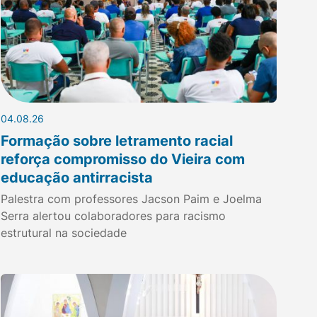
04.08.26
Formação sobre letramento racial
reforça compromisso do Vieira com
educação antirracista
Palestra com professores Jacson Paim e Joelma
Serra alertou colaboradores para racismo
estrutural na sociedade