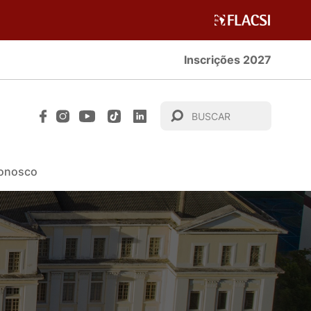
Inscrições 2027
Conosco