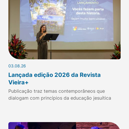
03.08.26
Lançada edição 2026 da Revista
Vieira+
Publicação traz temas contemporâneos que
dialogam com princípios da educação jesuítica