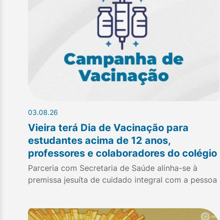
03.08.26
Vieira terá Dia de Vacinação para
estudantes acima de 12 anos,
professores e colaboradores do colégio
Parceria com Secretaria de Saúde alinha-se à
premissa jesuíta de cuidado integral com a pessoa