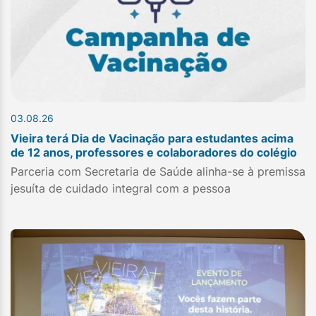
03.08.26
Vieira terá Dia de Vacinação para estudantes acima
de 12 anos, professores e colaboradores do colégio
Parceria com Secretaria de Saúde alinha-se à premissa
jesuíta de cuidado integral com a pessoa