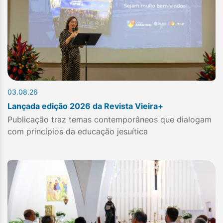
03.08.26
Lançada edição 2026 da Revista Vieira+
Publicação traz temas contemporâneos que dialogam
com princípios da educação jesuítica