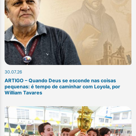
30.07.26
ARTIGO – Quando Deus se esconde nas coisas
pequenas: é tempo de caminhar com Loyola, por
William Tavares