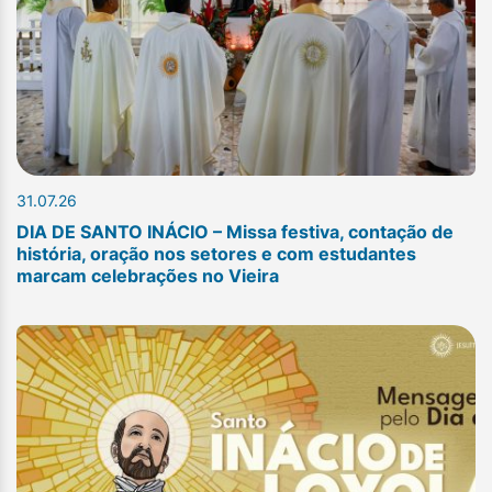
31.07.26
DIA DE SANTO INÁCIO – Missa festiva, contação de
história, oração nos setores e com estudantes
marcam celebrações no Vieira