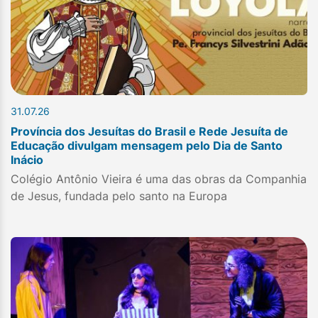
31.07.26
Província dos Jesuítas do Brasil e Rede Jesuíta de
Educação divulgam mensagem pelo Dia de Santo
Inácio
Colégio Antônio Vieira é uma das obras da Companhia
de Jesus, fundada pelo santo na Europa