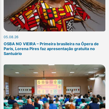
05.08.26
OSBA NO VIEIRA – Primeira brasileira na Ópera de
Paris, Lorena Pires faz apresentação gratuita no
Santuário