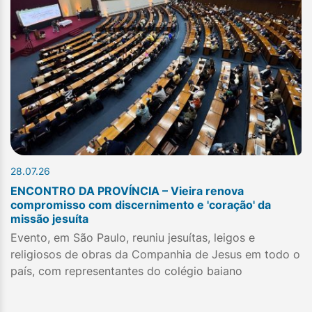
28.07.26
ENCONTRO DA PROVÍNCIA – Vieira renova
compromisso com discernimento e 'coração' da
missão jesuíta
Evento, em São Paulo, reuniu jesuítas, leigos e
religiosos de obras da Companhia de Jesus em todo o
país, com representantes do colégio baiano