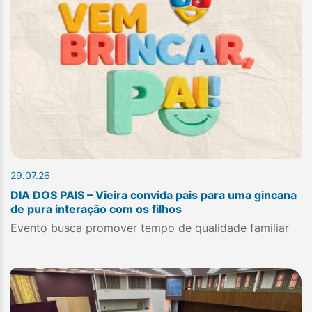
29.07.26
DIA DOS PAIS – Vieira convida pais para uma gincana
de pura interação com os filhos
Evento busca promover tempo de qualidade familiar