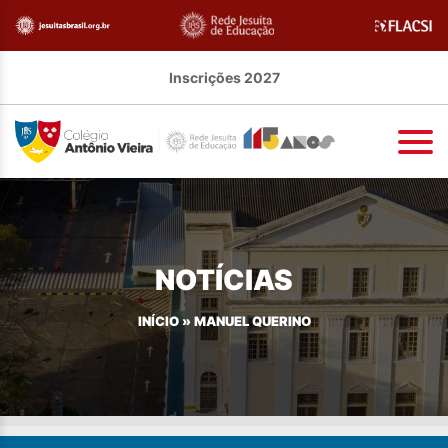
Inscrições 2027
NOTÍCIAS
INÍCIO
»
MANUEL QUERINO