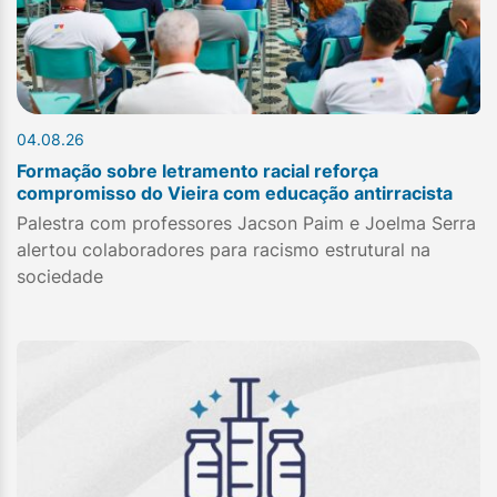
04.08.26
Formação sobre letramento racial reforça
compromisso do Vieira com educação antirracista
Palestra com professores Jacson Paim e Joelma Serra
alertou colaboradores para racismo estrutural na
sociedade