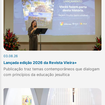
03.08.26
Lançada edição 2026 da Revista Vieira+
Publicação traz temas contemporâneos que dialogam
com princípios da educação jesuítica