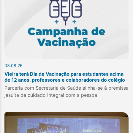
03.08.26
Vieira terá Dia de Vacinação para estudantes acima
de 12 anos, professores e colaboradores do colégio
Parceria com Secretaria de Saúde alinha-se à premissa
jesuíta de cuidado integral com a pessoa