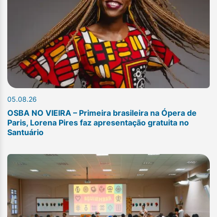
05.08.26
OSBA NO VIEIRA – Primeira brasileira na Ópera de
Paris, Lorena Pires faz apresentação gratuita no
Santuário