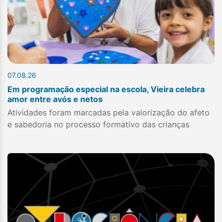
07.08.26
Em programação especial na escola, Vieira celebra
amor entre avós e netos
Atividades foram marcadas pela valorização do afeto
e sabedoria no processo formativo das crianças