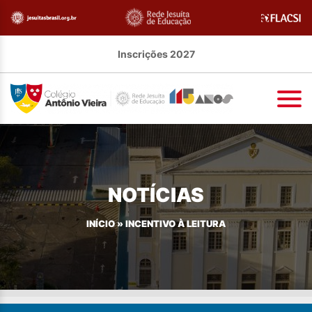
Inscrições 2027
NOTÍCIAS
INÍCIO
»
INCENTIVO À LEITURA