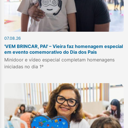
07.08.26
'VEM BRINCAR, PAI' – Vieira faz homenagem especial
em evento comemorativo do Dia dos Pais
Minidoor e vídeo especial completam homenagens
iniciadas no dia 1º