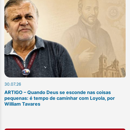
30.07.26
ARTIGO – Quando Deus se esconde nas coisas
pequenas: é tempo de caminhar com Loyola, por
William Tavares