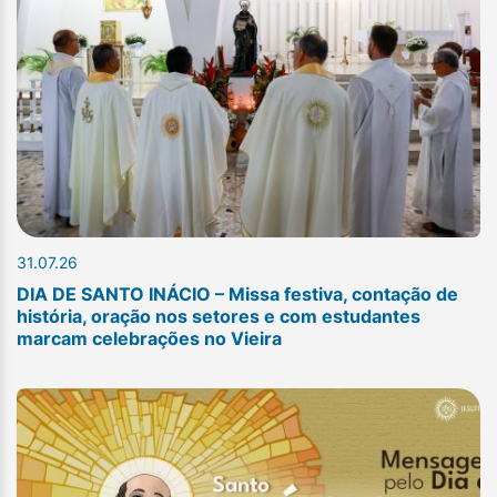
31.07.26
DIA DE SANTO INÁCIO – Missa festiva, contação de
história, oração nos setores e com estudantes
marcam celebrações no Vieira