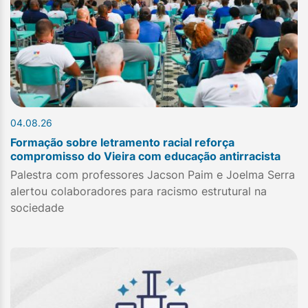
04.08.26
Formação sobre letramento racial reforça
compromisso do Vieira com educação antirracista
Palestra com professores Jacson Paim e Joelma Serra
alertou colaboradores para racismo estrutural na
sociedade