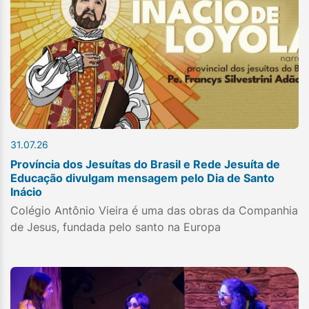
31.07.26
Província dos Jesuítas do Brasil e Rede Jesuíta de
Educação divulgam mensagem pelo Dia de Santo
Inácio
Colégio Antônio Vieira é uma das obras da Companhia
de Jesus, fundada pelo santo na Europa