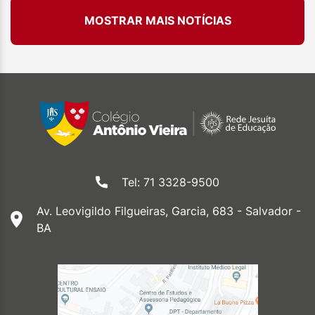
MOSTRAR MAIS NOTÍCIAS
Tel: 71 3328-9500
Av. Leovigildo Filgueiras, Garcia, 683 - Salvador -
BA