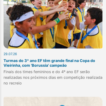
29.07.26
Turmas do 3º ano EF têm grande final na Copa do
Vieirinha, com 'Borussia' campeão
Finais dos times femininos e do 4º ano EF serão
realizadas nos próximos dias em competição realizada
no recreio