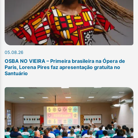
05.08.26
OSBA NO VIEIRA – Primeira brasileira na Ópera de
Paris, Lorena Pires faz apresentação gratuita no
Santuário