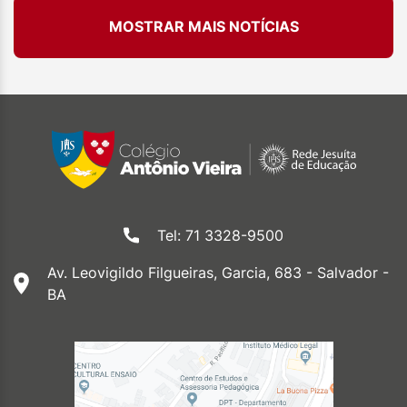
MOSTRAR MAIS NOTÍCIAS
Tel: 71 3328-9500
Av. Leovigildo Filgueiras, Garcia, 683 - Salvador -
BA