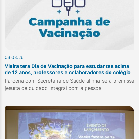
03.08.26
Vieira terá Dia de Vacinação para estudantes acima
de 12 anos, professores e colaboradores do colégio
Parceria com Secretaria de Saúde alinha-se à premissa
jesuíta de cuidado integral com a pessoa