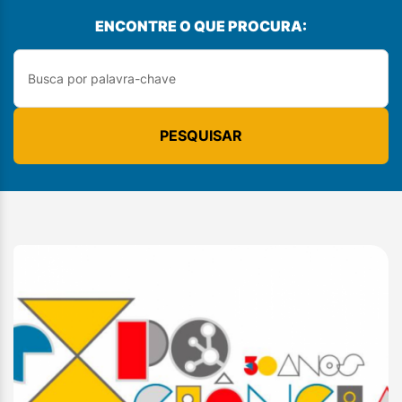
ENCONTRE O QUE PROCURA:
PESQUISAR