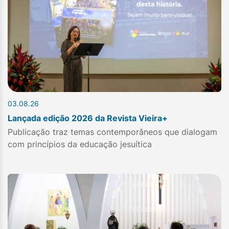
03.08.26
Lançada edição 2026 da Revista Vieira+
Publicação traz temas contemporâneos que dialogam
com princípios da educação jesuítica