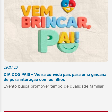
29.07.26
DIA DOS PAIS – Vieira convida pais para uma gincana
de pura interação com os filhos
Evento busca promover tempo de qualidade familiar