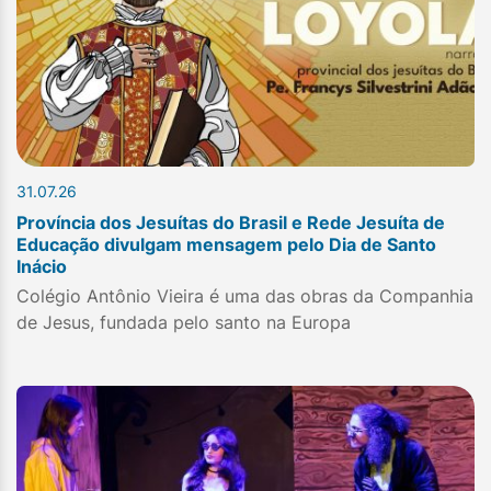
31.07.26
Província dos Jesuítas do Brasil e Rede Jesuíta de
Educação divulgam mensagem pelo Dia de Santo
Inácio
Colégio Antônio Vieira é uma das obras da Companhia
de Jesus, fundada pelo santo na Europa