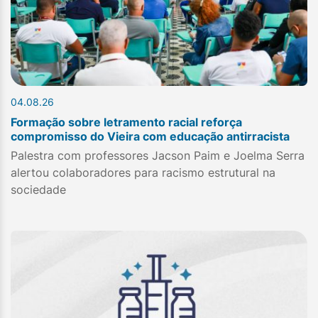
04.08.26
Formação sobre letramento racial reforça
compromisso do Vieira com educação antirracista
Palestra com professores Jacson Paim e Joelma Serra
alertou colaboradores para racismo estrutural na
sociedade