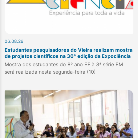
06.08.26
Estudantes pesquisadores do Vieira realizam mostra
de projetos científicos na 30ª edição da Expociência
Mostra dos estudantes do 8º ano EF à 3ª série EM
será realizada nesta segunda-feira (10)