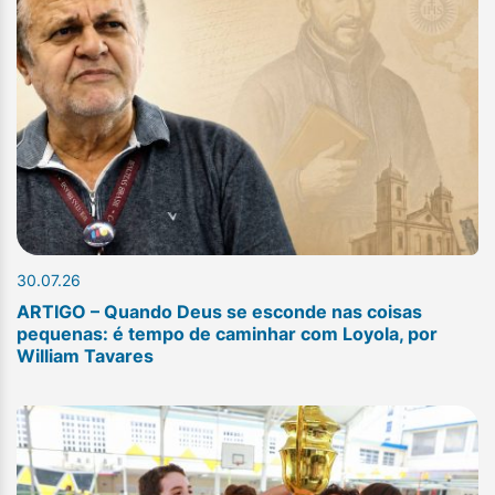
30.07.26
ARTIGO – Quando Deus se esconde nas coisas
pequenas: é tempo de caminhar com Loyola, por
William Tavares