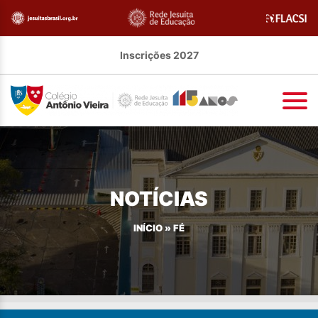
Inscrições 2027
NOTÍCIAS
INÍCIO
»
FÉ