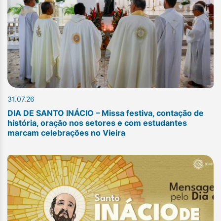
31.07.26
DIA DE SANTO INÁCIO – Missa festiva, contação de
história, oração nos setores e com estudantes
marcam celebrações no Vieira