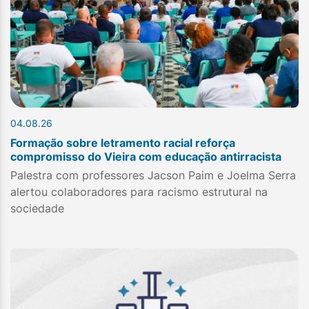
04.08.26
Formação sobre letramento racial reforça
compromisso do Vieira com educação antirracista
Palestra com professores Jacson Paim e Joelma Serra
alertou colaboradores para racismo estrutural na
sociedade