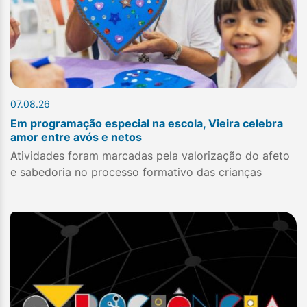
07.08.26
Em programação especial na escola, Vieira celebra
amor entre avós e netos
Atividades foram marcadas pela valorização do afeto
e sabedoria no processo formativo das crianças