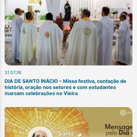
31.07.26
DIA DE SANTO INÁCIO – Missa festiva, contação de
história, oração nos setores e com estudantes
marcam celebrações no Vieira