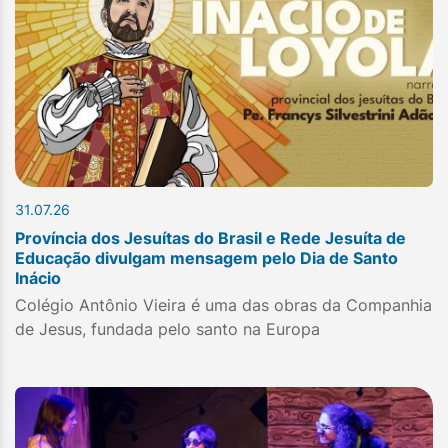
31.07.26
Província dos Jesuítas do Brasil e Rede Jesuíta de
Educação divulgam mensagem pelo Dia de Santo
Inácio
Colégio Antônio Vieira é uma das obras da Companhia
de Jesus, fundada pelo santo na Europa