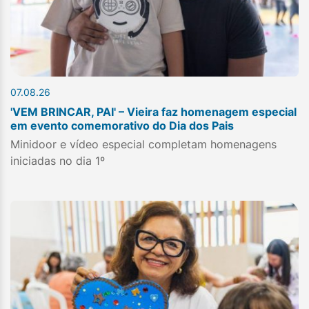
07.08.26
'VEM BRINCAR, PAI' – Vieira faz homenagem especial
em evento comemorativo do Dia dos Pais
Minidoor e vídeo especial completam homenagens
iniciadas no dia 1º