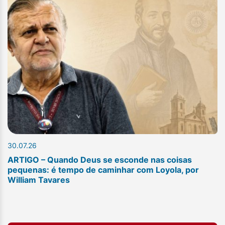
30.07.26
ARTIGO – Quando Deus se esconde nas coisas
pequenas: é tempo de caminhar com Loyola, por
William Tavares