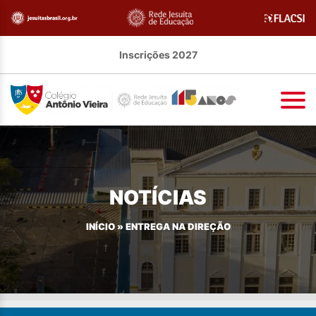
Inscrições 2027
NOTÍCIAS
INÍCIO
»
ENTREGA NA DIREÇÃO