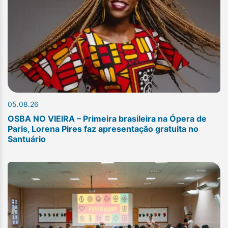
05.08.26
OSBA NO VIEIRA – Primeira brasileira na Ópera de
Paris, Lorena Pires faz apresentação gratuita no
Santuário