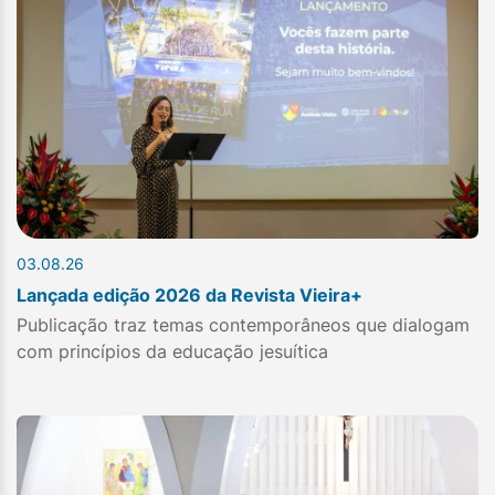
03.08.26
Lançada edição 2026 da Revista Vieira+
Publicação traz temas contemporâneos que dialogam
com princípios da educação jesuítica