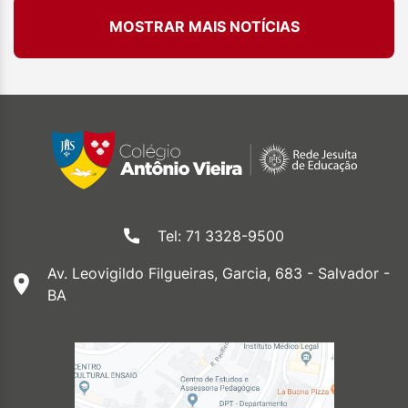
MOSTRAR MAIS NOTÍCIAS
Tel: 71 3328-9500
Av. Leovigildo Filgueiras, Garcia, 683 - Salvador -
BA