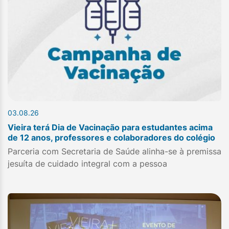
03.08.26
Vieira terá Dia de Vacinação para estudantes acima
de 12 anos, professores e colaboradores do colégio
Parceria com Secretaria de Saúde alinha-se à premissa
jesuíta de cuidado integral com a pessoa