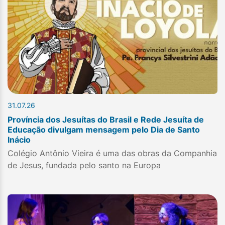
31.07.26
Província dos Jesuítas do Brasil e Rede Jesuíta de
Educação divulgam mensagem pelo Dia de Santo
Inácio
Colégio Antônio Vieira é uma das obras da Companhia
de Jesus, fundada pelo santo na Europa