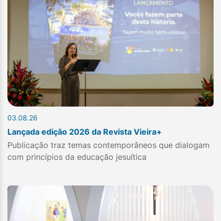
03.08.26
Lançada edição 2026 da Revista Vieira+
Publicação traz temas contemporâneos que dialogam
com princípios da educação jesuítica