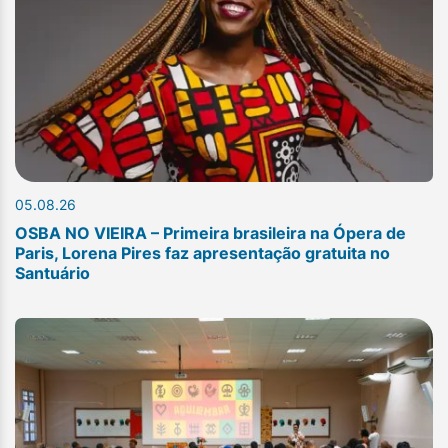
05.08.26
OSBA NO VIEIRA – Primeira brasileira na Ópera de
Paris, Lorena Pires faz apresentação gratuita no
Santuário