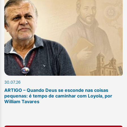
30.07.26
ARTIGO – Quando Deus se esconde nas coisas
pequenas: é tempo de caminhar com Loyola, por
William Tavares