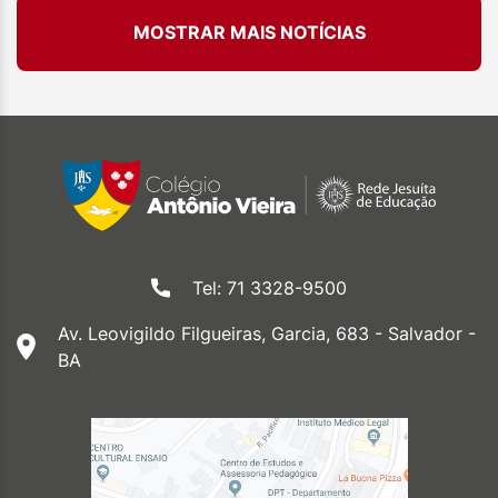
MOSTRAR MAIS NOTÍCIAS
Tel: 71 3328-9500
Av. Leovigildo Filgueiras, Garcia, 683 - Salvador -
BA