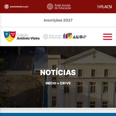
Inscrições 2027
NOTÍCIAS
INÍCIO
»
DRIVE