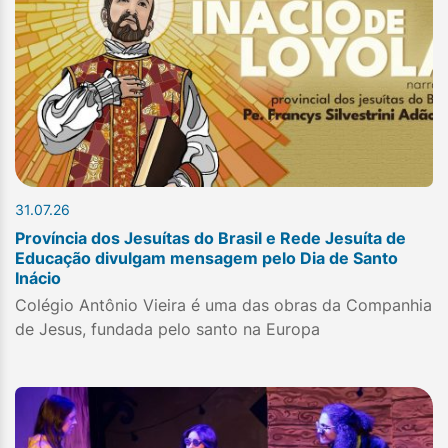
31.07.26
Província dos Jesuítas do Brasil e Rede Jesuíta de
Educação divulgam mensagem pelo Dia de Santo
Inácio
Colégio Antônio Vieira é uma das obras da Companhia
de Jesus, fundada pelo santo na Europa