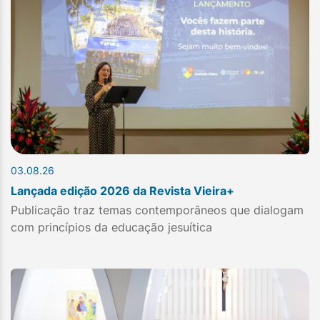
03.08.26
Lançada edição 2026 da Revista Vieira+
Publicação traz temas contemporâneos que dialogam
com princípios da educação jesuítica