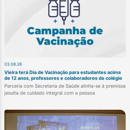
03.08.26
Vieira terá Dia de Vacinação para estudantes acima
de 12 anos, professores e colaboradores do colégio
Parceria com Secretaria de Saúde alinha-se à premissa
jesuíta de cuidado integral com a pessoa