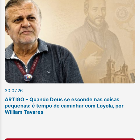
30.07.26
ARTIGO – Quando Deus se esconde nas coisas
pequenas: é tempo de caminhar com Loyola, por
William Tavares