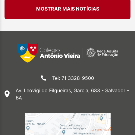
MOSTRAR MAIS NOTÍCIAS
Tel: 71 3328-9500
Av. Leovigildo Filgueiras, Garcia, 683 - Salvador -
BA