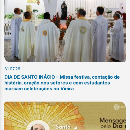
31.07.26
DIA DE SANTO INÁCIO – Missa festiva, contação de
história, oração nos setores e com estudantes
marcam celebrações no Vieira