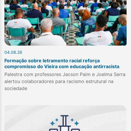
04.08.26
Formação sobre letramento racial reforça
compromisso do Vieira com educação antirracista
Palestra com professores Jacson Paim e Joelma Serra
alertou colaboradores para racismo estrutural na
sociedade