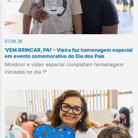
07.08.26
'VEM BRINCAR, PAI' – Vieira faz homenagem especial
em evento comemorativo do Dia dos Pais
Minidoor e vídeo especial completam homenagens
iniciadas no dia 1º