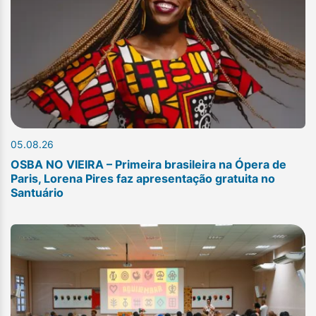
05.08.26
OSBA NO VIEIRA – Primeira brasileira na Ópera de
Paris, Lorena Pires faz apresentação gratuita no
Santuário