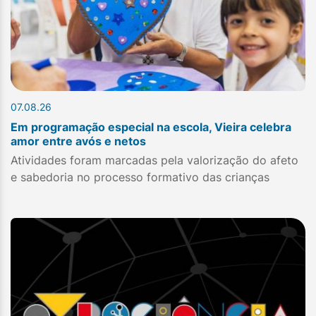
07.08.26
Em programação especial na escola, Vieira celebra
amor entre avós e netos
Atividades foram marcadas pela valorização do afeto
e sabedoria no processo formativo das crianças