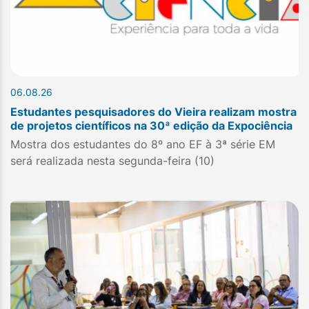
06.08.26
Estudantes pesquisadores do Vieira realizam mostra
de projetos científicos na 30ª edição da Expociência
Mostra dos estudantes do 8º ano EF à 3ª série EM
será realizada nesta segunda-feira (10)