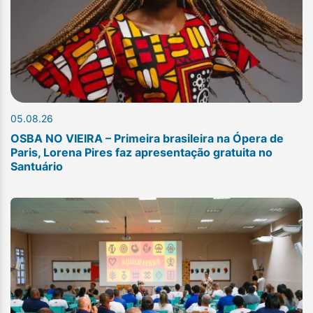
05.08.26
OSBA NO VIEIRA – Primeira brasileira na Ópera de
Paris, Lorena Pires faz apresentação gratuita no
Santuário