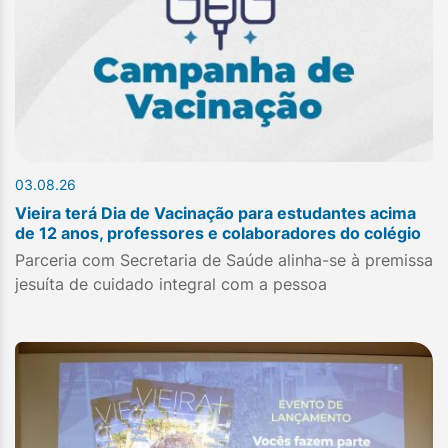
03.08.26
Vieira terá Dia de Vacinação para estudantes acima
de 12 anos, professores e colaboradores do colégio
Parceria com Secretaria de Saúde alinha-se à premissa
jesuíta de cuidado integral com a pessoa