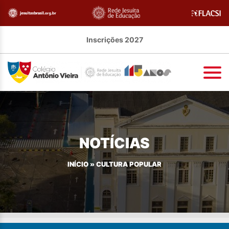
Inscrições 2027
NOTÍCIAS
INÍCIO
»
CULTURA POPULAR