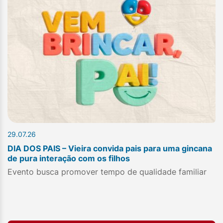
29.07.26
DIA DOS PAIS – Vieira convida pais para uma gincana
de pura interação com os filhos
Evento busca promover tempo de qualidade familiar