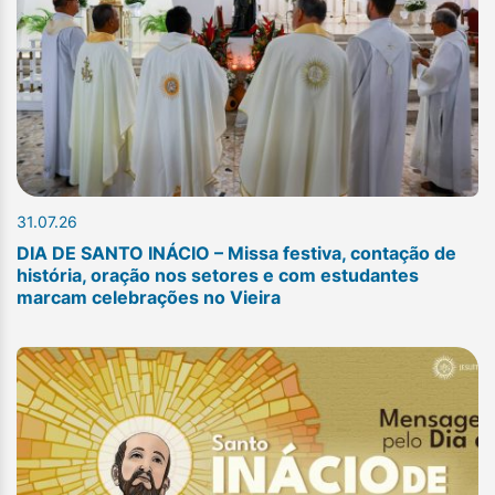
31.07.26
DIA DE SANTO INÁCIO – Missa festiva, contação de
história, oração nos setores e com estudantes
marcam celebrações no Vieira