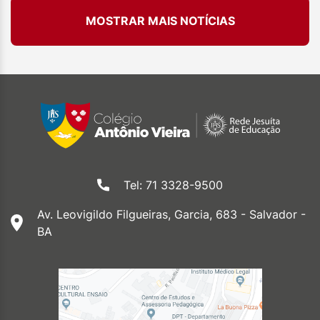
MOSTRAR MAIS NOTÍCIAS
Tel: 71 3328-9500
Av. Leovigildo Filgueiras, Garcia, 683 - Salvador -
BA