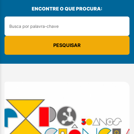
ENCONTRE O QUE PROCURA:
PESQUISAR