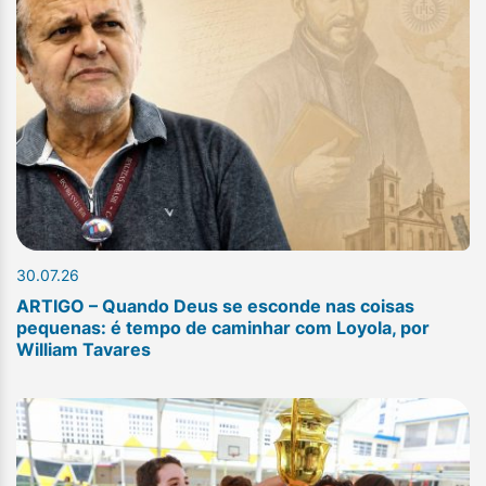
30.07.26
ARTIGO – Quando Deus se esconde nas coisas
pequenas: é tempo de caminhar com Loyola, por
William Tavares