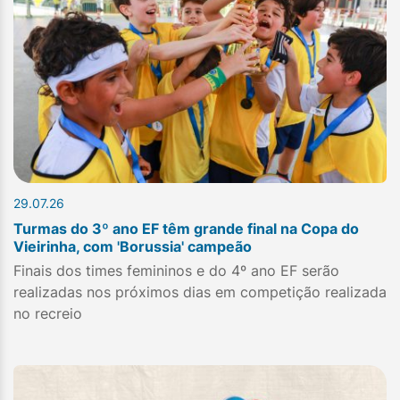
29.07.26
Turmas do 3º ano EF têm grande final na Copa do
Vieirinha, com 'Borussia' campeão
Finais dos times femininos e do 4º ano EF serão
realizadas nos próximos dias em competição realizada
no recreio