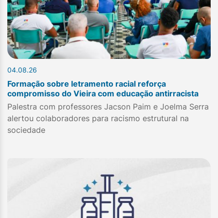
04.08.26
Formação sobre letramento racial reforça
compromisso do Vieira com educação antirracista
Palestra com professores Jacson Paim e Joelma Serra
alertou colaboradores para racismo estrutural na
sociedade