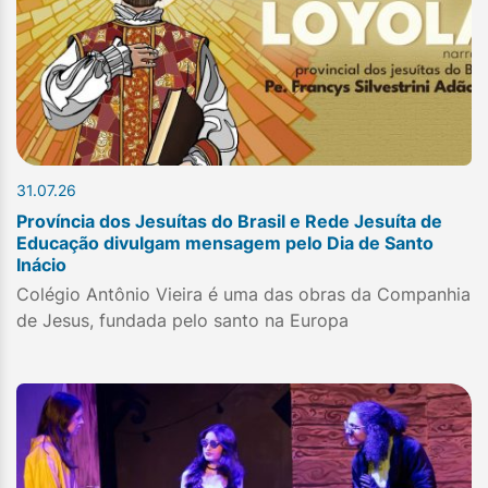
31.07.26
Província dos Jesuítas do Brasil e Rede Jesuíta de
Educação divulgam mensagem pelo Dia de Santo
Inácio
Colégio Antônio Vieira é uma das obras da Companhia
de Jesus, fundada pelo santo na Europa