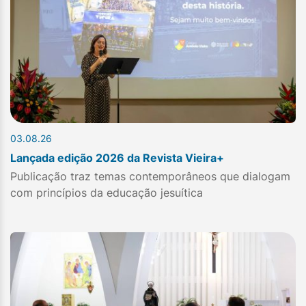
03.08.26
Lançada edição 2026 da Revista Vieira+
Publicação traz temas contemporâneos que dialogam
com princípios da educação jesuítica