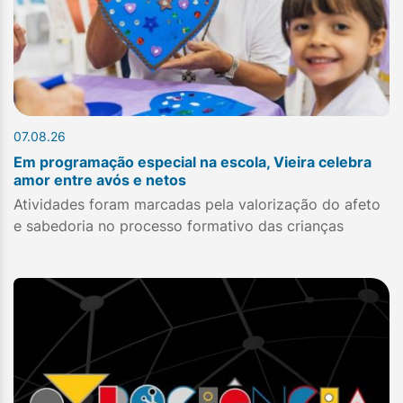
07.08.26
Em programação especial na escola, Vieira celebra
amor entre avós e netos
Atividades foram marcadas pela valorização do afeto
e sabedoria no processo formativo das crianças