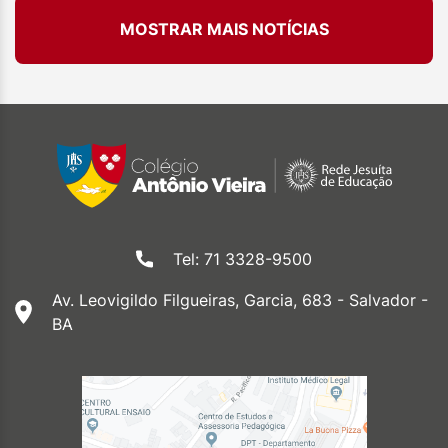
MOSTRAR MAIS NOTÍCIAS
Tel: 71 3328-9500
Av. Leovigildo Filgueiras, Garcia, 683 - Salvador -
BA