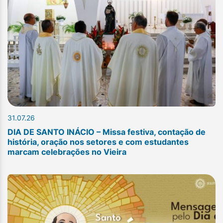
31.07.26
DIA DE SANTO INÁCIO – Missa festiva, contação de
história, oração nos setores e com estudantes
marcam celebrações no Vieira