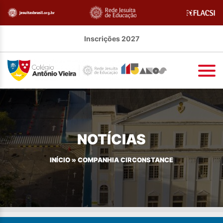
Inscrições 2027
NOTÍCIAS
INÍCIO
»
COMPANHIA CIRCONSTANCE