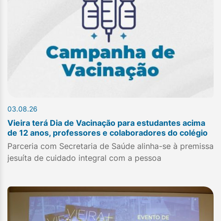
03.08.26
Vieira terá Dia de Vacinação para estudantes acima
de 12 anos, professores e colaboradores do colégio
Parceria com Secretaria de Saúde alinha-se à premissa
jesuíta de cuidado integral com a pessoa