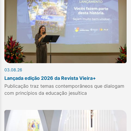
03.08.26
Lançada edição 2026 da Revista Vieira+
Publicação traz temas contemporâneos que dialogam
com princípios da educação jesuítica