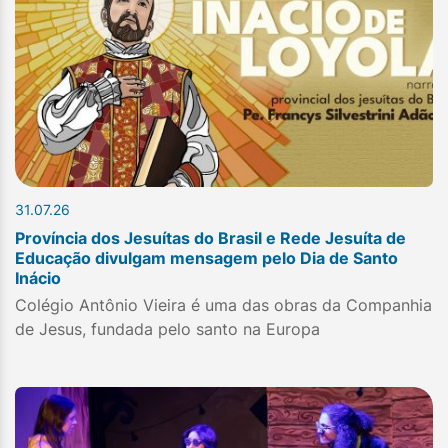
31.07.26
Província dos Jesuítas do Brasil e Rede Jesuíta de
Educação divulgam mensagem pelo Dia de Santo
Inácio
Colégio Antônio Vieira é uma das obras da Companhia
de Jesus, fundada pelo santo na Europa