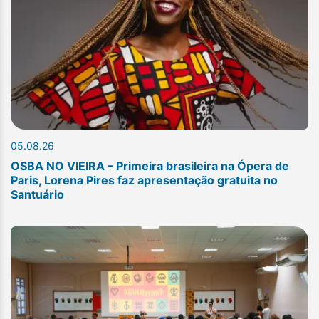
05.08.26
OSBA NO VIEIRA – Primeira brasileira na Ópera de
Paris, Lorena Pires faz apresentação gratuita no
Santuário