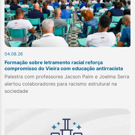
04.08.26
Formação sobre letramento racial reforça
compromisso do Vieira com educação antirracista
Palestra com professores Jacson Paim e Joelma Serra
alertou colaboradores para racismo estrutural na
sociedade