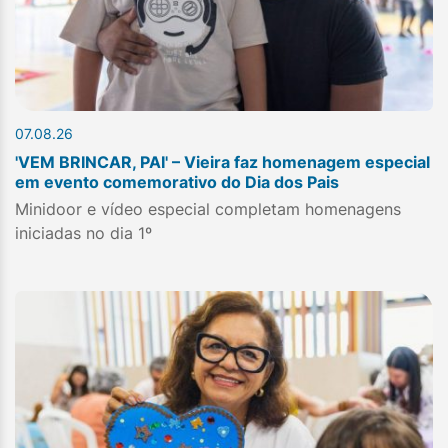
07.08.26
'VEM BRINCAR, PAI' – Vieira faz homenagem especial
em evento comemorativo do Dia dos Pais
Minidoor e vídeo especial completam homenagens
iniciadas no dia 1º