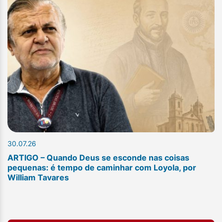
30.07.26
ARTIGO – Quando Deus se esconde nas coisas
pequenas: é tempo de caminhar com Loyola, por
William Tavares