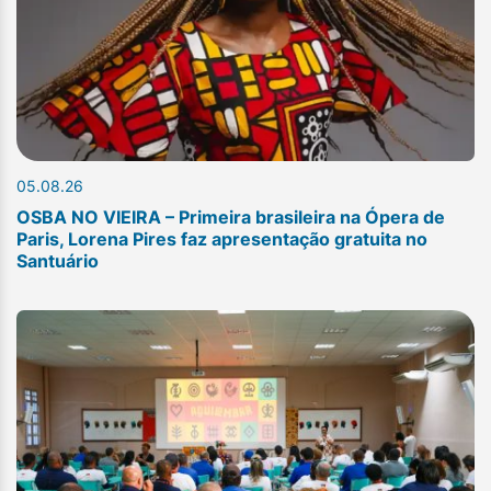
05.08.26
OSBA NO VIEIRA – Primeira brasileira na Ópera de
Paris, Lorena Pires faz apresentação gratuita no
Santuário