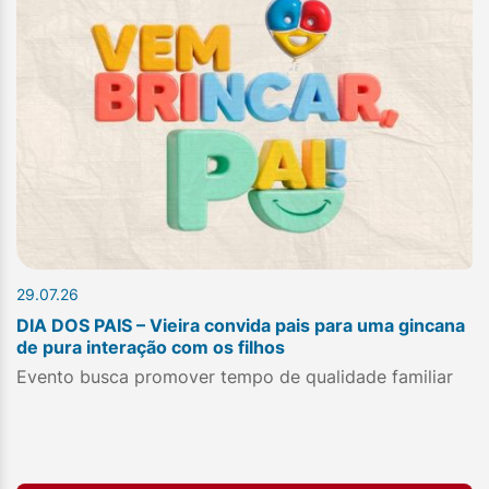
29.07.26
DIA DOS PAIS – Vieira convida pais para uma gincana
de pura interação com os filhos
Evento busca promover tempo de qualidade familiar