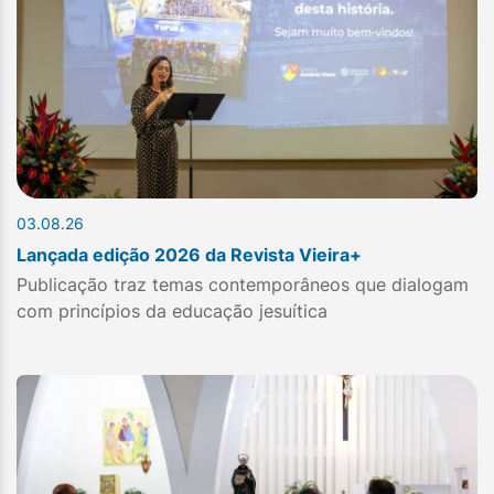
03.08.26
Lançada edição 2026 da Revista Vieira+
Publicação traz temas contemporâneos que dialogam
com princípios da educação jesuítica