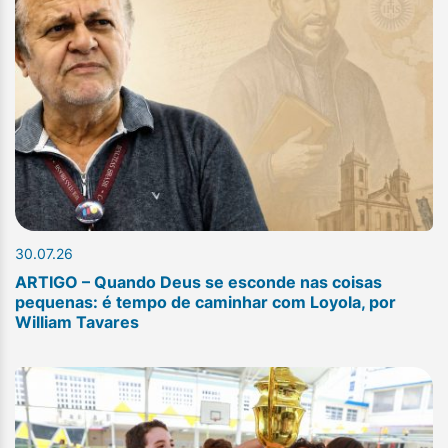
30.07.26
ARTIGO – Quando Deus se esconde nas coisas
pequenas: é tempo de caminhar com Loyola, por
William Tavares