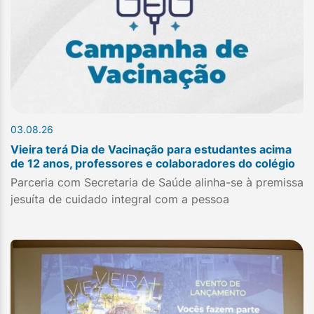
03.08.26
Vieira terá Dia de Vacinação para estudantes acima
de 12 anos, professores e colaboradores do colégio
Parceria com Secretaria de Saúde alinha-se à premissa
jesuíta de cuidado integral com a pessoa