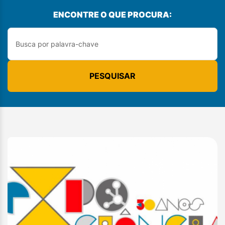
ENCONTRE O QUE PROCURA:
PESQUISAR