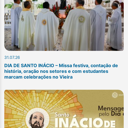
31.07.26
DIA DE SANTO INÁCIO – Missa festiva, contação de
história, oração nos setores e com estudantes
marcam celebrações no Vieira