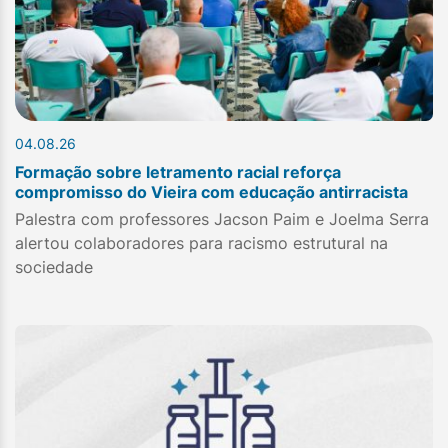
04.08.26
Formação sobre letramento racial reforça
compromisso do Vieira com educação antirracista
Palestra com professores Jacson Paim e Joelma Serra
alertou colaboradores para racismo estrutural na
sociedade