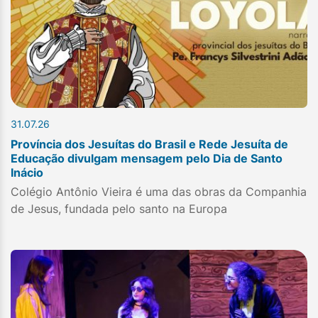
31.07.26
Província dos Jesuítas do Brasil e Rede Jesuíta de
Educação divulgam mensagem pelo Dia de Santo
Inácio
Colégio Antônio Vieira é uma das obras da Companhia
de Jesus, fundada pelo santo na Europa