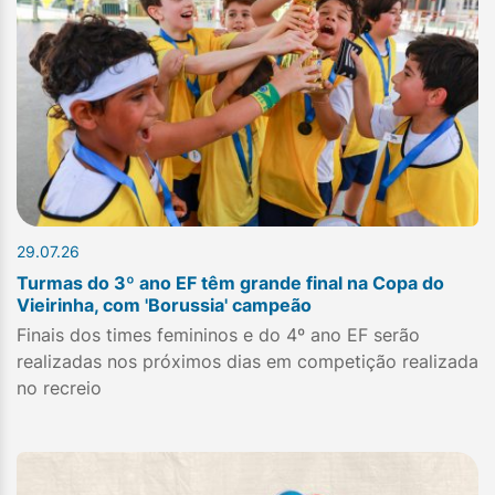
29.07.26
Turmas do 3º ano EF têm grande final na Copa do
Vieirinha, com 'Borussia' campeão
Finais dos times femininos e do 4º ano EF serão
realizadas nos próximos dias em competição realizada
no recreio