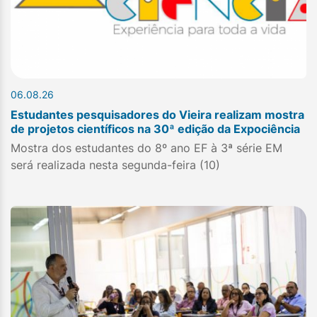
06.08.26
Estudantes pesquisadores do Vieira realizam mostra
de projetos científicos na 30ª edição da Expociência
Mostra dos estudantes do 8º ano EF à 3ª série EM
será realizada nesta segunda-feira (10)