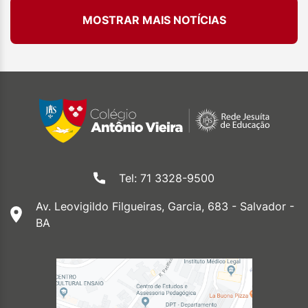
MOSTRAR MAIS NOTÍCIAS
Tel: 71 3328-9500
Av. Leovigildo Filgueiras, Garcia, 683 - Salvador -
BA