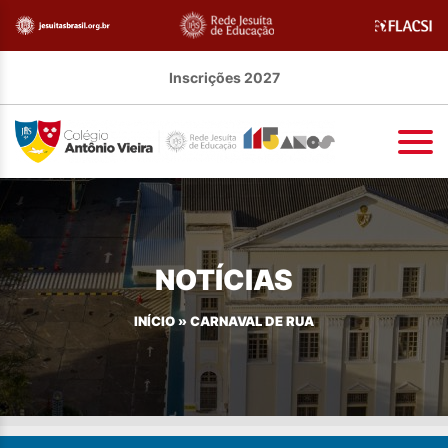
Inscrições 2027
NOTÍCIAS
INÍCIO
»
CARNAVAL DE RUA