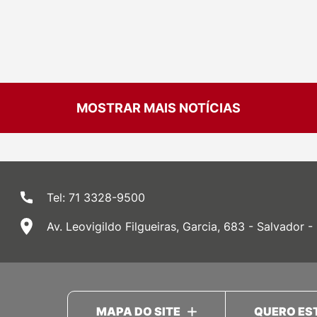
MOSTRAR MAIS NOTÍCIAS
Tel: 71 3328-9500
Av. Leovigildo Filgueiras, Garcia, 683 - Salvador -
MAPA DO SITE
QUERO ES