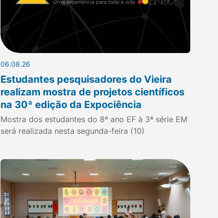
06.08.26
Estudantes pesquisadores do Vieira
realizam mostra de projetos científicos
na 30ª edição da Expociência
Mostra dos estudantes do 8º ano EF à 3ª série EM
será realizada nesta segunda-feira (10)