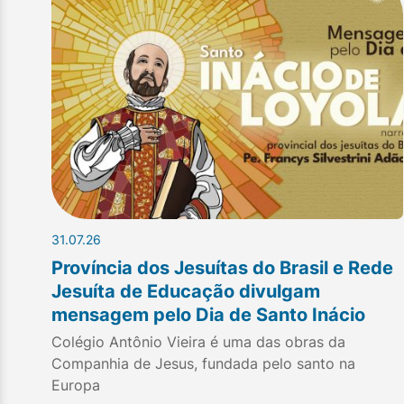
31.07.26
Província dos Jesuítas do Brasil e Rede
Jesuíta de Educação divulgam
mensagem pelo Dia de Santo Inácio
Colégio Antônio Vieira é uma das obras da
Companhia de Jesus, fundada pelo santo na
Europa