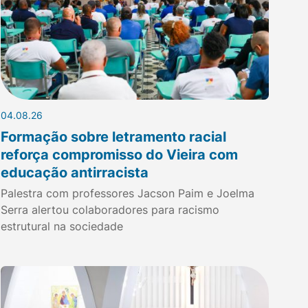
04.08.26
Formação sobre letramento racial
reforça compromisso do Vieira com
educação antirracista
Palestra com professores Jacson Paim e Joelma
Serra alertou colaboradores para racismo
estrutural na sociedade