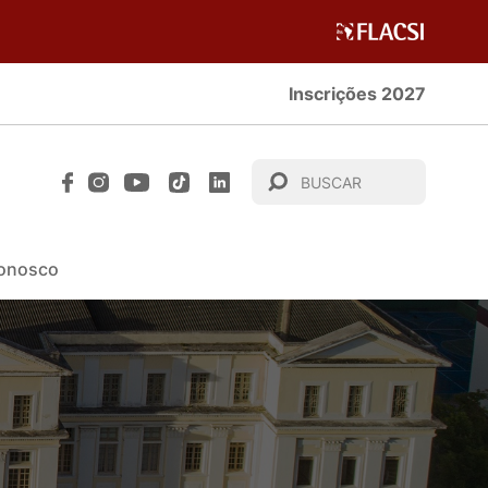
Inscrições 2027
Conosco