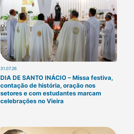
31.07.26
DIA DE SANTO INÁCIO – Missa festiva,
contação de história, oração nos
setores e com estudantes marcam
celebrações no Vieira