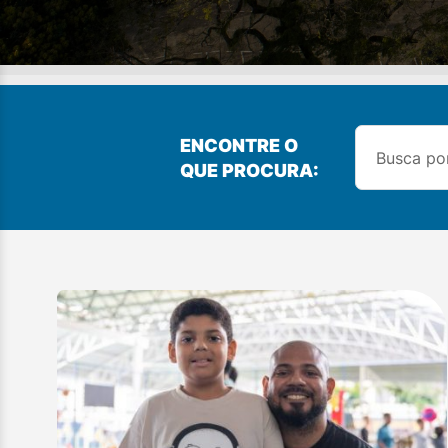
ENCONTRE O
QUE PROCURA: