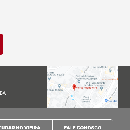
 BA
TUDAR NO VIEIRA
FALE CONOSCO