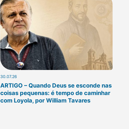
30.07.26
ARTIGO – Quando Deus se esconde nas
coisas pequenas: é tempo de caminhar
com Loyola, por William Tavares