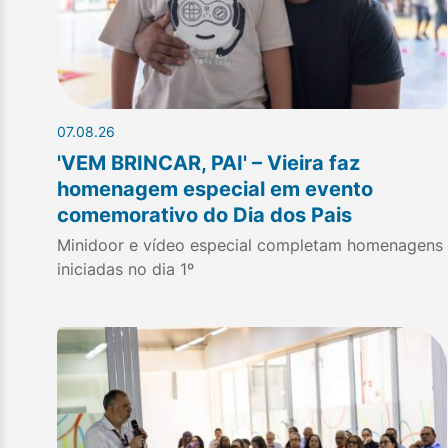
07.08.26
'VEM BRINCAR, PAI' – Vieira faz
homenagem especial em evento
comemorativo do Dia dos Pais
Minidoor e vídeo especial completam homenagens
iniciadas no dia 1º