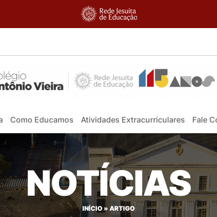
a
Como Educamos
Atividades Extracurriculares
Fale 
NOTÍCIAS
INÍCIO
»
ARTIGO