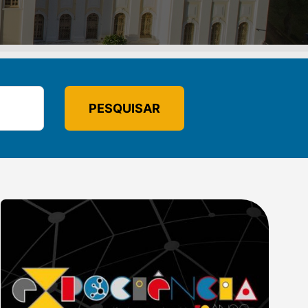
PESQUISAR