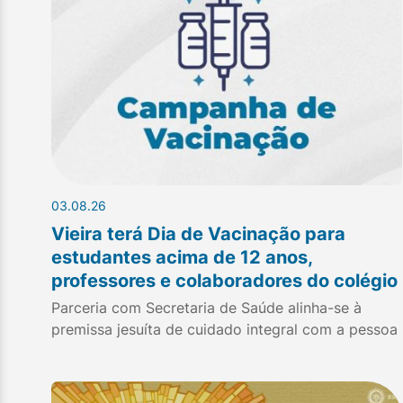
03.08.26
Vieira terá Dia de Vacinação para
estudantes acima de 12 anos,
professores e colaboradores do colégio
Parceria com Secretaria de Saúde alinha-se à
premissa jesuíta de cuidado integral com a pessoa