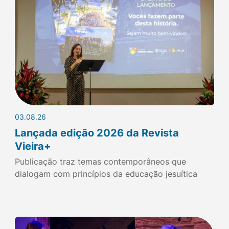
03.08.26
Lançada edição 2026 da Revista
Vieira+
Publicação traz temas contemporâneos que
dialogam com princípios da educação jesuítica