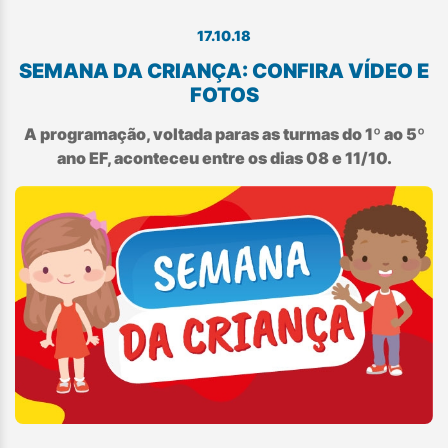
17.10.18
SEMANA DA CRIANÇA: CONFIRA VÍDEO E
FOTOS
A programação, voltada paras as turmas do 1º ao 5º
ano EF, aconteceu entre os dias 08 e 11/10.