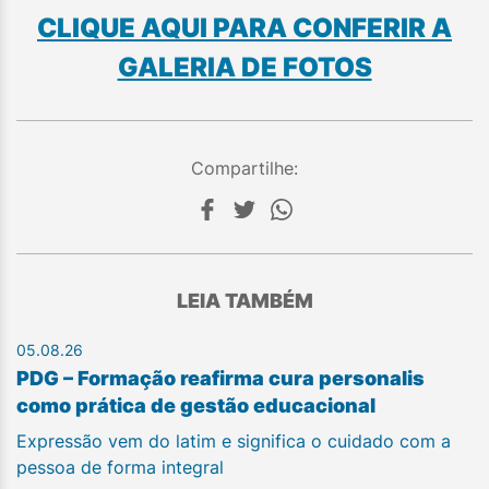
CLIQUE AQUI PARA CONFERIR A
GALERIA DE FOTOS
Compartilhe:
LEIA TAMBÉM
05.08.26
PDG – Formação reafirma cura personalis
como prática de gestão educacional
Expressão vem do latim e significa o cuidado com a
pessoa de forma integral