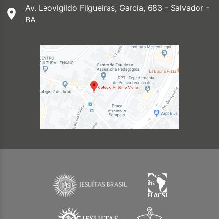
Av. Leovigildo Filgueiras, Garcia, 683 - Salvador -
BA