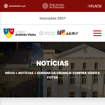
Inscrições 2027
NOTÍCIAS
INÍCIO
»
NOTÍCIAS
»
SEMANA DA CRIANÇA: CONFIRA VÍDEO E
FOTOS