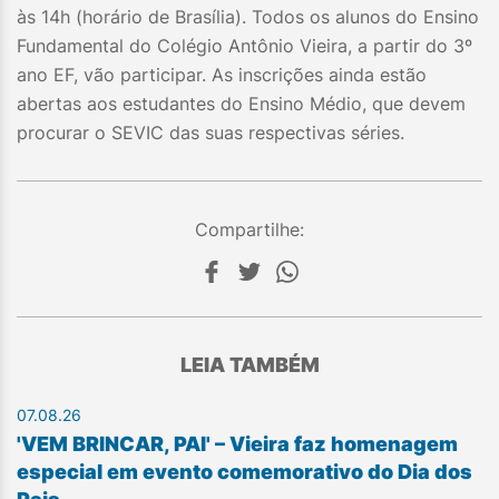
às 14h (horário de Brasília). Todos os alunos do Ensino
Fundamental do Colégio Antônio Vieira, a partir do 3º
ano EF, vão participar. As inscrições ainda estão
abertas aos estudantes do Ensino Médio, que devem
procurar o SEVIC das suas respectivas séries.
Compartilhe:
LEIA TAMBÉM
07.08.26
'VEM BRINCAR, PAI' – Vieira faz homenagem
especial em evento comemorativo do Dia dos