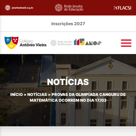
Inscrições 2027
NOTÍCIAS
INÍCIO
»
NOTÍCIAS
»
PROVAS DA OLIMPÍADA CANGURU DE
MATEMÁTICA OCORREM NO DIA 17/03