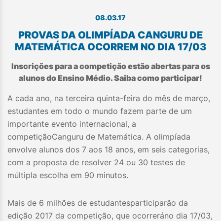
08.03.17
PROVAS DA OLIMPÍADA CANGURU DE
MATEMÁTICA OCORREM NO DIA 17/03
Inscrições para a competição estão abertas para os
alunos do Ensino Médio. Saiba como participar!
A cada ano, na terceira quinta-feira do mês de março,
estudantes em todo o mundo fazem parte de um
importante evento internacional, a
competiçãoCanguru de Matemática. A olimpíada
envolve alunos dos 7 aos 18 anos, em seis categorias,
com a proposta de resolver 24 ou 30 testes de
múltipla escolha em 90 minutos.
Mais de 6 milhões de estudantesparticiparão da
edição 2017 da competição, que ocorreráno dia 17/03,