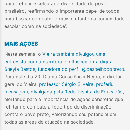
para “refletir e celebrar a diversidade do povo
brasileiro, reafirmando o importante papel de todos
para buscar combater o racismo tanto na comunidade
escolar como na sociedade”.
MAIS AÇÕES
Nesta semana, o
Vieira também divulgou uma
entrevista com a escritora e influenciadora digital
Sheyla Bastos, fundadora do perfil @oespelhodopreto.
Para este dia 20, Dia da Consciência Negra, o diretor-
geral do Vieira,
professor Sérgio Silveira, proferiu
mensagem, divulgada pela Rede Jesuíta de Educação,
alertando para a importância de ações concretas que
reflitam o combate a todo tipo de discriminação
contra o povo preto, valorizando seu potencial em
todas as áreas de atuação na sociedade.