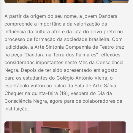
A partir da origem do seu nome, a jovem Dandara
compreende a importância da valorização da
influência da cultura afro e da luta do povo preto no
processo de formação da sociedade brasileira. Com
ludicidade, a Arte Sintonia Companhia de Teatro traz
na peça “Dandara na Terra dos Palmares” reflexões
consideradas importantes neste Mês da Consciência
Negra. Depois de ter sido apresentado em agosto
para os estudantes do Colégio Antônio Vieira, o
espetáculo voltou ao palco da Sala de Arte Sálua
Chequer na quinta-feira (19), véspera do Dia da
Consciência Negra, agora para os colaboradores da
instituição.