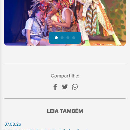
Compartilhe:
LEIA TAMBÉM
07.08.26