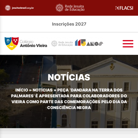
Inscrições 2027
NOTÍCIAS
INÍCIO
»
NOTÍCIAS
»
PEÇA ‘DANDARA NA TERRA DOS
PALMARES’ É APRESENTADA PARA COLABORADORES DO
VIEIRA COMO PARTE DAS COMEMORAÇÕES PELO DIA DA
CONSCIÊNCIA NEGRA