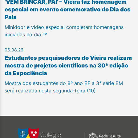
'VEM BRINCAR, PAI' – Vieira faz homenagem
especial em evento comemorativo do Dia dos
Pais
Minidoor e vídeo especial completam homenagens
iniciadas no dia 1º
06.08.26
Estudantes pesquisadores do Vieira realizam
mostra de projetos científicos na 30ª edição
da Expociência
Mostra dos estudantes do 8º ano EF à 3ª série EM
será realizada nesta segunda-feira (10)