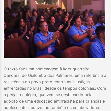
O texto faz uma homenagem à líder guerreira
Dandara, do Quilombo dos Palmares, uma referência à
resistência do povo preto contra as injustiças
enfrentadas no Brasil desde os tempos coloniais. Com
a peça, o colégio, que vem se destacando pela
adoção de uma educação antirracista para crianças e
adolescentes, convocou também os colaboradores