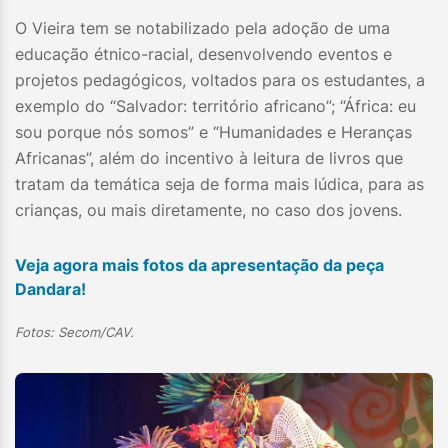
O Vieira tem se notabilizado pela adoção de uma
educação étnico-racial, desenvolvendo eventos e
projetos pedagógicos, voltados para os estudantes, a
exemplo do “Salvador: território africano”; “África: eu
sou porque nós somos” e “Humanidades e Heranças
Africanas”, além do incentivo à leitura de livros que
tratam da temática seja de forma mais lúdica, para as
crianças, ou mais diretamente, no caso dos jovens.
Veja agora mais fotos da apresentação da peça
Dandara!
Fotos: Secom/CAV.