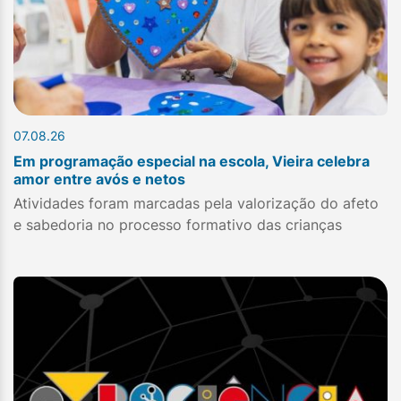
07.08.26
Em programação especial na escola, Vieira celebra
amor entre avós e netos
Atividades foram marcadas pela valorização do afeto
e sabedoria no processo formativo das crianças