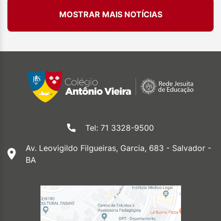
MOSTRAR MAIS NOTÍCIAS
Tel: 71 3328-9500
Av. Leovigildo Filgueiras, Garcia, 683 - Salvador -
BA