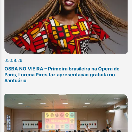
05.08.26
OSBA NO VIEIRA – Primeira brasileira na Ópera de
Paris, Lorena Pires faz apresentação gratuita no
Santuário