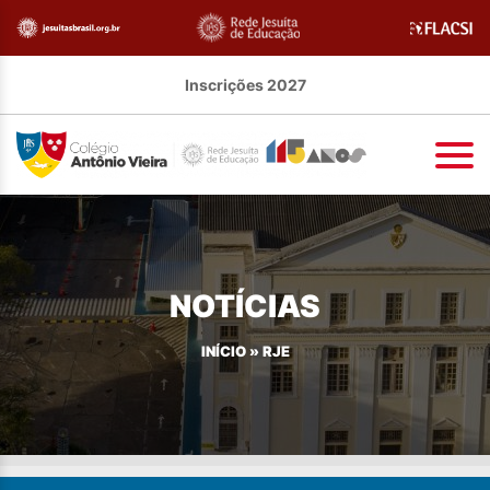
Inscrições 2027
NOTÍCIAS
INÍCIO
»
RJE