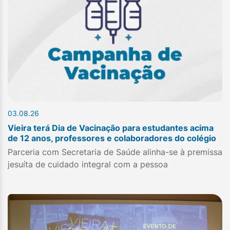
03.08.26
Vieira terá Dia de Vacinação para estudantes acima
de 12 anos, professores e colaboradores do colégio
Parceria com Secretaria de Saúde alinha-se à premissa
jesuíta de cuidado integral com a pessoa