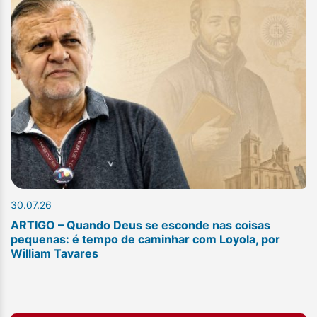
30.07.26
ARTIGO – Quando Deus se esconde nas coisas
pequenas: é tempo de caminhar com Loyola, por
William Tavares