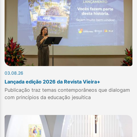
03.08.26
Lançada edição 2026 da Revista Vieira+
Publicação traz temas contemporâneos que dialogam
com princípios da educação jesuítica