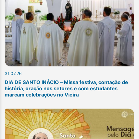
31.07.26
DIA DE SANTO INÁCIO – Missa festiva, contação de
história, oração nos setores e com estudantes
marcam celebrações no Vieira