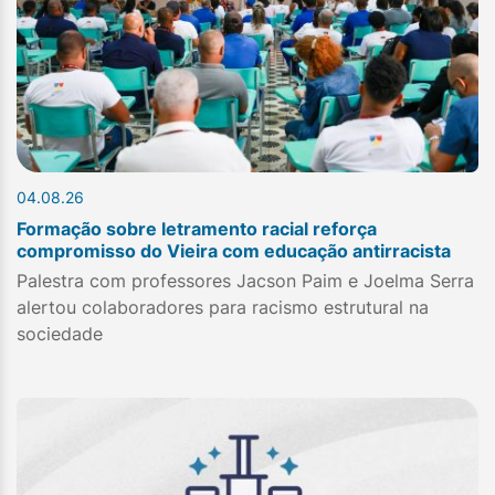
04.08.26
Formação sobre letramento racial reforça
compromisso do Vieira com educação antirracista
Palestra com professores Jacson Paim e Joelma Serra
alertou colaboradores para racismo estrutural na
sociedade