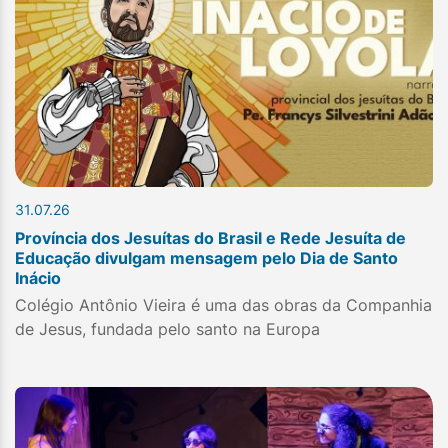
31.07.26
Província dos Jesuítas do Brasil e Rede Jesuíta de
Educação divulgam mensagem pelo Dia de Santo
Inácio
Colégio Antônio Vieira é uma das obras da Companhia
de Jesus, fundada pelo santo na Europa