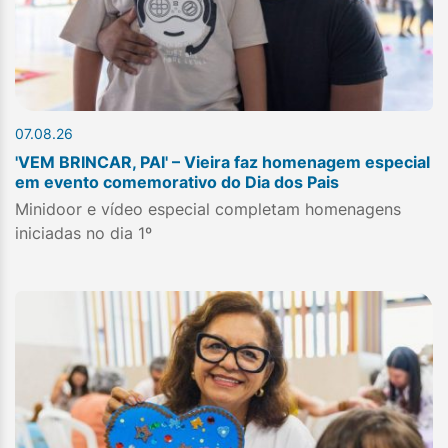
07.08.26
'VEM BRINCAR, PAI' – Vieira faz homenagem especial
em evento comemorativo do Dia dos Pais
Minidoor e vídeo especial completam homenagens
iniciadas no dia 1º