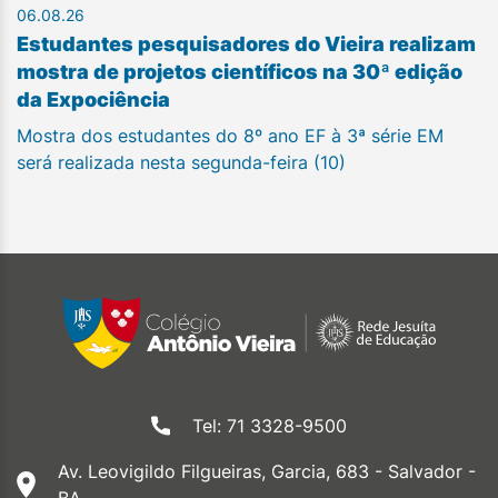
06.08.26
Estudantes pesquisadores do Vieira realizam
mostra de projetos científicos na 30ª edição
da Expociência
Mostra dos estudantes do 8º ano EF à 3ª série EM
será realizada nesta segunda-feira (10)
Tel: 71 3328-9500
Av. Leovigildo Filgueiras, Garcia, 683 - Salvador -