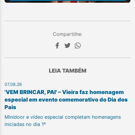
Compartilhe:
LEIA TAMBÉM
07.08.26
'VEM BRINCAR, PAI' – Vieira faz homenagem
especial em evento comemorativo do Dia dos
Pais
Minidoor e vídeo especial completam homenagens
iniciadas no dia 1º