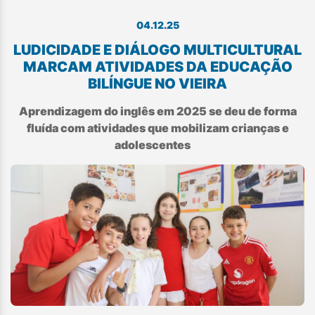
04.12.25
LUDICIDADE E DIÁLOGO MULTICULTURAL
MARCAM ATIVIDADES DA EDUCAÇÃO
BILÍNGUE NO VIEIRA
Aprendizagem do inglês em 2025 se deu de forma
fluída com atividades que mobilizam crianças e
adolescentes