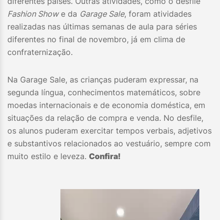
diferentes países. Outras atividades, como o desfile
Fashion Show
e da
Garage Sale
, foram atividades
realizadas nas últimas semanas de aula para séries
diferentes no final de novembro, já em clima de
confraternização.
Na Garage Sale, as crianças puderam expressar, na
segunda língua, conhecimentos matemáticos, sobre
moedas internacionais e de economia doméstica, em
situações da relação de compra e venda. No desfile,
os alunos puderam exercitar tempos verbais, adjetivos
e substantivos relacionados ao vestuário, sempre com
muito estilo e leveza.
Confira!