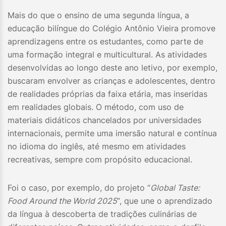
Mais do que o ensino de uma segunda língua, a
educação bilíngue do Colégio Antônio Vieira promove
aprendizagens entre os estudantes, como parte de
uma formação integral e multicultural. As atividades
desenvolvidas ao longo deste ano letivo, por exemplo,
buscaram envolver as crianças e adolescentes, dentro
de realidades próprias da faixa etária, mas inseridas
em realidades globais. O método, com uso de
materiais didáticos chancelados por universidades
internacionais, permite uma imersão natural e contínua
no idioma do inglês, até mesmo em atividades
recreativas, sempre com propósito educacional.
Foi o caso, por exemplo, do projeto “
Global Taste:
Food Around the World 2025
“, que une o aprendizado
da língua à descoberta de tradições culinárias de