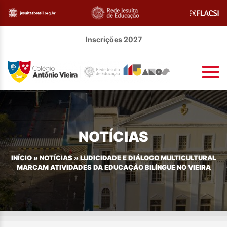
Inscrições 2027
NOTÍCIAS
INÍCIO
»
NOTÍCIAS
»
LUDICIDADE E DIÁLOGO MULTICULTURAL
MARCAM ATIVIDADES DA EDUCAÇÃO BILÍNGUE NO VIEIRA