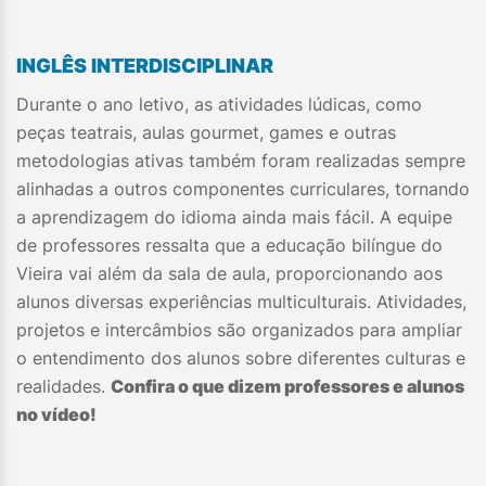
INGLÊS INTERDISCIPLINAR
Durante o ano letivo, as atividades lúdicas, como
peças teatrais, aulas gourmet, games e outras
metodologias ativas também foram realizadas sempre
alinhadas a outros componentes curriculares, tornando
a aprendizagem do idioma ainda mais fácil. A equipe
de professores ressalta que a educação bilíngue do
Vieira vai além da sala de aula, proporcionando aos
alunos diversas experiências multiculturais. Atividades,
projetos e intercâmbios são organizados para ampliar
o entendimento dos alunos sobre diferentes culturas e
realidades.
Confira o que dizem professores e alunos
no vídeo!