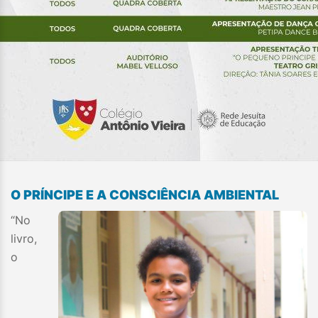
O PRÍNCIPE E A CONSCIÊNCIA AMBIENTAL
“No
livro,
o