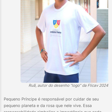
Ruã, autor do desenho “logo” da Flicav 2024
Pequeno Príncipe é responsável por cuidar de seu
pequeno planeta e da rosa que nele vive. Essa