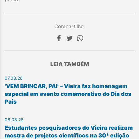
Compartilhe:
LEIA TAMBÉM
07.08.26
'VEM BRINCAR, PAI' – Vieira faz homenagem
especial em evento comemorativo do Dia dos
Pais
06.08.26
Estudantes pesquisadores do Vieira realizam
mostra de projetos científicos na 30ª edição