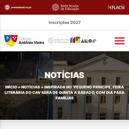
Inscrições 2027
NOTÍCIAS
INÍCIO
»
NOTÍCIAS
»
INSPIRADA NO ‘PEQUENO PRÍNCIPE’, FEIRA
LITERÁRIA DO CAV SERÁ DE QUINTA A SÁBADO, COM DIA PARA
FAMÍLIAS