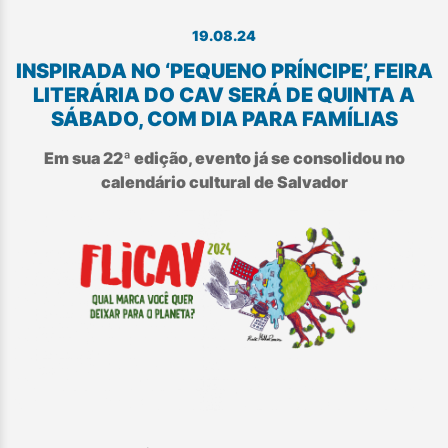
19.08.24
INSPIRADA NO ‘PEQUENO PRÍNCIPE’, FEIRA
LITERÁRIA DO CAV SERÁ DE QUINTA A
SÁBADO, COM DIA PARA FAMÍLIAS
Em sua 22ª edição, evento já se consolidou no
calendário cultural de Salvador