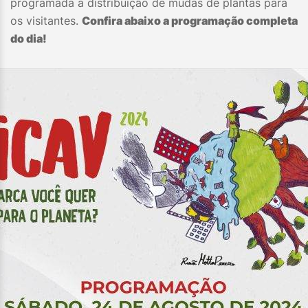
programada a distribuição de mudas de plantas para
os visitantes.
Confira abaixo a programação completa
do dia!