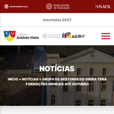
Inscrições 2027
NOTÍCIAS
INÍCIO
»
NOTÍCIAS
»
GRUPO DE GESTORES DO VIEIRA TERÁ
FORMAÇÕES MENSAIS ATÉ OUTUBRO