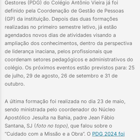
Gestores (PDG) do Colégio Antônio Vieira já foi
definido pela Coordenação de Gestão de Pessoas
(GP) da instituição. Depois das duas formações
realizadas no primeiro semestre letivo, já estão
agendados novos dias de atividades visando a
ampliação dos conhecimentos, dentro da perspectiva
de liderança inaciana, pelos profissionais que
coordenam setores pedagógicos e administrativos do
colégio. Os próximos eventos estão previstos para: 25
de julho, 29 de agosto, 26 de setembro e 31 de
outubro.
A última formação foi realizada no dia 23 de maio,
sendo ministrada pelo coordenador do Núcleo
Apostólico Jesuíta na Bahia, padre Jean Fábio
Santana, SJ (
foto no topo)
, que falou sobre o
“Cuidado com a Missão e a Obra”. O
PDG 2024 foi