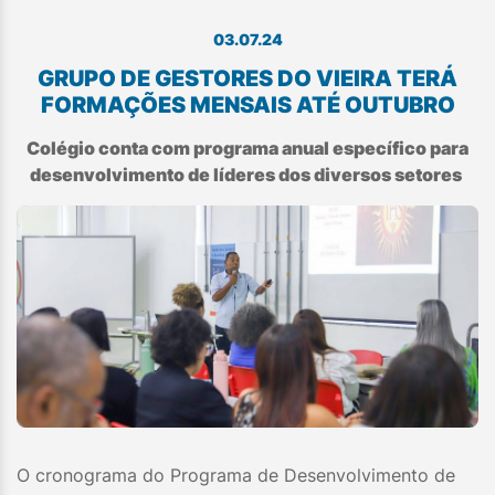
03.07.24
GRUPO DE GESTORES DO VIEIRA TERÁ
FORMAÇÕES MENSAIS ATÉ OUTUBRO
Colégio conta com programa anual específico para
desenvolvimento de líderes dos diversos setores
O cronograma do Programa de Desenvolvimento de