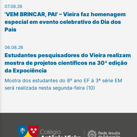
07.08.26
'VEM BRINCAR, PAI' – Vieira faz homenagem
especial em evento celebrativo do Dia dos
Pais
06.08.26
Estudantes pesquisadores do Vieira realizam
mostra de projetos científicos na 30ª edição
da Expociência
Mostra dos estudantes do 8º ano EF à 3ª série EM
será realizada nesta segunda-feira (10)