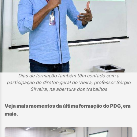
Dias de formação também têm contado com a
participação do diretor-geral do Vieira, professor Sérgio
Silveira, na abertura dos trabalhos
Veja mais momentos da última formação do PDG, em
maio.