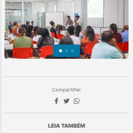
Compartilhe:
LEIA TAMBÉM