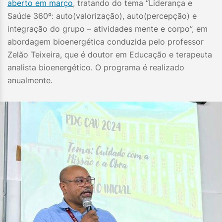
aberto em março
, tratando do tema “Liderança e
Saúde 360º: auto(valorização), auto(percepção) e
integração do grupo – atividades mente e corpo”, em
abordagem bioenergética conduzida pelo professor
Zelão Teixeira, que é doutor em Educação e terapeuta
analista bioenergético. O programa é realizado
anualmente.