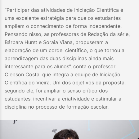
“Participar das atividades de Iniciação Científica é
uma excelente estratégia para que os estudantes
ampliem o conhecimento de forma independente.
Pensando nisso, as professoras de Redação da série,
Bárbara Hurst e Soraia Viana, propuseram a
elaboração de um cordel científico, o que tornou a
aprendizagem das duas disciplinas ainda mais
interessante para os alunos”, conta o professor
Clebson Costa, que integra a equipe de Iniciação
Científica do Vieira. Um dos objetivos da proposta,
segundo ele, foi ampliar o senso crítico dos
estudantes, incentivar a criatividade e estimular a
disciplina no processo de formação escolar.