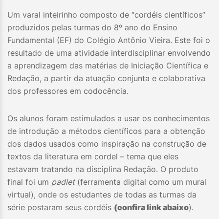
Um varal inteirinho composto de “cordéis científicos”
produzidos pelas turmas do 8º ano do Ensino
Fundamental (EF) do Colégio Antônio Vieira. Este foi o
resultado de uma atividade interdisciplinar envolvendo
a aprendizagem das matérias de Iniciação Científica e
Redação, a partir da atuação conjunta e colaborativa
dos professores em codocência.
Os alunos foram estimulados a usar os conhecimentos
de introdução a métodos científicos para a obtenção
dos dados usados como inspiração na construção de
textos da literatura em cordel – tema que eles
estavam tratando na disciplina Redação. O produto
final foi um
padlet
(ferramenta digital como um mural
virtual), onde os estudantes de todas as turmas da
série postaram seus cordéis
(confira link abaixo
).