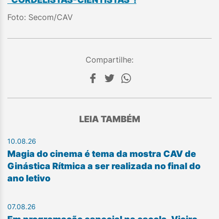
Foto: Secom/CAV
Compartilhe:
LEIA TAMBÉM
10.08.26
Magia do cinema é tema da mostra CAV de
Ginástica Rítmica a ser realizada no final do
ano letivo
07.08.26