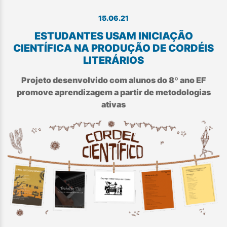
15.06.21
ESTUDANTES USAM INICIAÇÃO
CIENTÍFICA NA PRODUÇÃO DE CORDÉIS
LITERÁRIOS
Projeto desenvolvido com alunos do 8º ano EF
promove aprendizagem a partir de metodologias
ativas