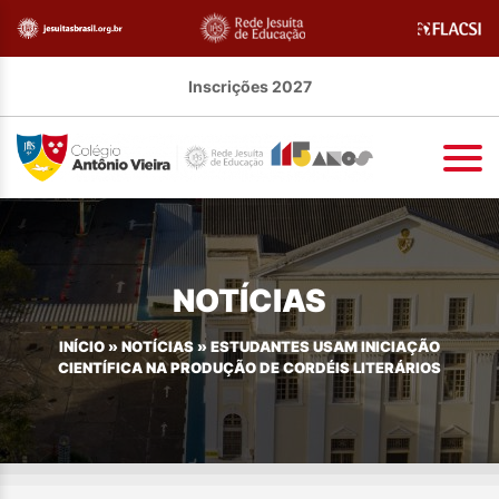
Inscrições 2027
NOTÍCIAS
INÍCIO
»
NOTÍCIAS
»
ESTUDANTES USAM INICIAÇÃO
CIENTÍFICA NA PRODUÇÃO DE CORDÉIS LITERÁRIOS