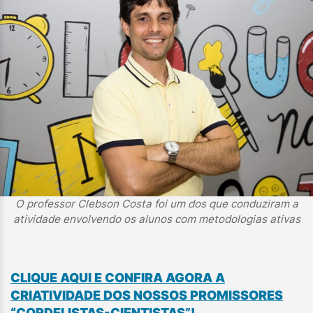
O professor Clebson Costa foi um dos que conduziram a
atividade envolvendo os alunos com metodologias ativas
CLIQUE AQUI E CONFIRA AGORA A
CRIATIVIDADE DOS NOSSOS PROMISSORES
“CORDELISTAS-CIENTISTAS”!