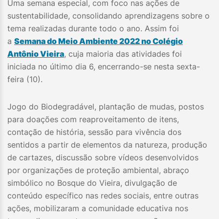
Uma semana especial, com foco nas ações de
sustentabilidade, consolidando aprendizagens sobre o
tema realizadas durante todo o ano. Assim foi
a
Semana do Meio Ambiente 2022 no Colégio
Antônio Vieira
, cuja maioria das atividades foi
iniciada no último dia 6, encerrando-se nesta sexta-
feira (10).
Jogo do Biodegradável, plantação de mudas, postos
para doações com reaproveitamento de itens,
contação de história, sessão para vivência dos
sentidos a partir de elementos da natureza, produção
de cartazes, discussão sobre vídeos desenvolvidos
por organizações de proteção ambiental, abraço
simbólico no Bosque do Vieira, divulgação de
conteúdo específico nas redes sociais, entre outras
ações, mobilizaram a comunidade educativa nos