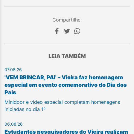
Compartilhe:
LEIA TAMBÉM
07.08.26
'VEM BRINCAR, PAI' – Vieira faz homenagem
especial em evento comemorativo do Dia dos
Pais
Minidoor e vídeo especial completam homenagens
iniciadas no dia 1º
06.08.26
Estudantes pesquisadores do Vieira realizam