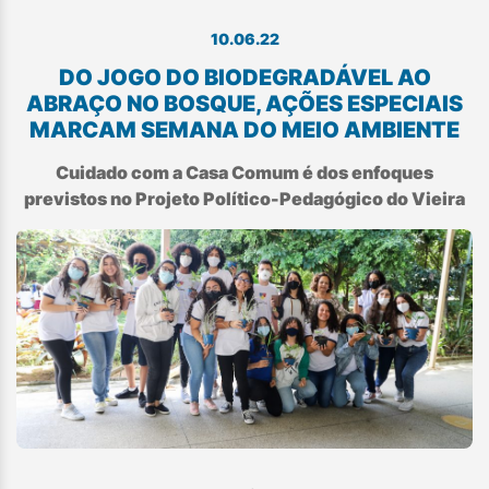
10.06.22
DO JOGO DO BIODEGRADÁVEL AO
ABRAÇO NO BOSQUE, AÇÕES ESPECIAIS
MARCAM SEMANA DO MEIO AMBIENTE
Cuidado com a Casa Comum é dos enfoques
previstos no Projeto Político-Pedagógico do Vieira