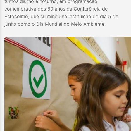
turnos diurno e noturno, em programação
comemorativa dos 50 anos da Conferência de
Estocolmo, que culminou na instituição do dia 5 de
junho como o Dia Mundial do Meio Ambiente.