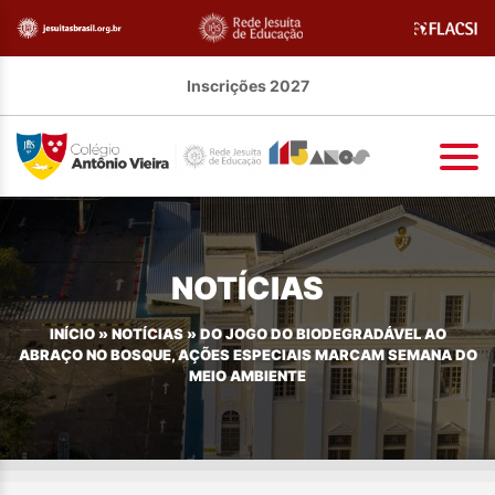
Inscrições 2027
NOTÍCIAS
INÍCIO
»
NOTÍCIAS
»
DO JOGO DO BIODEGRADÁVEL AO
ABRAÇO NO BOSQUE, AÇÕES ESPECIAIS MARCAM SEMANA DO
MEIO AMBIENTE