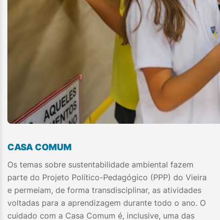
CASA COMUM
Os temas sobre sustentabilidade ambiental fazem
parte do Projeto Político-Pedagógico (PPP) do Vieira
e permeiam, de forma transdisciplinar, as atividades
voltadas para a aprendizagem durante todo o ano. O
cuidado com a Casa Comum é, inclusive, uma das