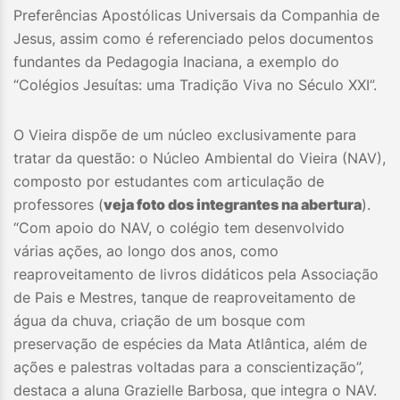
Preferências Apostólicas Universais da Companhia de
Jesus, assim como é referenciado pelos documentos
fundantes da Pedagogia Inaciana, a exemplo do
“Colégios Jesuítas: uma Tradição Viva no Século XXI”.
O Vieira dispõe de um núcleo exclusivamente para
tratar da questão: o Núcleo Ambiental do Vieira (NAV),
composto por estudantes com articulação de
professores (
veja foto dos integrantes na abertura
).
“Com apoio do NAV, o colégio tem desenvolvido
várias ações, ao longo dos anos, como
reaproveitamento de livros didáticos pela Associação
de Pais e Mestres, tanque de reaproveitamento de
água da chuva, criação de um bosque com
preservação de espécies da Mata Atlântica, além de
ações e palestras voltadas para a conscientização”,
destaca a aluna Grazielle Barbosa, que integra o NAV.