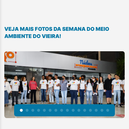
VEJA MAIS FOTOS DA SEMANA DO MEIO
AMBIENTE DO VIEIRA!