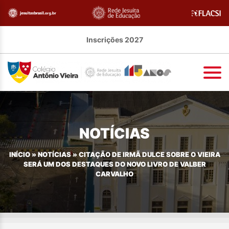
Inscrições 2027
NOTÍCIAS
INÍCIO
»
NOTÍCIAS
»
CITAÇÃO DE IRMÃ DULCE SOBRE O VIEIRA
SERÁ UM DOS DESTAQUES DO NOVO LIVRO DE VALBER
CARVALHO