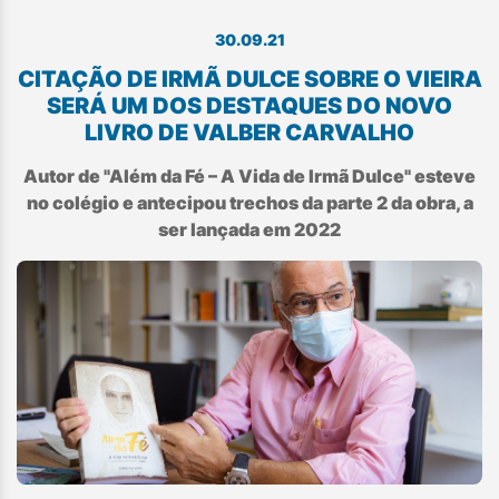
30.09.21
CITAÇÃO DE IRMÃ DULCE SOBRE O VIEIRA
SERÁ UM DOS DESTAQUES DO NOVO
LIVRO DE VALBER CARVALHO
Autor de "Além da Fé – A Vida de Irmã Dulce" esteve
no colégio e antecipou trechos da parte 2 da obra, a
ser lançada em 2022