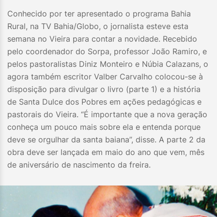
Conhecido por ter apresentado o programa Bahia
Rural, na TV Bahia/Globo, o jornalista esteve esta
semana no Vieira para contar a novidade. Recebido
pelo coordenador do Sorpa, professor João Ramiro, e
pelos pastoralistas Diniz Monteiro e Núbia Calazans, o
agora também escritor Valber Carvalho colocou-se à
disposição para divulgar o livro (parte 1) e a história
de Santa Dulce dos Pobres em ações pedagógicas e
pastorais do Vieira. “É importante que a nova geração
conheça um pouco mais sobre ela e entenda porque
deve se orgulhar da santa baiana”, disse. A parte 2 da
obra deve ser lançada em maio do ano que vem, mês
de aniversário de nascimento da freira.