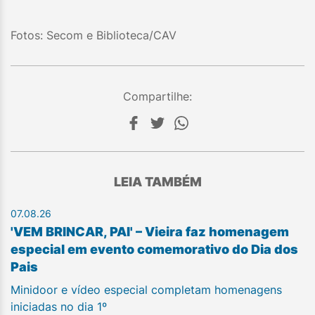
Fotos: Secom e Biblioteca/CAV
Compartilhe:
LEIA TAMBÉM
07.08.26
'VEM BRINCAR, PAI' – Vieira faz homenagem
especial em evento comemorativo do Dia dos
Pais
Minidoor e vídeo especial completam homenagens
iniciadas no dia 1º