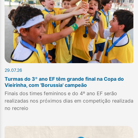
29.07.26
Turmas do 3º ano EF têm grande final na Copa do
Vieirinha, com 'Borussia' campeão
Finais dos times femininos e do 4º ano EF serão
realizadas nos próximos dias em competição realizada
no recreio