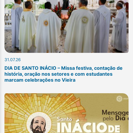
31.07.26
DIA DE SANTO INÁCIO – Missa festiva, contação de
história, oração nos setores e com estudantes
marcam celebrações no Vieira