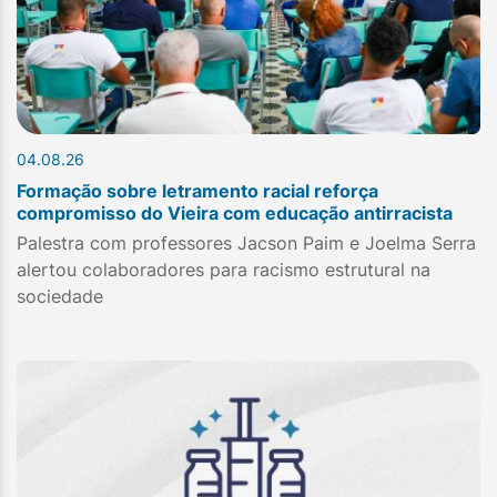
04.08.26
Formação sobre letramento racial reforça
compromisso do Vieira com educação antirracista
Palestra com professores Jacson Paim e Joelma Serra
alertou colaboradores para racismo estrutural na
sociedade