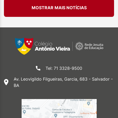
MOSTRAR MAIS NOTÍCIAS
Tel: 71 3328-9500
Av. Leovigildo Filgueiras, Garcia, 683 - Salvador -
BA