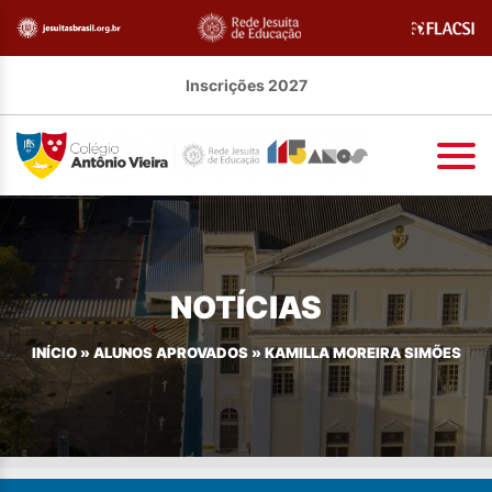
Inscrições 2027
NOTÍCIAS
INÍCIO
»
ALUNOS APROVADOS
»
KAMILLA MOREIRA SIMÕES