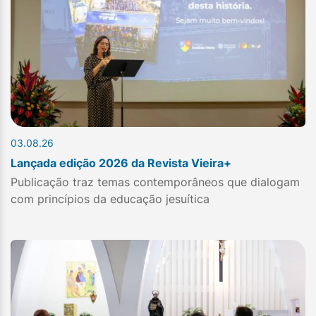
03.08.26
Lançada edição 2026 da Revista Vieira+
Publicação traz temas contemporâneos que dialogam
com princípios da educação jesuítica