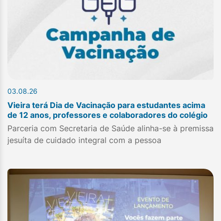
03.08.26
Vieira terá Dia de Vacinação para estudantes acima
de 12 anos, professores e colaboradores do colégio
Parceria com Secretaria de Saúde alinha-se à premissa
jesuíta de cuidado integral com a pessoa