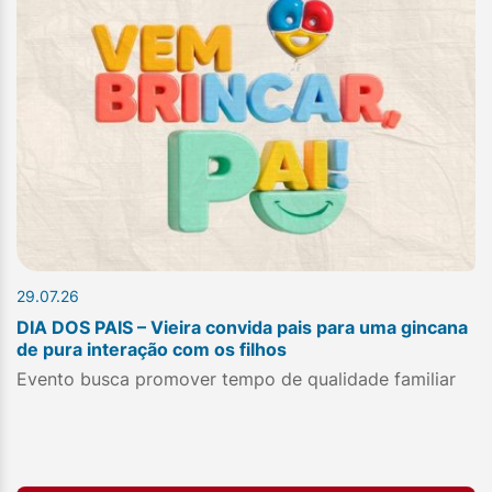
29.07.26
DIA DOS PAIS – Vieira convida pais para uma gincana
de pura interação com os filhos
Evento busca promover tempo de qualidade familiar