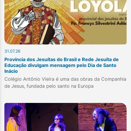
31.07.26
Província dos Jesuítas do Brasil e Rede Jesuíta de
Educação divulgam mensagem pelo Dia de Santo
Inácio
Colégio Antônio Vieira é uma das obras da Companhia
de Jesus, fundada pelo santo na Europa