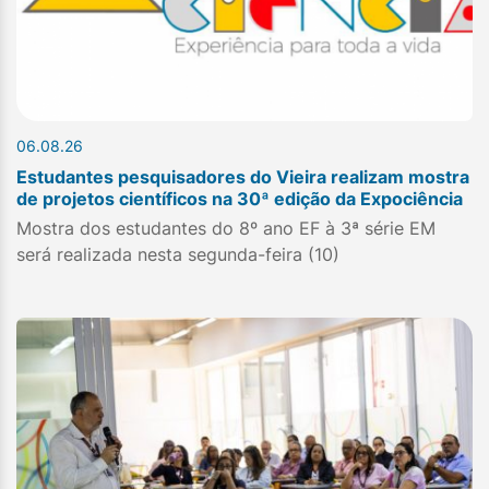
06.08.26
Estudantes pesquisadores do Vieira realizam mostra
de projetos científicos na 30ª edição da Expociência
Mostra dos estudantes do 8º ano EF à 3ª série EM
será realizada nesta segunda-feira (10)