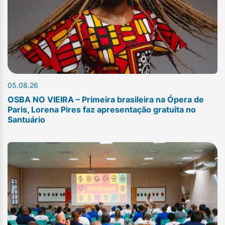
05.08.26
OSBA NO VIEIRA – Primeira brasileira na Ópera de
Paris, Lorena Pires faz apresentação gratuita no
Santuário