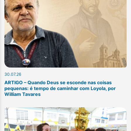
30.07.26
ARTIGO – Quando Deus se esconde nas coisas
pequenas: é tempo de caminhar com Loyola, por
William Tavares