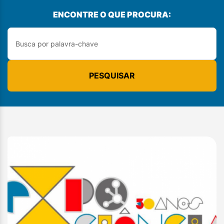
ENCONTRE O QUE PROCURA:
PESQUISAR