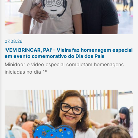
07.08.26
'VEM BRINCAR, PAI' – Vieira faz homenagem especial
em evento comemorativo do Dia dos Pais
Minidoor e vídeo especial completam homenagens
iniciadas no dia 1º