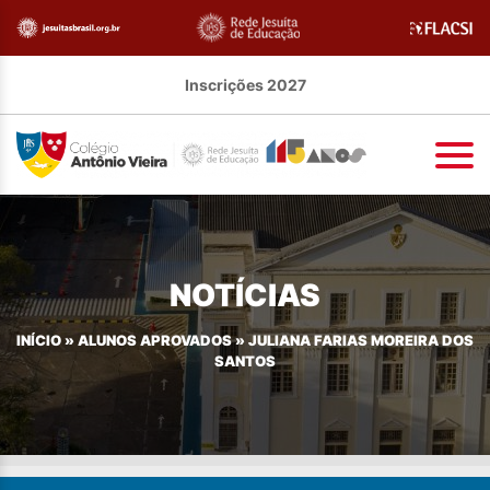
Inscrições 2027
NOTÍCIAS
INÍCIO
»
ALUNOS APROVADOS
»
JULIANA FARIAS MOREIRA DOS
SANTOS