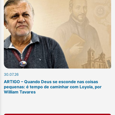
30.07.26
ARTIGO – Quando Deus se esconde nas coisas
pequenas: é tempo de caminhar com Loyola, por
William Tavares