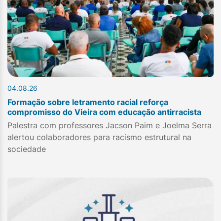
04.08.26
Formação sobre letramento racial reforça
compromisso do Vieira com educação antirracista
Palestra com professores Jacson Paim e Joelma Serra
alertou colaboradores para racismo estrutural na
sociedade