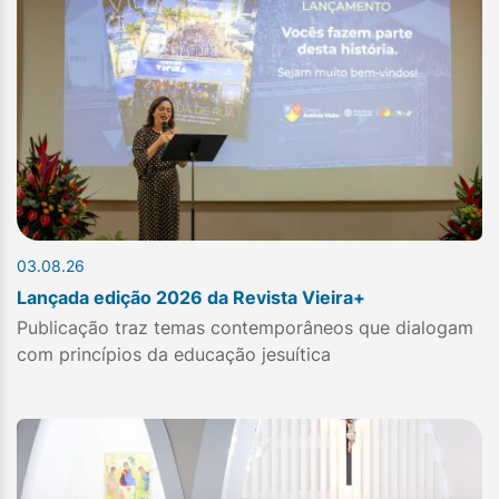
03.08.26
Lançada edição 2026 da Revista Vieira+
Publicação traz temas contemporâneos que dialogam
com princípios da educação jesuítica