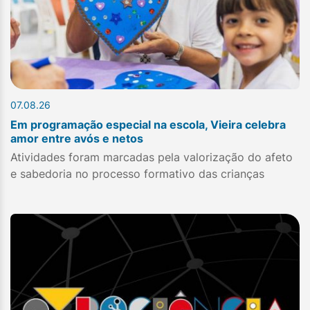
07.08.26
Em programação especial na escola, Vieira celebra
amor entre avós e netos
Atividades foram marcadas pela valorização do afeto
e sabedoria no processo formativo das crianças