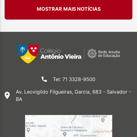
MOSTRAR MAIS NOTÍCIAS
Tel: 71 3328-9500
Av. Leovigildo Filgueiras, Garcia, 683 - Salvador -
BA