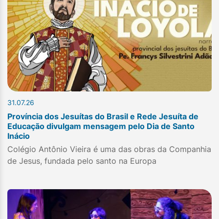
31.07.26
Província dos Jesuítas do Brasil e Rede Jesuíta de
Educação divulgam mensagem pelo Dia de Santo
Inácio
Colégio Antônio Vieira é uma das obras da Companhia
de Jesus, fundada pelo santo na Europa