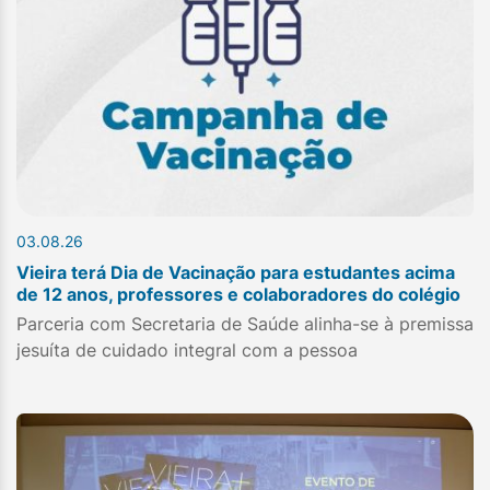
03.08.26
Vieira terá Dia de Vacinação para estudantes acima
de 12 anos, professores e colaboradores do colégio
Parceria com Secretaria de Saúde alinha-se à premissa
jesuíta de cuidado integral com a pessoa