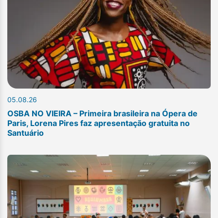
05.08.26
OSBA NO VIEIRA – Primeira brasileira na Ópera de
Paris, Lorena Pires faz apresentação gratuita no
Santuário