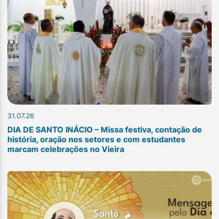
31.07.26
DIA DE SANTO INÁCIO – Missa festiva, contação de
história, oração nos setores e com estudantes
marcam celebrações no Vieira