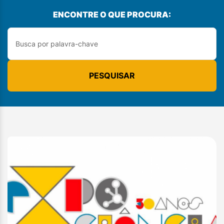
ENCONTRE O QUE PROCURA:
PESQUISAR