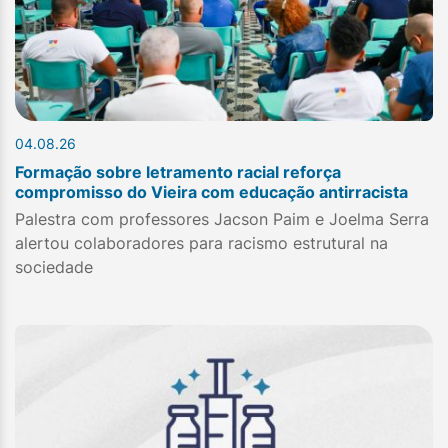
04.08.26
Formação sobre letramento racial reforça
compromisso do Vieira com educação antirracista
Palestra com professores Jacson Paim e Joelma Serra
alertou colaboradores para racismo estrutural na
sociedade