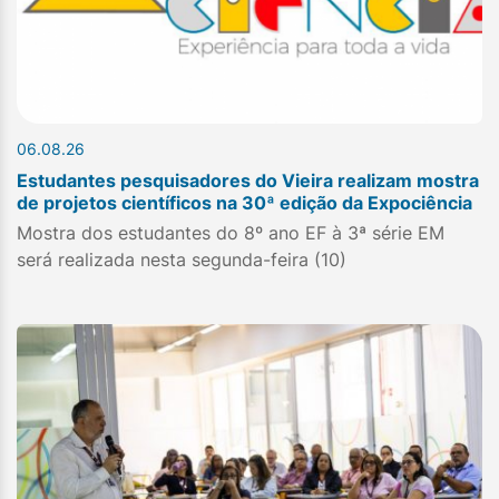
06.08.26
Estudantes pesquisadores do Vieira realizam mostra
de projetos científicos na 30ª edição da Expociência
Mostra dos estudantes do 8º ano EF à 3ª série EM
será realizada nesta segunda-feira (10)