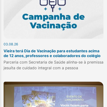
03.08.26
Vieira terá Dia de Vacinação para estudantes acima
de 12 anos, professores e colaboradores do colégio
Parceria com Secretaria de Saúde alinha-se à premissa
jesuíta de cuidado integral com a pessoa