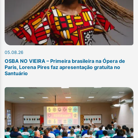
05.08.26
OSBA NO VIEIRA – Primeira brasileira na Ópera de
Paris, Lorena Pires faz apresentação gratuita no
Santuário