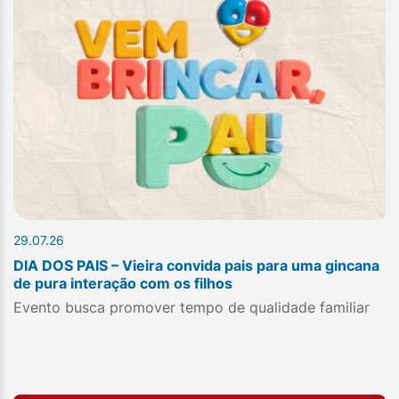
29.07.26
DIA DOS PAIS – Vieira convida pais para uma gincana
de pura interação com os filhos
Evento busca promover tempo de qualidade familiar