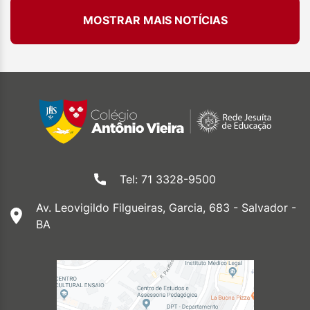
MOSTRAR MAIS NOTÍCIAS
Tel: 71 3328-9500
Av. Leovigildo Filgueiras, Garcia, 683 - Salvador -
BA