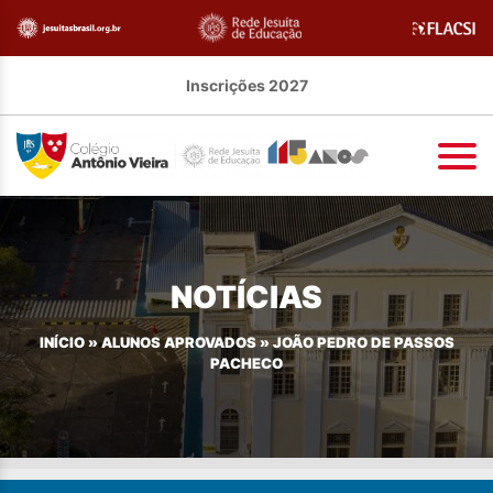
Inscrições 2027
NOTÍCIAS
INÍCIO
»
ALUNOS APROVADOS
»
JOÃO PEDRO DE PASSOS
PACHECO