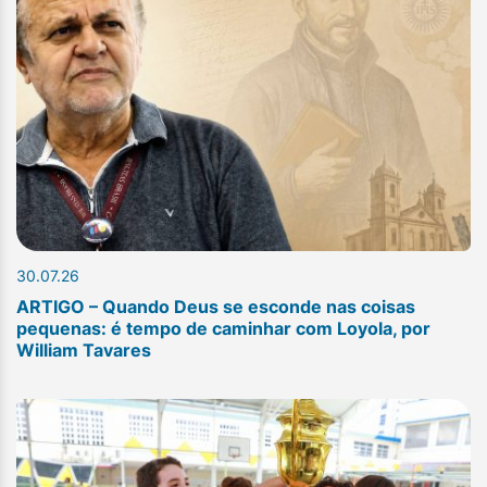
30.07.26
ARTIGO – Quando Deus se esconde nas coisas
pequenas: é tempo de caminhar com Loyola, por
William Tavares