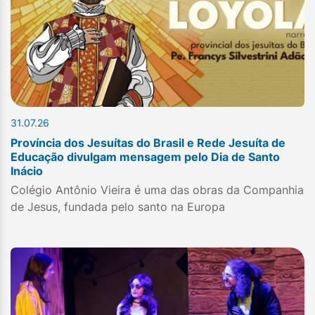
31.07.26
Província dos Jesuítas do Brasil e Rede Jesuíta de
Educação divulgam mensagem pelo Dia de Santo
Inácio
Colégio Antônio Vieira é uma das obras da Companhia
de Jesus, fundada pelo santo na Europa