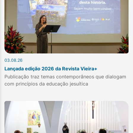
03.08.26
Lançada edição 2026 da Revista Vieira+
Publicação traz temas contemporâneos que dialogam
com princípios da educação jesuítica