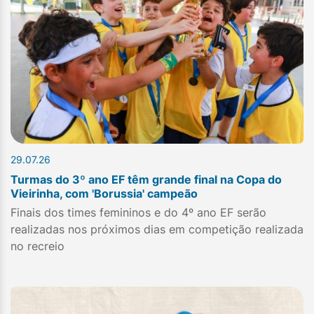
29.07.26
Turmas do 3º ano EF têm grande final na Copa do
Vieirinha, com 'Borussia' campeão
Finais dos times femininos e do 4º ano EF serão
realizadas nos próximos dias em competição realizada
no recreio