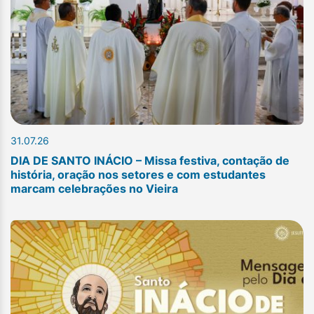
31.07.26
DIA DE SANTO INÁCIO – Missa festiva, contação de
história, oração nos setores e com estudantes
marcam celebrações no Vieira