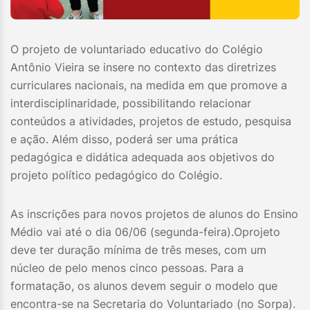
O projeto de voluntariado educativo do Colégio
Antônio Vieira se insere no contexto das diretrizes
curriculares nacionais, na medida em que promove a
interdisciplinaridade, possibilitando relacionar
conteúdos a atividades, projetos de estudo, pesquisa
e ação. Além disso, poderá ser uma prática
pedagógica e didática adequada aos objetivos do
projeto político pedagógico do Colégio.
As inscrições para novos projetos de alunos do Ensino
Médio vai até o dia 06/06 (segunda-feira).Oprojeto
deve ter duração mínima de três meses, com um
núcleo de pelo menos cinco pessoas. Para a
formatação, os alunos devem seguir o modelo que
encontra-se na Secretaria do Voluntariado (no Sorpa).