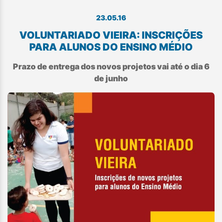
23.05.16
VOLUNTARIADO VIEIRA: INSCRIÇÕES
PARA ALUNOS DO ENSINO MÉDIO
Prazo de entrega dos novos projetos vai até o dia 6
de junho