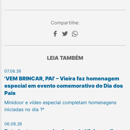
Compartilhe:
LEIA TAMBÉM
07.08.26
'VEM BRINCAR, PAI' – Vieira faz homenagem
especial em evento comemorativo do Dia dos
Pais
Minidoor e vídeo especial completam homenagens
iniciadas no dia 1º
06.08.26