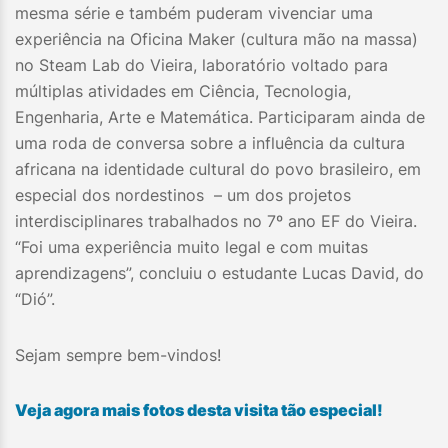
mesma série e também puderam vivenciar uma
experiência na Oficina Maker (cultura mão na massa)
no Steam Lab do Vieira, laboratório voltado para
múltiplas atividades em Ciência, Tecnologia,
Engenharia, Arte e Matemática. Participaram ainda de
uma roda de conversa sobre a influência da cultura
africana na identidade cultural do povo brasileiro, em
especial dos nordestinos – um dos projetos
interdisciplinares trabalhados no 7º ano EF do Vieira.
“Foi uma experiência muito legal e com muitas
aprendizagens”, concluiu o estudante Lucas David, do
“Dió”.
Sejam sempre bem-vindos!
Veja agora mais fotos desta visita tão especial!