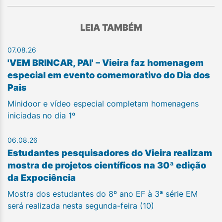
LEIA TAMBÉM
07.08.26
'VEM BRINCAR, PAI' – Vieira faz homenagem
especial em evento comemorativo do Dia dos
Pais
Minidoor e vídeo especial completam homenagens
iniciadas no dia 1º
06.08.26
Estudantes pesquisadores do Vieira realizam
mostra de projetos científicos na 30ª edição
da Expociência
Mostra dos estudantes do 8º ano EF à 3ª série EM
será realizada nesta segunda-feira (10)