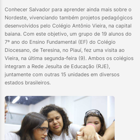
Conhecer Salvador para aprender ainda mais sobre o
Nordeste, vivenciando também projetos pedagógicos
desenvolvidos pelo Colégio Antônio Vieira, na capital
baiana. Com este objetivo, um grupo de 19 alunos do
7º ano do Ensino Fundamental (EF) do Colégio
Diocesano, de Teresina, no Piauí, fez uma visita ao
Vieira, na última segunda-feira (9). Ambos os colégios
integram a Rede Jesuíta de Educação (RJE),
juntamente com outras 15 unidades em diversos
estados brasileiros.