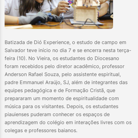
Batizada de Dió Experience, o estudo de campo em
Salvador teve início no dia 7 e se encerra nesta terça-
feira (10). No Vieira, os estudantes do Diocesano
foram recebidos pelo diretor acadêmico, professor
Anderson Rafael Souza, pelo assistente espiritual,
padre Emmanuel Araújo, SJ, além de integrantes das
equipes pedagógica e de Formação Cristã, que
prepararam um momento de espiritualidade com
música para os visitantes. Depois, os estudantes
piauienses puderam conhecer os espaços de
aprendizagem do colégio em interações livres com os
colegas e professores baianos.