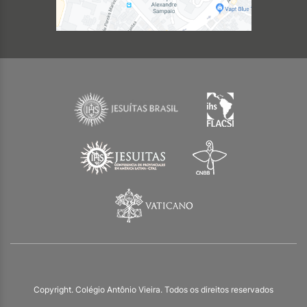
Copyright. Colégio Antônio Vieira. Todos os direitos reservados