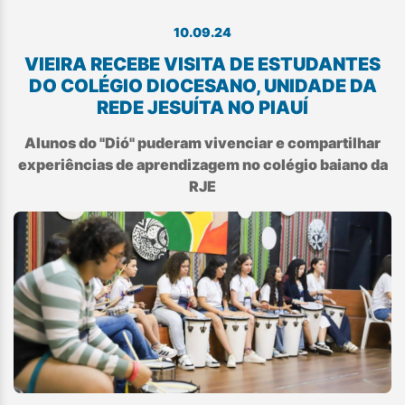
10.09.24
VIEIRA RECEBE VISITA DE ESTUDANTES
DO COLÉGIO DIOCESANO, UNIDADE DA
REDE JESUÍTA NO PIAUÍ
Alunos do "Dió" puderam vivenciar e compartilhar
experiências de aprendizagem no colégio baiano da
RJE