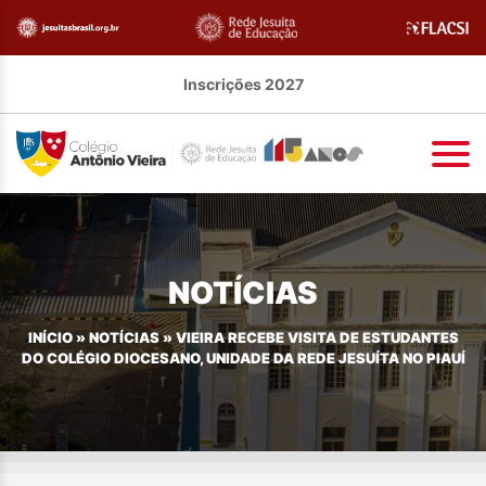
Inscrições 2027
NOTÍCIAS
INÍCIO
»
NOTÍCIAS
»
VIEIRA RECEBE VISITA DE ESTUDANTES
DO COLÉGIO DIOCESANO, UNIDADE DA REDE JESUÍTA NO PIAUÍ