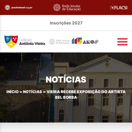
Inscrições 2027
NOTÍCIAS
INÍCIO
»
NOTÍCIAS
»
VIEIRA RECEBE EXPOSIÇÃO DO ARTISTA
BEL BORBA