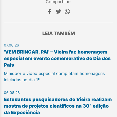
Compartilhe:
LEIA TAMBÉM
07.08.26
'VEM BRINCAR, PAI' – Vieira faz homenagem
especial em evento comemorativo do Dia dos
Pais
Minidoor e vídeo especial completam homenagens
iniciadas no dia 1º
06.08.26
Estudantes pesquisadores do Vieira realizam
mostra de projetos científicos na 30ª edição
da Expociência