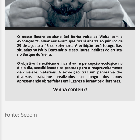
Fonte: Secom